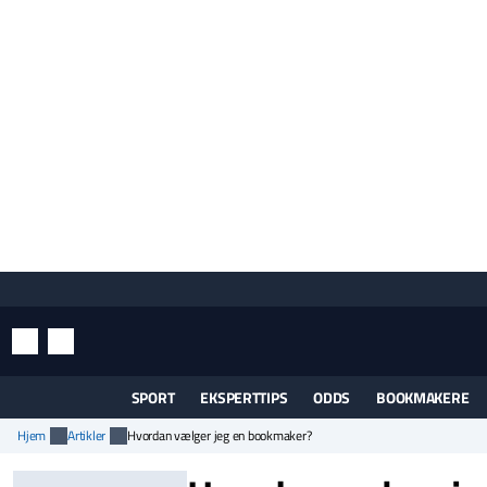
SØG
INDSTILLINGER
SPORT
EKSPERTTIPS
ODDS
BOOKMAKERE
Hjem
Artikler
Hvordan vælger jeg en bookmaker?