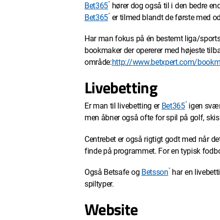
*
Bet365
hører dog også til i den bedre e
*
Bet365
er tilmed blandt de første med o
Har man fokus på én bestemt liga/sportsg
bookmaker der opererer med højeste tilb
område:
http://www.betxpert.com/bookm
Livebetting
*
Er man til livebetting er
Bet365
igen svær
men åbner også ofte for spil på golf, skis
Centrebet er også rigtigt godt med når de
finde på programmet. For en typisk fodbo
*
Også Betsafe og
Betsson
har en livebet
spiltyper.
Website