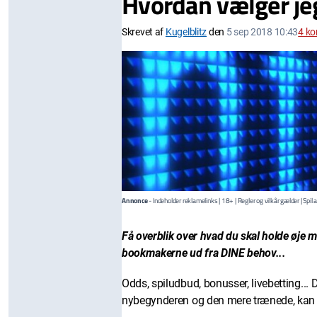
Hvordan vælger j
Skrevet af
Kugelblitz
den
5 sep 2018 10:43
4
ko
Annonce
- Indeholder reklamelinks | 18+ | Regler og vilkår gælder | Spil 
Få overblik over hvad du skal holde øje 
bookmakerne ud fra DINE behov...
Odds, spiludbud, bonusser, livebetting... 
nybegynderen og den mere trænede, kan va