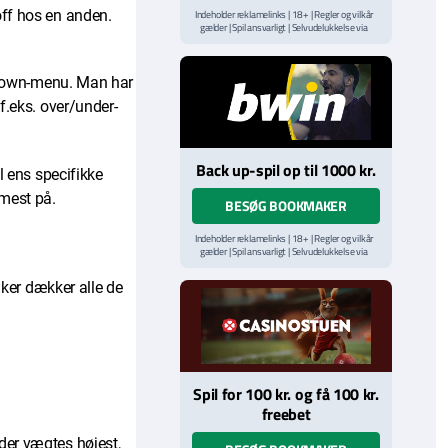
off hos en anden.
Indeholder reklamelinks | 18+ | Regler og vilkår
gælder | Spil ansvarligt | Selvudelukkelse via
ROFUS.nu
| Kontakt Spillemyndighedens
hjælpelinje på
StopSpillet.dk
Læs vilkår og betingelser
her
opdown-menu. Man har
f.eks. over/under-
Back up-spil op til 1000 kr.
l ens specifikke
 mest på.
BESØG BOOKMAKER
Indeholder reklamelinks | 18+ | Regler og vilkår
gælder | Spil ansvarligt | Selvudelukkelse via
ROFUS.nu
| Kontakt Spillemyndighedens
hjælpelinje på
StopSpillet.dk
aker dækker alle de
Læs vilkår og betingelser
her
Spil for 100 kr. og få 100 kr.
freebet
der vægtes højest,