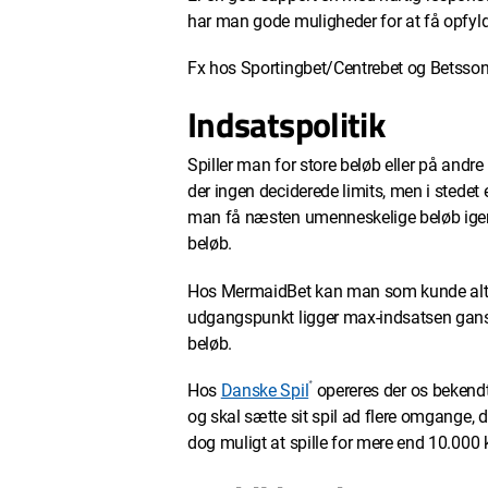
har man gode muligheder for at få opfyld
Fx hos Sportingbet/Centrebet og Betsso
Indsatspolitik
Spiller man for store beløb eller på andre
der ingen deciderede limits, men i stedet
man få næsten umenneskelige beløb igen
beløb.
Hos MermaidBet kan man som kunde altid
udgangspunkt ligger max-indsatsen ganske 
beløb.
*
Hos
Danske Spil
opereres der os bekendt
og skal sætte sit spil ad flere omgange, 
dog muligt at spille for mere end 10.000 kr