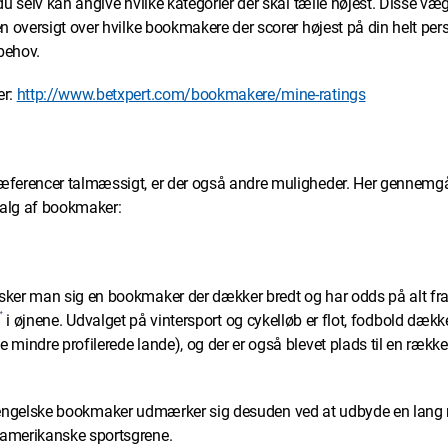
 du selv kan angive hvilke kategorier der skal tælle højest. Disse væ
en oversigt over hvilke bookmakere der scorer højest på din helt perso
behov.
er:
http://www.betxpert.com/bookmakere/mine-ratings
ræferencer talmæssigt, er der også andre muligheder. Her gennemgå
valg af bookmaker:
Ønsker man sig en bookmaker der dækker bredt og har odds på alt f
*
i øjnene. Udvalget på vintersport og cykelløb er flot, fodbold dækk
e mindre profilerede lande), og der er også blevet plads til en rækk
 engelske bookmaker udmærker sig desuden ved at udbyde en lang 
 amerikanske sportsgrene.