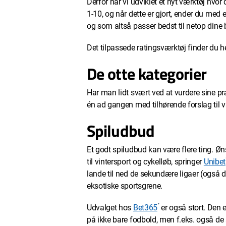
Derfor har vi udviklet et nyt værktøj hvor
1-10, og når dette er gjort, ender du med 
og som altså passer bedst til netop dine 
Det tilpassede ratingsværktøj finder du h
De otte kategorier
Har man lidt svært ved at vurdere sine p
én ad gangen med tilhørende forslag til 
Spiludbud
Et godt spiludbud kan være flere ting. 
til vintersport og cykelløb, springer
Unibet
lande til ned de sekundære ligaer (også d
eksotiske sportsgrene.
*
Udvalget hos
Bet365
er også stort. Den
på ikke bare fodbold, men f.eks. også de