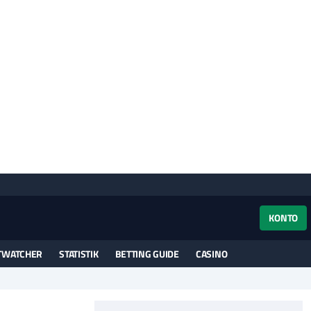
KONTO
TWATCHER
STATISTIK
BETTING GUIDE
CASINO