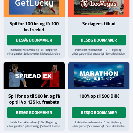
Spil for 100 kr. og få 100
Se dagens tilbud
kr. freebet
BESØG BOOKMAKER
BESØG BOOKMAKER
Indeholder reklamelinks | 18+ | Regler og
Indeholder reklamelinks | 18+ | Regler og
vilkår gælder | Spil ansvarligt | Selvudelukkelse
vilkår gælder | Spil ansvarligt | Selvudelukkelse
via
ROFUS.nu
| Kontakt Spillemyndighedens
via
ROFUS.nu
| Kontakt Spillemyndighedens
hjælpelinje på
StopSpillet.dk
hjælpelinje på
StopSpillet.dk
Læs vilkår og betingelser
her
Spil for op til 500 kr. og få
100% op til 500 DKK
op til 4 x 125 kr. freebets
BESØG BOOKMAKER
BESØG BOOKMAKER
Indeholder reklamelinks | 18+ | Regler og
Indeholder reklamelinks | 18+ | Regler og
vilkår gælder | Spil ansvarligt | Selvudelukkelse
vilkår gælder | Spil ansvarligt | Selvudelukkelse
via
ROFUS.nu
| Kontakt Spillemyndighedens
via
ROFUS.nu
| Kontakt Spillemyndighedens