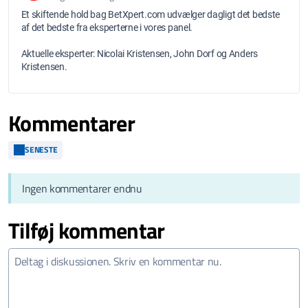
Et skiftende hold bag BetXpert.com udvælger dagligt det bedste
af det bedste fra eksperterne i vores panel.
Aktuelle eksperter: Nicolai Kristensen, John Dorf og Anders
Kristensen.
Kommentarer
SENESTE
Ingen kommentarer endnu
Tilføj kommentar