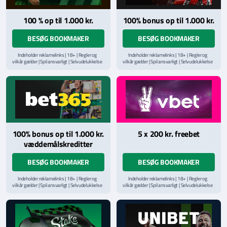
100 % op til 1.000 kr.
100% bonus op til 1.000 kr.
BESØG BOOKMAKER
BESØG BOOKMAKER
Indeholder reklamelinks | 18+ | Regler og
Indeholder reklamelinks | 18+ | Regler og
vilkår gælder | Spil ansvarligt | Selvudelukkelse
vilkår gælder | Spil ansvarligt | Selvudelukkelse
via
ROFUS.nu
| Kontakt Spillemyndighedens
via
ROFUS.nu
| Kontakt Spillemyndighedens
hjælpelinje på
StopSpillet.dk
hjælpelinje på
StopSpillet.dk
Læs vilkår og betingelser
her
Læs vilkår og betingelser
her
100% bonus op til 1.000 kr.
5 x 200 kr. freebet
væddemålskreditter
BESØG BOOKMAKER
BESØG BOOKMAKER
Indeholder reklamelinks | 18+ | Regler og
Indeholder reklamelinks | 18+ | Regler og
vilkår gælder | Spil ansvarligt | Selvudelukkelse
vilkår gælder | Spil ansvarligt | Selvudelukkelse
via
ROFUS.nu
| Kontakt Spillemyndighedens
via
ROFUS.nu
| Kontakt Spillemyndighedens
hjælpelinje på
StopSpillet.dk
hjælpelinje på
StopSpillet.dk
Læs vilkår og betingelser
her