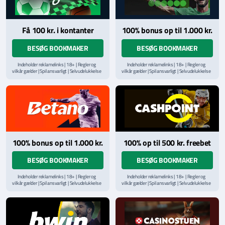
Få 100 kr. i kontanter
100% bonus op til 1.000 kr.
BESØG BOOKMAKER
BESØG BOOKMAKER
Indeholder reklamelinks | 18+ | Regler og
Indeholder reklamelinks | 18+ | Regler og
vilkår gælder | Spil ansvarligt | Selvudelukkelse
vilkår gælder | Spil ansvarligt | Selvudelukkelse
via
ROFUS.nu
| Kontakt Spillemyndighedens
via
ROFUS.nu
| Kontakt Spillemyndighedens
hjælpelinje på
StopSpillet.dk
hjælpelinje på
StopSpillet.dk
Læs vilkår og betingelser
her
Læs vilkår og betingelser
her
100% bonus op til 1.000 kr.
100% op til 500 kr. freebet
BESØG BOOKMAKER
BESØG BOOKMAKER
Indeholder reklamelinks | 18+ | Regler og
Indeholder reklamelinks | 18+ | Regler og
vilkår gælder | Spil ansvarligt | Selvudelukkelse
vilkår gælder | Spil ansvarligt | Selvudelukkelse
via
ROFUS.nu
| Kontakt Spillemyndighedens
via
ROFUS.nu
| Kontakt Spillemyndighedens
hjælpelinje på
StopSpillet.dk
hjælpelinje på
StopSpillet.dk
Læs vilkår og betingelser
her