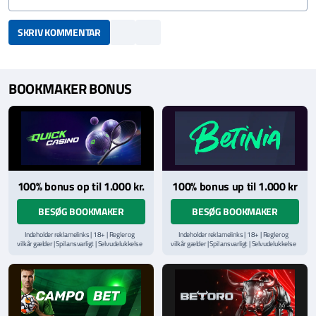
SKRIV KOMMENTAR
BOOKMAKER BONUS
100% bonus op til 1.000 kr.
100% bonus up til 1.000 kr
BESØG BOOKMAKER
BESØG BOOKMAKER
Indeholder reklamelinks | 18+ | Regler og
Indeholder reklamelinks | 18+ | Regler og
vilkår gælder | Spil ansvarligt | Selvudelukkelse
vilkår gælder | Spil ansvarligt | Selvudelukkelse
via
ROFUS.nu
| Kontakt Spillemyndighedens
via
ROFUS.nu
| Kontakt Spillemyndighedens
hjælpelinje på
StopSpillet.dk
hjælpelinje på
StopSpillet.dk
Læs vilkår og betingelser
her
Læs vilkår og betingelser
her