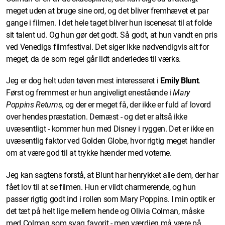
meget uden at bruge sine ord, og det bliver fremhævet et par
gange i filmen. I det hele taget bliver hun iscenesat til at folde
sit talent ud. Og hun gør det godt. Så godt, at hun vandt en pris
ved Venedigs filmfestival. Det siger ikke nødvendigvis alt for
meget, da de som regel går lidt anderledes til værks.
Jeg er dog helt uden tøven mest interesseret i
Emily Blunt
.
Først og fremmest er hun angiveligt enestående i
Mary
Poppins Returns
, og der er meget få, der ikke er fuld af lovord
over hendes præstation. Dernæst - og det er altså ikke
uvæsentligt - kommer hun med Disney i ryggen. Det er ikke en
uvæsentlig faktor ved Golden Globe, hvor rigtig meget handler
om at være god til at trykke hænder med voterne.
Jeg kan sagtens forstå, at Blunt har henrykket alle dem, der har
fået lov til at se filmen. Hun er vildt charmerende, og hun
passer rigtig godt ind i rollen som Mary Poppins. I min optik er
det tæt på helt lige mellem hende og Olivia Colman, måske
med Colman som svag favorit - men værdien må være på