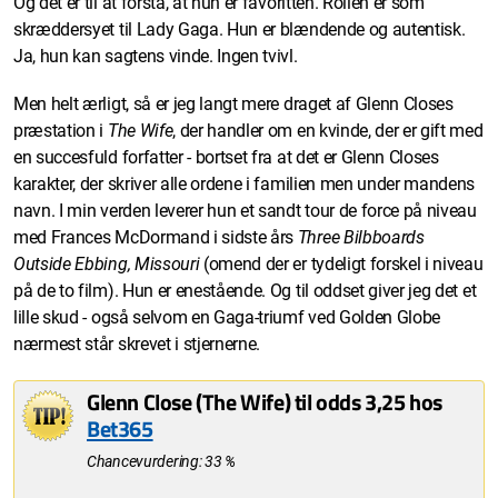
Og det er til at forstå, at hun er favoritten. Rollen er som
skræddersyet til Lady Gaga. Hun er blændende og autentisk.
Ja, hun kan sagtens vinde. Ingen tvivl.
Men helt ærligt, så er jeg langt mere draget af Glenn Closes
præstation i
The Wife
, der handler om en kvinde, der er gift med
en succesfuld forfatter - bortset fra at det er Glenn Closes
karakter, der skriver alle ordene i familien men under mandens
navn. I min verden leverer hun et sandt tour de force på niveau
med Frances McDormand i sidste års
Three Bilbboards
Outside Ebbing, Missouri
(omend der er tydeligt forskel i niveau
på de to film). Hun er enestående. Og til oddset giver jeg det et
lille skud - også selvom en Gaga-triumf ved Golden Globe
nærmest står skrevet i stjernerne.
Glenn Close (The Wife) til odds 3,25 hos
Bet365
Chancevurdering: 33 %