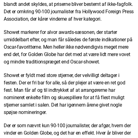
blandt andet skyldes, at priserne bliver bestemt af ikke-fagfolk.
Det er omkring 90-100 journalister fra Hollywood Foreign Press
Association, der kårer vinderne af hver kategori.
Showet markerer for alvor awards-sæsonen, der starter
umiddelbart efter, og man får således de første indikationer på
Oscar-favoritterne. Men heller ikke nødvendigvis meget mere
end det, for Golden Globe har det med at være lidt mere vovet
og mindre traditionspræget end Oscar-showet.
Showet er fyldt med store stjerner, der velvilligt deltager i
festen. Der er fri bar for alle, så der plejer at være en ret god
fest. Man får af og til indtrykket af at arrangørerne har
nomineret enkelte film og skuespillere for at få flest muligt
stjerner samlet i salen. Det har igennem årene givet nogle
spøjse nomineringer.
Der er som nævnt kun 90-100 journalister, der afgør, hvem der
vinder en Golden Globe, og det har en effekt. Hver år bliver der