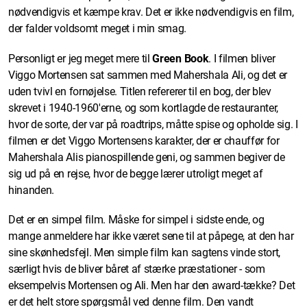
nødvendigvis et kæmpe krav. Det er ikke nødvendigvis en film,
der falder voldsomt meget i min smag.
Personligt er jeg meget mere til
Green Book
. I filmen bliver
Viggo Mortensen sat sammen med Mahershala Ali, og det er
uden tvivl en fornøjelse. Titlen refererer til en bog, der blev
skrevet i 1940-1960'erne, og som kortlagde de restauranter,
hvor de sorte, der var på roadtrips, måtte spise og opholde sig. I
filmen er det Viggo Mortensens karakter, der er chauffør for
Mahershala Alis pianospillende geni, og sammen begiver de
sig ud på en rejse, hvor de begge lærer utroligt meget af
hinanden.
Det er en simpel film. Måske for simpel i sidste ende, og
mange anmeldere har ikke været sene til at påpege, at den har
sine skønhedsfejl. Men simple film kan sagtens vinde stort,
særligt hvis de bliver båret af stærke præstationer - som
eksempelvis Mortensen og Ali. Men har den award-tække? Det
er det helt store spørgsmål ved denne film. Den vandt