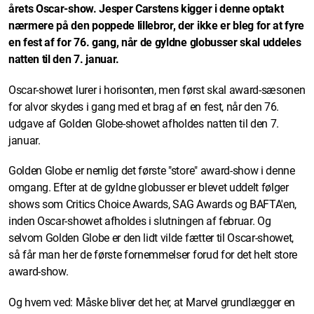
årets Oscar-show. Jesper Carstens kigger i denne optakt
nærmere på den poppede lillebror, der ikke er bleg for at fyre
en fest af for 76. gang, når de gyldne globusser skal uddeles
natten til den 7. januar.
Oscar-showet lurer i horisonten, men først skal award-sæsonen
for alvor skydes i gang med et brag af en fest, når den 76.
udgave af Golden Globe-showet afholdes natten til den 7.
januar.
Golden Globe er nemlig det første "store" award-show i denne
omgang. Efter at de gyldne globusser er blevet uddelt følger
shows som Critics Choice Awards, SAG Awards og BAFTA'en,
inden Oscar-showet afholdes i slutningen af februar. Og
selvom Golden Globe er den lidt vilde fætter til Oscar-showet,
så får man her de første fornemmelser forud for det helt store
award-show.
Og hvem ved: Måske bliver det her, at Marvel grundlægger en