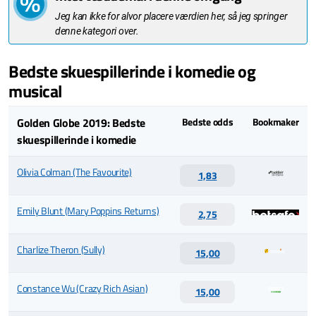
Jeg kan ikke for alvor placere værdien her, så jeg springer
denne kategori over.
Bedste skuespillerinde i komedie og
musical
Golden Globe 2019: Bedste
Bedste odds
Bookmaker
skuespillerinde i komedie
Olivia Colman (The Favourite)
1,83
Emily Blunt (Mary Poppins Returns)
2,75
Charlize Theron (Sully)
15,00
Constance Wu (Crazy Rich Asian)
15,00