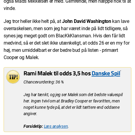
også Mads Mikkelsen er med. Glimrende, men næppe nok til at
vinde.
Jeg tror heller ikke helt på, at
John David Washington
kan lave
overraskelsen, men som jeg har været inde på lidt tidligere, så
synes jeg meget godt om BlacKkKlansman. Hvis den får lidt
medvind, så er det slet ikke utænkeligt, at odds 26 er en my for
høj, men umiddelbart er der bedre bud på listen - primært
Cooper og Malek.
Rami Malek til odds 3,5 hos
Danske Spil
*
Chancevurdering: 36 %
Jeg har tænkt, og jeg ser Malek som det bedste valuespil
her. Ingen tvivl om at Bradley Cooper er favoritten, men
noget kunne tyde på, at det er lidt tættere end oddsene
angiver.
Forsidetip:
Læs analysen
.