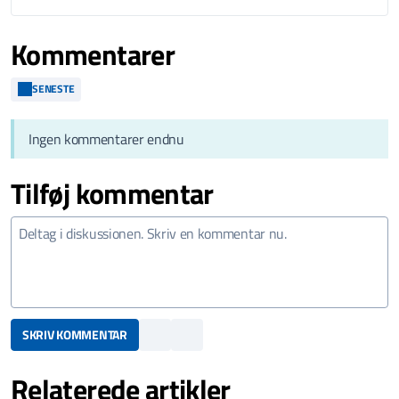
Kommentarer
SENESTE
Ingen kommentarer endnu
Tilføj kommentar
SKRIV KOMMENTAR
Relaterede artikler