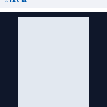
SE FLERE ARTIKLER