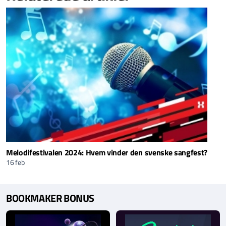
Melodifestivalen 2024: Hvem vinder den svenske sangfest?
16 feb
BOOKMAKER BONUS