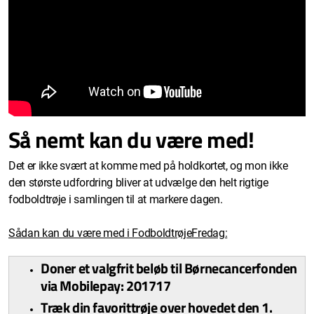
Så nemt kan du være med!
Det er ikke svært at komme med på holdkortet, og mon ikke
den største udfordring bliver at udvælge den helt rigtige
fodboldtrøje i samlingen til at markere dagen.
Sådan kan du være med i FodboldtrøjeFredag:
Doner et valgfrit beløb til Børnecancerfonden
via Mobilepay: 201717
Træk din favorittrøje over hovedet den 1.