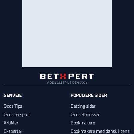
GENVEJE
POPULÆRE SIDER
Odds Tips
Betting sider
Odds på sport
Odds Bonusser
Artikler
Bookmakere
Eksperter
Bookmakere med dansk licens