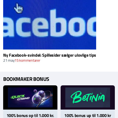
Ny Facebook-svindel: Spillesider sælger ulovlige tips
21 may
15 kommentarer
BOOKMAKER BONUS
100% bonus op til 1.000 kr.
100% bonus up til 1.000 kr