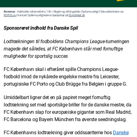
Annonce
- Indeholder reklamelinks | 18+ | Regler og vilkår gælder | Spil ansvarligt | Selvudelukkelse via
ROFUS.nu
| Kontakt Spillemyndighedens hjælpelinje på
StopSpillet.dk
Sponsoreret indhold fra Danske Spil
Lodtrækningen til fodboldens Champions League-turneringen
magede det således, at FC København står med fornuftige
muligheder for sportslig succes
FC København skal i efteråret spille Champions League-
fodbold imod de nykårede engelske mestre fra Leicester,
portugisiske FC Porto og Club Brügge fra Belgien i gruppe G.
Umiddelbart ligner det en på papiret meget fornuftig
lodtrækning set med sportslige briller for de danske mestre, da
FC København slap for europæiske giganter som Real Madrid,
FC Barcelona og Bayern München fra øverste seedningslag.
FC Københavns lodtrækning giver oddssætterne hos
Danske