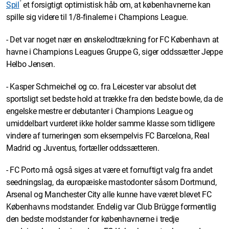
*
Spil
et forsigtigt optimistisk håb om, at københavnerne kan
spille sig videre til 1/8-finalerne i Champions League.
- Det var noget nær en ønskelodtrækning for FC København at
havne i Champions Leagues Gruppe G, siger oddssætter Jeppe
Helbo Jensen.
- Kasper Schmeichel og co. fra Leicester var absolut det
sportsligt set bedste hold at trække fra den bedste bowle, da de
engelske mestre er debutanter i Champions League og
umiddelbart vurderet ikke holder samme klasse som tidligere
vindere af turneringen som eksempelvis FC Barcelona, Real
Madrid og Juventus, fortæller oddssætteren.
- FC Porto må også siges at være et fornuftigt valg fra andet
seedningslag, da europæiske mastodonter såsom Dortmund,
Arsenal og Manchester City alle kunne have været blevet FC
Københavns modstander. Endelig var Club Brügge formentlig
den bedste modstander for københavnerne i tredje