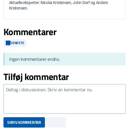
Aktuelle eksperter: Nicolai Kristensen, John Dorf og Anders
Kristensen.
Kommentarer
SENESTE
Ingen kommentarer endnu
Tilføj kommentar
SKRIV KOMMENTAR