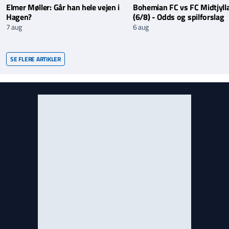
Elmer Møller: Går han hele vejen i
Bohemian FC vs FC Midtjyll
Hagen?
(6/8) - Odds og spilforslag
7 aug
6 aug
SE FLERE ARTIKLER