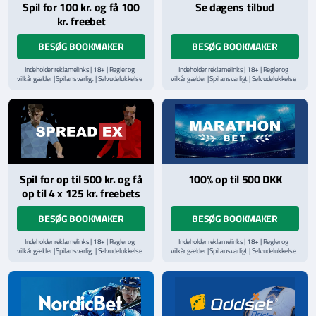
Spil for 100 kr. og få 100
Se dagens tilbud
kr. freebet
BESØG BOOKMAKER
BESØG BOOKMAKER
Indeholder reklamelinks | 18+ | Regler og
Indeholder reklamelinks | 18+ | Regler og
vilkår gælder | Spil ansvarligt | Selvudelukkelse
vilkår gælder | Spil ansvarligt | Selvudelukkelse
via
ROFUS.nu
| Kontakt Spillemyndighedens
via
ROFUS.nu
| Kontakt Spillemyndighedens
hjælpelinje på
StopSpillet.dk
hjælpelinje på
StopSpillet.dk
Læs vilkår og betingelser
her
Spil for op til 500 kr. og få
100% op til 500 DKK
op til 4 x 125 kr. freebets
BESØG BOOKMAKER
BESØG BOOKMAKER
Indeholder reklamelinks | 18+ | Regler og
Indeholder reklamelinks | 18+ | Regler og
vilkår gælder | Spil ansvarligt | Selvudelukkelse
vilkår gælder | Spil ansvarligt | Selvudelukkelse
via
ROFUS.nu
| Kontakt Spillemyndighedens
via
ROFUS.nu
| Kontakt Spillemyndighedens
hjælpelinje på
StopSpillet.dk
hjælpelinje på
StopSpillet.dk
Læs vilkår og betingelser
her