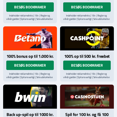
BESØG BOOKMAKER
BESØG BOOKMAKER
Indeholder reklamelinks | 18+ | Regler og
Indeholder reklamelinks | 18+ | Regler og
vilkår gælder | Spil ansvarligt | Selvudelukkelse
vilkår gælder | Spil ansvarligt | Selvudelukkelse
via
ROFUS.nu
| Kontakt Spillemyndighedens
via
ROFUS.nu
| Kontakt Spillemyndighedens
hjælpelinje på
StopSpillet.dk
hjælpelinje på
StopSpillet.dk
Læs vilkår og betingelser
her
Læs vilkår og betingelser
her
100% bonus op til 1.000 kr.
100% op til 500 kr. freebet
BESØG BOOKMAKER
BESØG BOOKMAKER
Indeholder reklamelinks | 18+ | Regler og
Indeholder reklamelinks | 18+ | Regler og
vilkår gælder | Spil ansvarligt | Selvudelukkelse
vilkår gælder | Spil ansvarligt | Selvudelukkelse
via
ROFUS.nu
| Kontakt Spillemyndighedens
via
ROFUS.nu
| Kontakt Spillemyndighedens
hjælpelinje på
StopSpillet.dk
hjælpelinje på
StopSpillet.dk
Læs vilkår og betingelser
her
Back up-spil op til 1000 kr.
Spil for 100 kr. og få 100