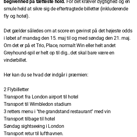
begivenhed på tætteste hold.
For det kræver dygtighed og en
smule held at sikre sig de eftertragtede billetter (inkluderende
fly og hotel).
Det gælder således om at score en gevinst på det højeste odds
i løbet af mandag den 15. maj til og med søndag den 21. maj.
Om det er på et Trio, Place, normalt Win eller helt andet
Greyhound-spil er helt op til dig…det skal bare være en
vinderbillet.
Her kan du se hvad der indgår i præmien:
2 Flybilletter
Transport fra London airport til hotel
Transport til Wimbledon stadium
3 retters menu i "the grandstand restaurant" med vin
Transport tilbage til hotel
Søndag sightseeing i London
Transport retur til lufthavnen.