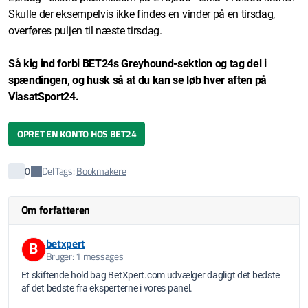
Skulle der eksempelvis ikke findes en vinder på en tirsdag,
overføres puljen til næste tirsdag.
Så kig ind forbi BET24s Greyhound-sektion og tag del i
spændingen, og husk så at du kan se løb hver aften på
ViasatSport24.
OPRET EN KONTO HOS BET24
Del
0
Tags:
Bookmakere
Om forfatteren
betxpert
B
Bruger: 1 messages
Et skiftende hold bag BetXpert.com udvælger dagligt det bedste
af det bedste fra eksperterne i vores panel.