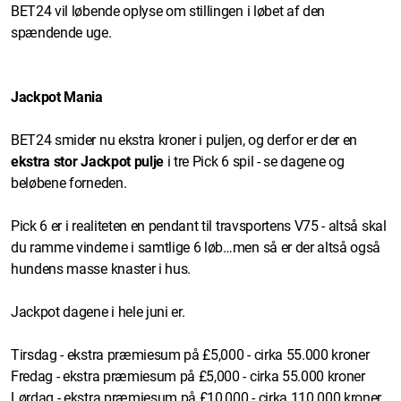
BET24 vil løbende oplyse om stillingen i løbet af den
spændende uge.
Jackpot Mania
BET24 smider nu ekstra kroner i puljen, og derfor er der en
ekstra stor Jackpot pulje
i tre Pick 6 spil - se dagene og
beløbene forneden.
Pick 6 er i realiteten en pendant til travsportens V75 - altså skal
du ramme vinderne i samtlige 6 løb…men så er der altså også
hundens masse knaster i hus.
Jackpot dagene i hele juni er.
Tirsdag - ekstra præmiesum på £5,000 - cirka 55.000 kroner
Fredag - ekstra præmiesum på £5,000 - cirka 55.000 kroner
Lørdag - ekstra præmiesum på £10,000 - cirka 110.000 kroner.