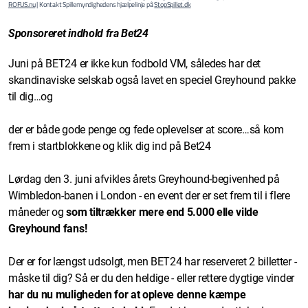
ROFUS.nu
| Kontakt Spillemyndighedens hjælpelinje på
StopSpillet.dk
Sponsoreret indhold fra Bet24
Juni på BET24 er ikke kun fodbold VM, således har det
skandinaviske selskab også lavet en speciel Greyhound pakke
til dig…og
der er både gode penge og fede oplevelser at score…så kom
frem i startblokkene og klik dig ind på Bet24
Lørdag den 3. juni afvikles årets Greyhound-begivenhed på
Wimbledon-banen i London - en event der er set frem til i flere
måneder og
som tiltrækker mere end 5.000 elle vilde
Greyhound fans!
Der er for længst udsolgt, men BET24 har reserveret 2 billetter -
måske til dig? Så er du den heldige - eller rettere dygtige vinder
har du nu muligheden for at opleve denne kæmpe