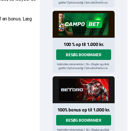
gælder | Spil ansvarligt | Selvudelukkelse via
ROFUS.nu
| Kontakt Spillemyndighedens
hjælpelinje på
StopSpillet.dk
Læs vilkår og betingelser
her
 af en bonus. Læg
100 % op til 1.000 kr.
BESØG BOOKMAKER
Indeholder reklamelinks | 18+ | Regler og vilkår
gælder | Spil ansvarligt | Selvudelukkelse via
ROFUS.nu
| Kontakt Spillemyndighedens
hjælpelinje på
StopSpillet.dk
Læs vilkår og betingelser
her
100% bonus op til 1.000 kr.
BESØG BOOKMAKER
Indeholder reklamelinks | 18+ | Regler og vilkår