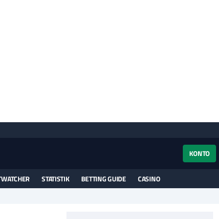
KONTO
TWATCHER
STATISTIK
BETTING GUIDE
CASINO