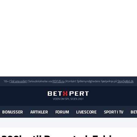
18+ |
Spil ansvarligt
| Selvudelukkelse via
ROFUS.nu
| Kontakt Spillemyndighedens hjælpelinje på
StopSpillet.dk
BONUSSER
ARTIKLER
FORUM
LIVESCORE
SPORT I TV
BE