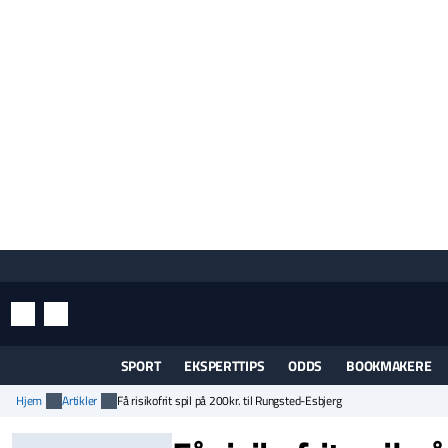
SØG
INDSTILLINGER
SPORT
EKSPERTTIPS
ODDS
BOOKMAKERE
Hjem
Artikler
Få risikofrit spil på 200kr. til Rungsted-Esbjerg