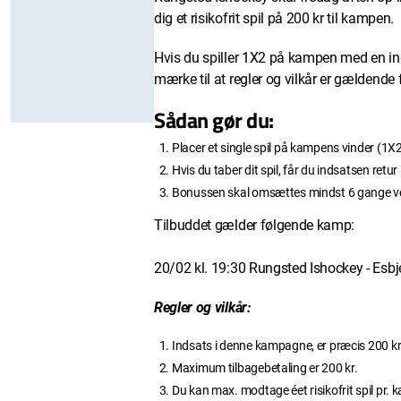
dig et risikofrit spil på 200 kr til kampen.
Hvis du spiller 1X2 på kampen med en ind
mærke til at regler og vilkår er gældende 
Sådan gør du:
Placer et single spil på kampens vinder (1
Hvis du taber dit spil, får du indsatsen retur
Bonussen skal omsættes mindst 6 gange ve
Tilbuddet gælder følgende kamp:
20/02 kl. 19:30 Rungsted Ishockey - Esbj
Regler og vilkår:
Indsats i denne kampagne, er præcis 200 kr
Maximum tilbagebetaling er 200 kr.
Du kan max. modtage éet risikofrit spil pr. 