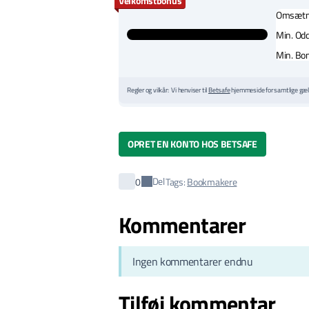
Velkomstbonus
Omsætn
Min. Od
Min. Bo
Regler og vilkår: Vi henviser til
Betsafe
hjemmeside for samtlige gæld
OPRET EN KONTO HOS BETSAFE
Del
0
Tags:
Bookmakere
Kommentarer
Ingen kommentarer endnu
Tilføj kommentar