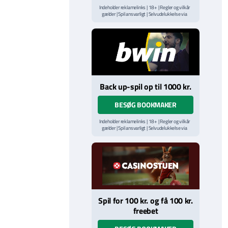
Indeholder reklamelinks | 18+ | Regler og vilkår
gælder | Spil ansvarligt | Selvudelukkelse via
ROFUS.nu
| Kontakt Spillemyndighedens
hjælpelinje på
StopSpillet.dk
Læs vilkår og betingelser
her
Back up-spil op til 1000 kr.
BESØG BOOKMAKER
Indeholder reklamelinks | 18+ | Regler og vilkår
gælder | Spil ansvarligt | Selvudelukkelse via
ROFUS.nu
| Kontakt Spillemyndighedens
hjælpelinje på
StopSpillet.dk
Læs vilkår og betingelser
her
Spil for 100 kr. og få 100 kr.
freebet