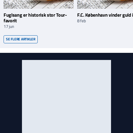
Fuglsang er historisk stor Tour-
F.C. København vinder guld i
favorit
8 feb
17 jun
SE FLERE ARTIKLER