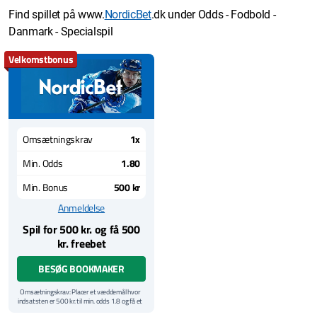
Find spillet på www.
NordicBet
.dk under Odds - Fodbold -
Danmark - Specialspil
Velkomstbonus
Omsætningskrav
1x
Min. Odds
1.80
Min. Bonus
500 kr
Anmeldelse
Spil for 500 kr. og få 500
kr. freebet
BESØG BOOKMAKER
Omsætningskrav: Placer et væddemål hvor
indsatsten er 500 kr. til min. odds 1.8 og få et
freebet på samme beløb.