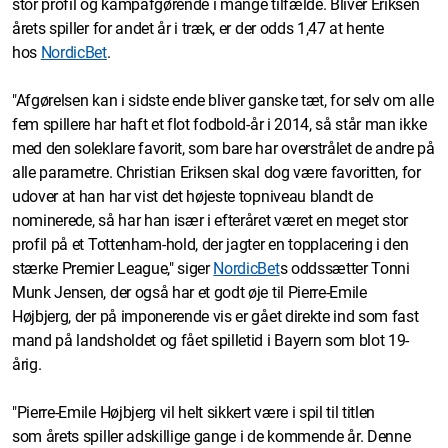
stor profil og kampafgørende i mange tilfælde. Bliver Eriksen
årets spiller for andet år i træk, er der odds 1,47 at hente
hos
NordicBet
.
"Afgørelsen kan i sidste ende bliver ganske tæt, for selv om alle
fem spillere har haft et flot fodbold-år i 2014, så står man ikke
med den soleklare favorit, som bare har overstrålet de andre på
alle parametre. Christian Eriksen skal dog være favoritten, for
udover at han har vist det højeste topniveau blandt de
nominerede, så har han især i efteråret været en meget stor
profil på et Tottenham-hold, der jagter en topplacering i den
stærke Premier League," siger
NordicBet
s oddssætter Tonni
Munk Jensen, der også har et godt øje til Pierre-Emile
Højbjerg, der på imponerende vis er gået direkte ind som fast
mand på landsholdet og fået spilletid i Bayern som blot 19-
årig.
"Pierre-Emile Højbjerg vil helt sikkert være i spil til titlen
som årets spiller adskillige gange i de kommende år. Denne