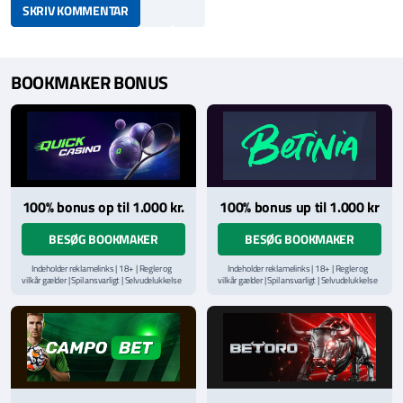
SKRIV KOMMENTAR
BOOKMAKER BONUS
100% bonus op til 1.000 kr.
100% bonus up til 1.000 kr
BESØG BOOKMAKER
BESØG BOOKMAKER
Indeholder reklamelinks | 18+ | Regler og
Indeholder reklamelinks | 18+ | Regler og
vilkår gælder | Spil ansvarligt | Selvudelukkelse
vilkår gælder | Spil ansvarligt | Selvudelukkelse
via
ROFUS.nu
| Kontakt Spillemyndighedens
via
ROFUS.nu
| Kontakt Spillemyndighedens
hjælpelinje på
StopSpillet.dk
hjælpelinje på
StopSpillet.dk
Læs vilkår og betingelser
her
Læs vilkår og betingelser
her