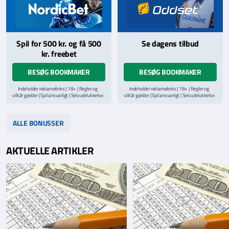
Spil for 500 kr. og få 500
Se dagens tilbud
kr. freebet
BESØG BOOKMAKER
BESØG BOOKMAKER
Indeholder reklamelinks | 18+ | Regler og
Indeholder reklamelinks | 18+ | Regler og
vilkår gælder | Spil ansvarligt | Selvudelukkelse
vilkår gælder | Spil ansvarligt | Selvudelukkelse
via
ROFUS.nu
| Kontakt Spillemyndighedens
via
ROFUS.nu
| Kontakt Spillemyndighedens
hjælpelinje på
StopSpillet.dk
hjælpelinje på
StopSpillet.dk
Læs vilkår og betingelser
her
Læs vilkår og betingelser
her
ALLE BONUSSER
AKTUELLE ARTIKLER