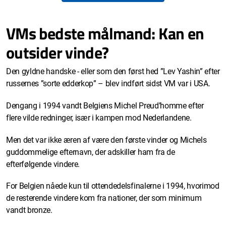
VMs bedste målmand: Kan en
outsider vinde?
Den gyldne handske - eller som den først hed ”Lev Yashin” efter
russernes ”sorte edderkop” – blev indført sidst VM var i USA.
Dengang i 1994 vandt Belgiens Michel Preud’homme efter
flere vilde redninger, især i kampen mod Nederlandene.
Men det var ikke æren af være den første vinder og Michels
guddommelige efternavn, der adskiller ham fra de
efterfølgende vindere.
For Belgien nåede kun til ottendedelsfinalerne i 1994, hvorimod
de resterende vindere kom fra nationer, der som minimum
vandt bronze.