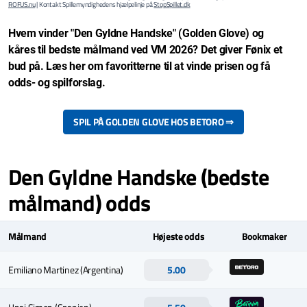
ROFUS.nu
| Kontakt Spillemyndighedens hjælpelinje på
StopSpillet.dk
Hvem vinder "Den Gyldne Handske" (Golden Glove) og
kåres til bedste målmand ved VM 2026? Det giver Fønix et
bud på. Læs her om favoritterne til at vinde prisen og få
odds- og spilforslag.
SPIL PÅ GOLDEN GLOVE HOS BETORO ⇒
Den Gyldne Handske (bedste
målmand) odds
Målmand
Højeste odds
Bookmaker
5.00
Emiliano Martinez (Argentina)