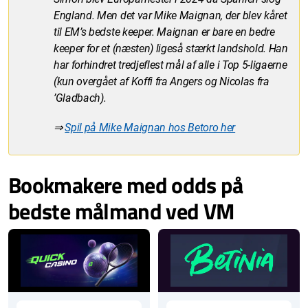
England. Men det var Mike Maignan, der blev kåret
til EM’s bedste keeper. Maignan er bare en bedre
keeper for et (næsten) ligeså stærkt landshold. Han
har forhindret tredjeflest mål af alle i Top 5-ligaerne
(kun overgået af Koffi fra Angers og Nicolas fra
’Gladbach).
⇒
Spil på Mike Maignan hos Betoro her
Bookmakere med odds på
bedste målmand ved VM