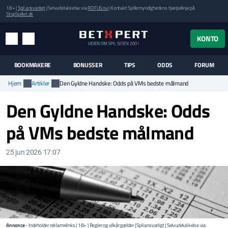
18+ |
Spil ansvarligt
| Selvudelukkelse via
ROFUS.nu
| Kontakt Spillemyndighedens hjælpelinje på
StopSpillet.dk
UK MENUEN
KONTO
MENU
SØG
BOOKMAKERE
BONUSSER
TIPS
ODDS
FORUM
Hjem
Artikler
Den Gyldne Handske: Odds på VMs bedste målmand
Den Gyldne Handske: Odds
på VMs bedste målmand
25 jun 2026 17:07
Annonce
- Indeholder reklamelinks | 18+ | Regler og vilkår gælder | Spil ansvarligt | Selvudelukkelse via