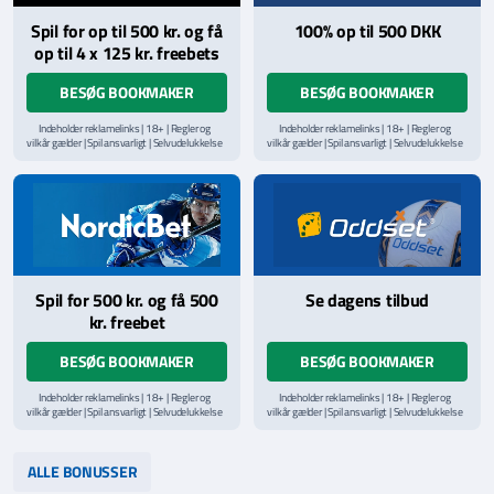
Spil for op til 500 kr. og få
100% op til 500 DKK
op til 4 x 125 kr. freebets
BESØG BOOKMAKER
BESØG BOOKMAKER
Indeholder reklamelinks | 18+ | Regler og
Indeholder reklamelinks | 18+ | Regler og
vilkår gælder | Spil ansvarligt | Selvudelukkelse
vilkår gælder | Spil ansvarligt | Selvudelukkelse
via
ROFUS.nu
| Kontakt Spillemyndighedens
via
ROFUS.nu
| Kontakt Spillemyndighedens
hjælpelinje på
StopSpillet.dk
hjælpelinje på
StopSpillet.dk
Læs vilkår og betingelser
her
Spil for 500 kr. og få 500
Se dagens tilbud
kr. freebet
BESØG BOOKMAKER
BESØG BOOKMAKER
Indeholder reklamelinks | 18+ | Regler og
Indeholder reklamelinks | 18+ | Regler og
vilkår gælder | Spil ansvarligt | Selvudelukkelse
vilkår gælder | Spil ansvarligt | Selvudelukkelse
via
ROFUS.nu
| Kontakt Spillemyndighedens
via
ROFUS.nu
| Kontakt Spillemyndighedens
hjælpelinje på
StopSpillet.dk
hjælpelinje på
StopSpillet.dk
Læs vilkår og betingelser
her
Læs vilkår og betingelser
her
ALLE BONUSSER