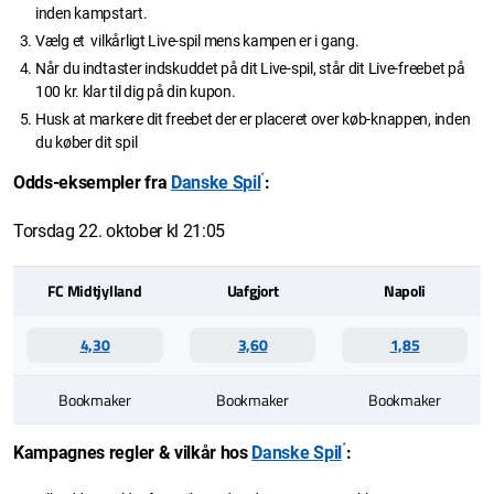
inden kampstart.
Vælg et vilkårligt Live-spil mens kampen er i gang.
Når du indtaster indskuddet på dit Live-spil, står dit Live-freebet på
100 kr. klar til dig på din kupon.
Husk at markere dit freebet der er placeret over køb-knappen, inden
du køber dit spil
*
Odds-eksempler fra
Danske Spil
:
Torsdag 22. oktober kl 21:05
FC Midtjylland
Uafgjort
Napoli
4,30
3,60
1,85
Bookmaker
Bookmaker
Bookmaker
*
Kampagnes regler & vilkår hos
Danske Spil
: