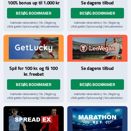
100% bonus up til 1.000 kr
Se dagens tilbud
BESØG BOOKMAKER
BESØG BOOKMAKER
Indeholder reklamelinks | 18+ | Regler og
Indeholder reklamelinks | 18+ | Regler og
vilkår gælder | Spil ansvarligt | Selvudelukkelse
vilkår gælder | Spil ansvarligt | Selvudelukkelse
via
ROFUS.nu
| Kontakt Spillemyndighedens
via
ROFUS.nu
| Kontakt Spillemyndighedens
hjælpelinje på
StopSpillet.dk
hjælpelinje på
StopSpillet.dk
Læs vilkår og betingelser
her
Læs vilkår og betingelser
her
Spil for 100 kr. og få 100
Se dagens tilbud
kr. freebet
BESØG BOOKMAKER
BESØG BOOKMAKER
Indeholder reklamelinks | 18+ | Regler og
Indeholder reklamelinks | 18+ | Regler og
vilkår gælder | Spil ansvarligt | Selvudelukkelse
vilkår gælder | Spil ansvarligt | Selvudelukkelse
via
ROFUS.nu
| Kontakt Spillemyndighedens
via
ROFUS.nu
| Kontakt Spillemyndighedens
hjælpelinje på
StopSpillet.dk
hjælpelinje på
StopSpillet.dk
Læs vilkår og betingelser
her