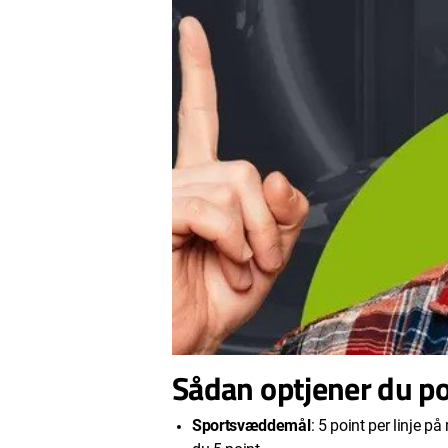
Sådan optjener du p
Sportsvæddemål
: 5 point per linje