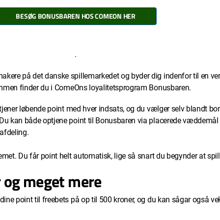
BESØG BONUSBAREN HOS COMEON HER
.
akere på det danske spillemarkedet og byder dig indenfor til en ve
 sammen finder du i ComeOns loyalitetsprogram Bonusbaren.
optjener løbende point med hver indsats, og du vælger selv blandt b
 Du kan både optjene point til Bonusbaren via placerede væddemål 
afdeling.
emet. Du får point helt automatisk, lige så snart du begynder at s
r og meget mere
ne point til freebets på op til 500 kroner, og du kan sågar også vek