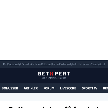
18+ |
Spil ansvarligt
| Selvudelukkelse via
ROFUS.nu
| Kontakt Spillemyndighedens hjælpelinje på
StopSpillet.dk
BONUSSER
ARTIKLER
FORUM
LIVESCORE
SPORT I TV
BE