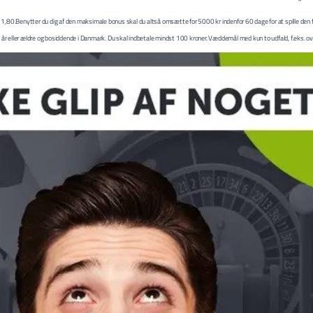
,80.Benytter du dig af den maksimale bonus skal du altså omsætte for 5000 kr indenfor 60 dage for at spille den fu
 år eller ældre og bosiddende i Danmark. Du skal indbetale mindst 100 kroner. Væddemål med kun to udfald, f.eks. ove
omsætningen.
Vi henviser til
ComeOn
hjemmeside for samtlige gældende vilkår og betingelser for denne bonus.