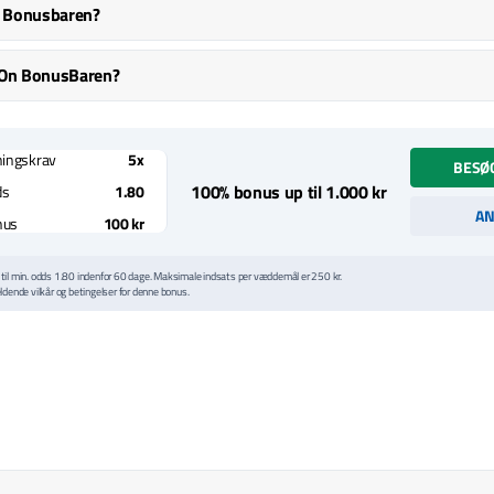
n Bonusbaren?
meOn BonusBaren?
ingskrav
5x
BESØ
100% bonus up til 1.000 kr
ds
1.80
AN
nus
100 kr
l min. odds 1.80 indenfor 60 dage. Maksimale indsats per væddemål er 250 kr.
ende vilkår og betingelser for denne bonus.