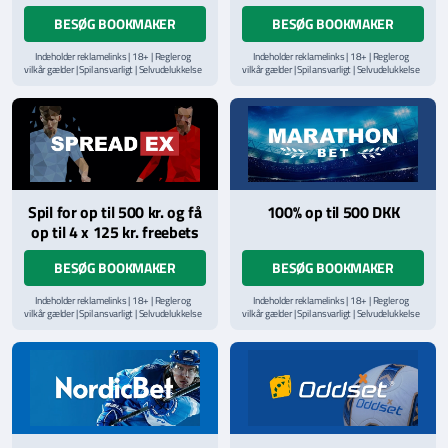
BESØG BOOKMAKER
BESØG BOOKMAKER
Indeholder reklamelinks | 18+ | Regler og
Indeholder reklamelinks | 18+ | Regler og
vilkår gælder | Spil ansvarligt | Selvudelukkelse
vilkår gælder | Spil ansvarligt | Selvudelukkelse
via
ROFUS.nu
| Kontakt Spillemyndighedens
via
ROFUS.nu
| Kontakt Spillemyndighedens
hjælpelinje på
StopSpillet.dk
hjælpelinje på
StopSpillet.dk
Læs vilkår og betingelser
her
Spil for op til 500 kr. og få
100% op til 500 DKK
op til 4 x 125 kr. freebets
BESØG BOOKMAKER
BESØG BOOKMAKER
Indeholder reklamelinks | 18+ | Regler og
Indeholder reklamelinks | 18+ | Regler og
vilkår gælder | Spil ansvarligt | Selvudelukkelse
vilkår gælder | Spil ansvarligt | Selvudelukkelse
via
ROFUS.nu
| Kontakt Spillemyndighedens
via
ROFUS.nu
| Kontakt Spillemyndighedens
hjælpelinje på
StopSpillet.dk
hjælpelinje på
StopSpillet.dk
Læs vilkår og betingelser
her