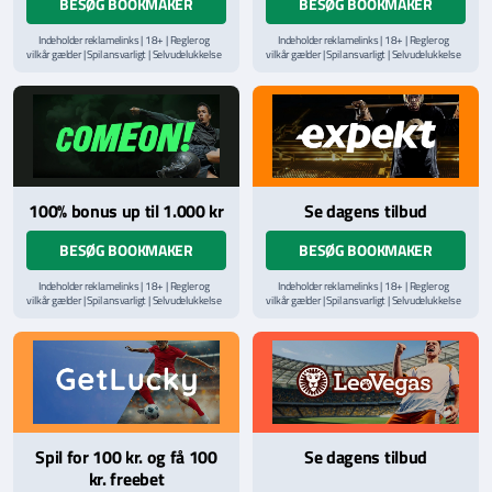
BESØG BOOKMAKER
BESØG BOOKMAKER
Indeholder reklamelinks | 18+ | Regler og
Indeholder reklamelinks | 18+ | Regler og
vilkår gælder | Spil ansvarligt | Selvudelukkelse
vilkår gælder | Spil ansvarligt | Selvudelukkelse
via
ROFUS.nu
| Kontakt Spillemyndighedens
via
ROFUS.nu
| Kontakt Spillemyndighedens
hjælpelinje på
StopSpillet.dk
hjælpelinje på
StopSpillet.dk
Læs vilkår og betingelser
her
100% bonus up til 1.000 kr
Se dagens tilbud
BESØG BOOKMAKER
BESØG BOOKMAKER
Indeholder reklamelinks | 18+ | Regler og
Indeholder reklamelinks | 18+ | Regler og
vilkår gælder | Spil ansvarligt | Selvudelukkelse
vilkår gælder | Spil ansvarligt | Selvudelukkelse
via
ROFUS.nu
| Kontakt Spillemyndighedens
via
ROFUS.nu
| Kontakt Spillemyndighedens
hjælpelinje på
StopSpillet.dk
hjælpelinje på
StopSpillet.dk
Læs vilkår og betingelser
her
Læs vilkår og betingelser
her
Spil for 100 kr. og få 100
Se dagens tilbud
kr. freebet