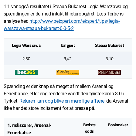
1-1 var også resultatet i Steaua Bukarest-Legia Warszawa og
spændingen er dermed intakt til returopgøret. Læs Torbens
analyse her:
http://www.betxpert.com/ekspert/tips/legia-
warszawa-steaua-bukarest-0-0-5-2
Legia Warszawa
Uafgjort
Steaua Bukarest
2,50
3,42
3,10
Spænding er der knap så meget af mellem Arsenal og
Fenerbahce, efter englænderne vandt den første kamp 3-0 i
Tyrkiet.
Returen kan dog blive en mere lige affære
, da Arsenal
ikke har det store incitament for at presse på.
1. målscorer, Arsenal-
Bedste
Bookmaker
odds
Fenerbahce