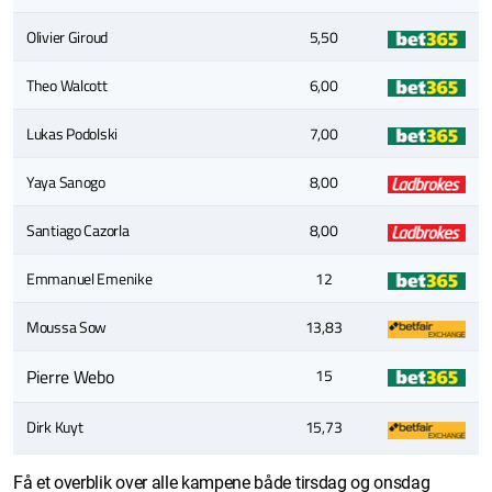
Olivier Giroud
5,50
Theo Walcott
6,00
Lukas Podolski
7,00
Yaya Sanogo
8,00
Santiago Cazorla
8,00
Emmanuel Emenike
12
Moussa Sow
13,83
Pierre Webo
15
Dirk Kuyt
15,73
Få et overblik over alle kampene både tirsdag og onsdag