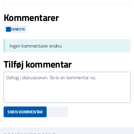
Kommentarer
SENESTE
Ingen kommentarer endnu
Tilføj kommentar
SKRIV KOMMENTAR