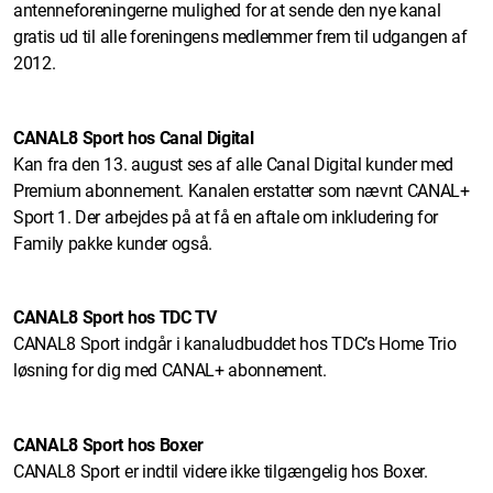
antenneforeningerne mulighed for at sende den nye kanal
gratis ud til alle foreningens medlemmer frem til udgangen af
2012.
CANAL8 Sport hos Canal Digital
Kan fra den 13. august ses af alle Canal Digital kunder med
Premium abonnement. Kanalen erstatter som nævnt CANAL+
Sport 1. Der arbejdes på at få en aftale om inkludering for
Family pakke kunder også.
CANAL8 Sport hos TDC TV
CANAL8 Sport indgår i kanaludbuddet hos TDC’s Home Trio
løsning for dig med CANAL+ abonnement.
CANAL8 Sport hos Boxer
CANAL8 Sport er indtil videre ikke tilgængelig hos Boxer.