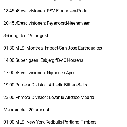
18:45 Æresdivisionen: PSV Eindhoven-Roda
20:45 Æresdivisionen: Feyenoord-Heerenveen
Søndag den 19. august
01:30 MLS: Montreal Impact-San Jose Earthquakes
14:00 Superligaen: Esbjerg fB-AC Horsens
17:00 Æresdivisionen: Nijmegen-Ajax
19:00 Primera Division: Athletic Bilbao-Betis
23:00 Primera Division: Levante-Atletico Madrid
Mandag den 20. august
01:00 MLS: New York Redbulls-Portland Timbers