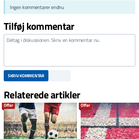
Ingen kommentarer endnu
Tilføj kommentar
SKRIV KOMMENTAR
Relaterede artikler
Offer
Offer