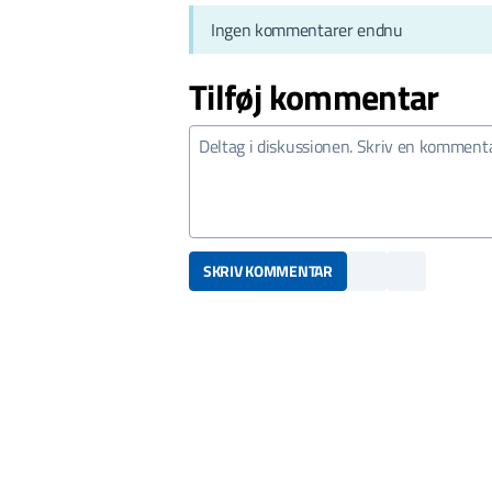
Ingen kommentarer endnu
Tilføj kommentar
SKRIV KOMMENTAR