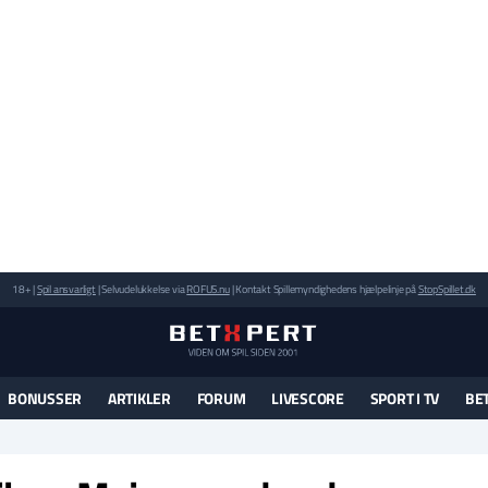
18+ |
Spil ansvarligt
| Selvudelukkelse via
ROFUS.nu
| Kontakt Spillemyndighedens hjælpelinje på
StopSpillet.dk
BONUSSER
ARTIKLER
FORUM
LIVESCORE
SPORT I TV
BE