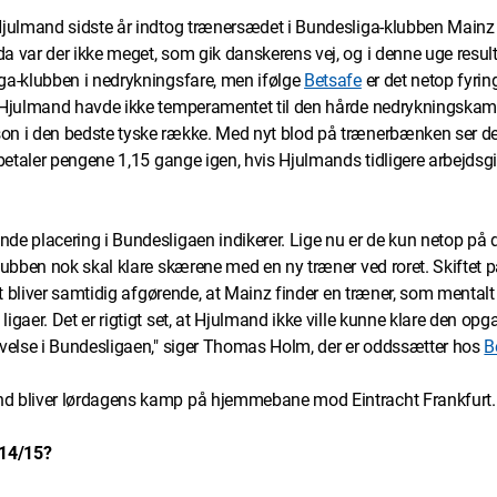
Hjulmand sidste år indtog trænersædet i Bundesliga-klubben Mainz 
 var der ikke meget, som gik danskerens vej, og i denne uge result
ga-klubben i nedrykningsfare, men ifølge
Betsafe
er det netop fyrin
. Hjulmand havde ikke temperamentet til den hårde nedrykningskam
on i den bedste tyske række. Med nyt blod på trænerbænken ser det
 betaler pengene 1,15 gange igen, hvis Hjulmands tidligere arbejdsgive
e placering i Bundesligaen indikerer. Lige nu er de kun netop på d
lubben nok skal klare skærene med en ny træner ved roret. Skiftet på
et bliver samtidig afgørende, at Mainz finder en træner, som mentalt e
gaer. Det er rigtigt set, at Hjulmand ikke ville kunne klare den opga
evelse i Bundesligaen," siger Thomas Holm, der er oddssætter hos
B
nd bliver lørdagens kamp på hjemmebane mod Eintracht Frankfurt
014/15?