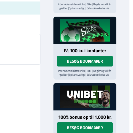
Indeholder reklamelinks | 18+ | Regler og vilkår
gælder | Spil ansvarligt | Selvudelukkelse via
ROFUS.nu
| Kontakt Spillemyndighedens
hjælpelinje på
StopSpillet.dk
Læs vilkår og betingelser
her
Få 100 kr. i kontanter
BESØG BOOKMAKER
Indeholder reklamelinks | 18+ | Regler og vilkår
gælder | Spil ansvarligt | Selvudelukkelse via
ROFUS.nu
| Kontakt Spillemyndighedens
hjælpelinje på
StopSpillet.dk
Læs vilkår og betingelser
her
100% bonus op til 1.000 kr.
BESØG BOOKMAKER