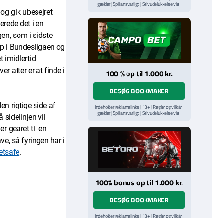
gælder | Spil ansvarligt | Selvudelukkelse via
ROFUS.nu
| Kontakt Spillemyndighedens
og gik ubesejret
hjælpelinje på
StopSpillet.dk
erede det i en
Læs vilkår og betingelser
her
gen, som i sidste
p i Bundesligaen og
 imidlertid
r atter er at finde i
100 % op til 1.000 kr.
BESØG BOOKMAKER
en rigtige side af
Indeholder reklamelinks | 18+ | Regler og vilkår
gælder | Spil ansvarligt | Selvudelukkelse via
 sidelinjen vil
ROFUS.nu
| Kontakt Spillemyndighedens
hjælpelinje på
StopSpillet.dk
r gearet til en
Læs vilkår og betingelser
her
ve, så fyringen har i
etsafe
.
.
100% bonus op til 1.000 kr.
BESØG BOOKMAKER
Indeholder reklamelinks | 18+ | Regler og vilkår