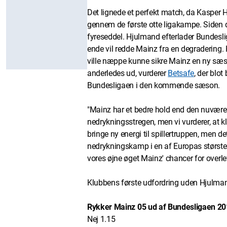
Det lignede et perfekt match, da Kasper 
gennem de første otte ligakampe. Siden da
fyreseddel. Hjulmand efterlader Bundesli
ende vil redde Mainz fra en degradering
ville næppe kunne sikre Mainz en ny sæs
anderledes ud, vurderer
Betsafe
, der blot
Bundesligaen i den kommende sæson.
"Mainz har et bedre hold end den nuværend
nedrykningsstregen, men vi vurderer, at k
bringe ny energi til spillertruppen, men d
nedrykningskamp i en af Europas største li
vores øjne øget Mainz' chancer for overl
Klubbens første udfordring uden Hjulma
Rykker Mainz 05 ud af Bundesligaen 2
Nej 1.15