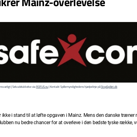
ikrer Mainz-overlevelse
ansvarligt | Selvudelukkelse via
ROFUS.nu
| Kontakt Spillemyndighedens hjælpelinje på
StopSpillet.dk
ikke i stand til at løfte opgaven i Mainz. Mens den danske træner
klubben nu bedre chancer for at overleve i den bedste tyske række, v