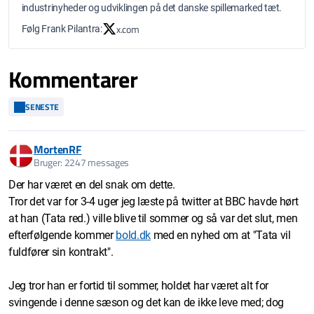
industrinyheder og udviklingen på det danske spillemarked tæt.
x.com
Følg Frank Pilantra:
Kommentarer
SENESTE
MortenRF
Bruger: 2247 messages
Der har været en del snak om dette.
Tror det var for 3-4 uger jeg læste på twitter at BBC havde hørt
at han (Tata red.) ville blive til sommer og så var det slut, men
efterfølgende kommer
bold.dk
med en nyhed om at "Tata vil
fuldfører sin kontrakt".
Jeg tror han er fortid til sommer, holdet har været alt for
svingende i denne sæson og det kan de ikke leve med; dog