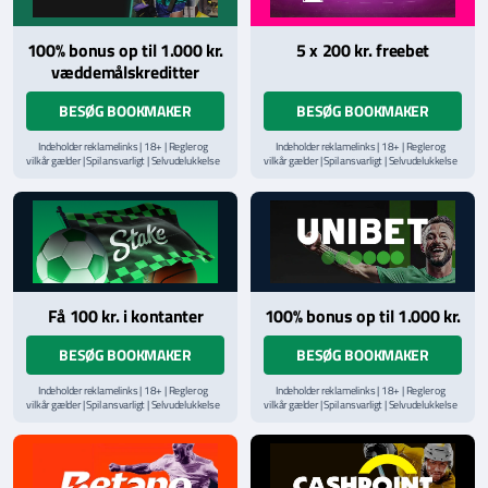
100% bonus op til 1.000 kr.
5 x 200 kr. freebet
væddemålskreditter
BESØG BOOKMAKER
BESØG BOOKMAKER
Indeholder reklamelinks | 18+ | Regler og
Indeholder reklamelinks | 18+ | Regler og
vilkår gælder | Spil ansvarligt | Selvudelukkelse
vilkår gælder | Spil ansvarligt | Selvudelukkelse
via
ROFUS.nu
| Kontakt Spillemyndighedens
via
ROFUS.nu
| Kontakt Spillemyndighedens
hjælpelinje på
StopSpillet.dk
hjælpelinje på
StopSpillet.dk
Læs vilkår og betingelser
her
Få 100 kr. i kontanter
100% bonus op til 1.000 kr.
BESØG BOOKMAKER
BESØG BOOKMAKER
Indeholder reklamelinks | 18+ | Regler og
Indeholder reklamelinks | 18+ | Regler og
vilkår gælder | Spil ansvarligt | Selvudelukkelse
vilkår gælder | Spil ansvarligt | Selvudelukkelse
via
ROFUS.nu
| Kontakt Spillemyndighedens
via
ROFUS.nu
| Kontakt Spillemyndighedens
hjælpelinje på
StopSpillet.dk
hjælpelinje på
StopSpillet.dk
Læs vilkår og betingelser
her
Læs vilkår og betingelser
her