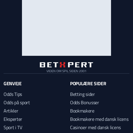
GENVEJE
POPULÆRE SIDER
Odds Tips
Betting sider
Odds på sport
Odds Bonusser
Artikler
Bookmakere
Eksperter
Bookmakere med dansk licens
Sport i TV
Casinoer med dansk licens