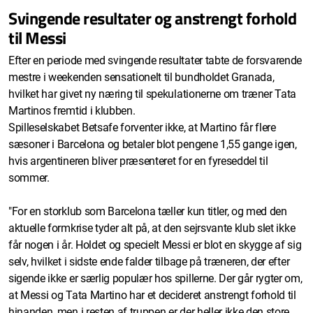
Svingende resultater og anstrengt forhold
til Messi
Efter en periode med svingende resultater tabte de forsvarende
mestre i weekenden sensationelt til bundholdet Granada,
hvilket har givet ny næring til spekulationerne om træner Tata
Martinos fremtid i klubben.
Spilleselskabet Betsafe forventer ikke, at Martino får flere
sæsoner i Barcelona og betaler blot pengene 1,55 gange igen,
hvis argentineren bliver præsenteret for en fyreseddel til
sommer.
"For en storklub som Barcelona tæller kun titler, og med den
aktuelle formkrise tyder alt på, at den sejrsvante klub slet ikke
får nogen i år. Holdet og specielt Messi er blot en skygge af sig
selv, hvilket i sidste ende falder tilbage på træneren, der efter
sigende ikke er særlig populær hos spillerne. Der går rygter om,
at Messi og Tata Martino har et decideret anstrengt forhold til
hinanden, men i resten af truppen er der heller ikke den store