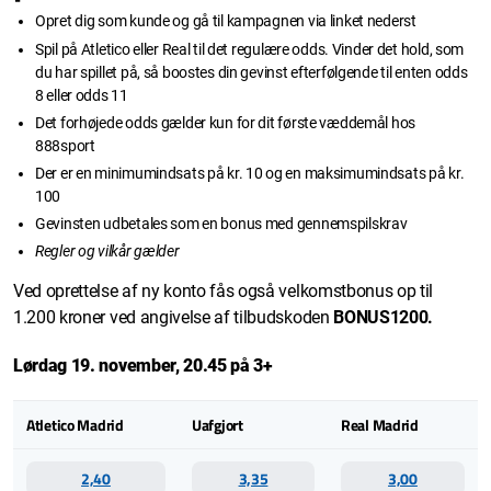
Opret dig som kunde og gå til kampagnen via linket nederst
Spil på Atletico eller Real til det regulære odds. Vinder det hold, som
du har spillet på, så boostes din gevinst efterfølgende til enten odds
8 eller odds 11
Det forhøjede odds gælder kun for dit første væddemål hos
888sport
Der er en minimumindsats på kr. 10 og en maksimumindsats på kr.
100
Gevinsten udbetales som en bonus med gennemspilskrav
Regler og vilkår gælder
Ved oprettelse af ny konto fås også velkomstbonus op til
1.200 kroner ved angivelse af tilbudskoden
BONUS1200.
Lørdag 19. november, 20.45 på 3+
Atletico Madrid
Uafgjort
Real Madrid
2,40
3,35
3,00