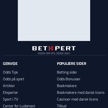
GENVEJE
POPULÆRE SIDER
Odds Tips
Betting sider
Odds på sport
Odds Bonusser
Artikler
Bookmakere
Eksperter
Bookmakere med dansk licens
Sport i TV
Casinoer med dansk licens
Center for Ludomani
Tilbud