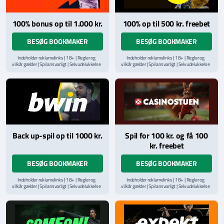
100% bonus op til 1.000 kr.
100% op til 500 kr. freebet
BESØG BOOKMAKER
BESØG BOOKMAKER
Indeholder reklamelinks | 18+ | Regler og
Indeholder reklamelinks | 18+ | Regler og
vilkår gælder | Spil ansvarligt | Selvudelukkelse
vilkår gælder | Spil ansvarligt | Selvudelukkelse
via
ROFUS.nu
| Kontakt Spillemyndighedens
via
ROFUS.nu
| Kontakt Spillemyndighedens
hjælpelinje på
StopSpillet.dk
hjælpelinje på
StopSpillet.dk
Læs vilkår og betingelser
her
Back up-spil op til 1000 kr.
Spil for 100 kr. og få 100
kr. freebet
BESØG BOOKMAKER
BESØG BOOKMAKER
Indeholder reklamelinks | 18+ | Regler og
Indeholder reklamelinks | 18+ | Regler og
vilkår gælder | Spil ansvarligt | Selvudelukkelse
vilkår gælder | Spil ansvarligt | Selvudelukkelse
via
ROFUS.nu
| Kontakt Spillemyndighedens
via
ROFUS.nu
| Kontakt Spillemyndighedens
hjælpelinje på
StopSpillet.dk
hjælpelinje på
StopSpillet.dk
Læs vilkår og betingelser
her