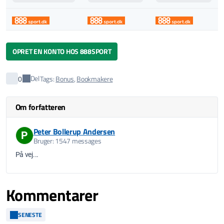
OPRET EN KONTO HOS 888SPORT
Del
0
Tags:
Bonus
,
Bookmakere
Om forfatteren
Peter Bollerup Andersen
P
Bruger: 1547 messages
På vej...
Kommentarer
SENESTE