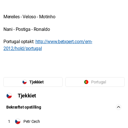
Mereiles - Veloso - Motinho
Nani - Postiga - Ronaldo
Portugal optakt:
http://www.betxpert.com/em-
2012/hold/portugal
Tjekkiet
Portugal
Tjekkiet
Bekræftet opstilling
1
Petr Cech