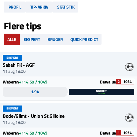
PROFIL
TIP-ARKIV
STATISTIK
Flere tips
ALLE
EKSPERT
BRUGER
QUICK PREDICT
EKSPERT
Sabah FK - AGF
11 aug 18:00
Weberen
+114.59 / 104%
Betvalue
2
108%
1.94
EKSPERT
Bodø/Glimt - Union St.Gilloise
11 aug 18:00
Weberen
+114.59 / 104%
Betvalue
1
105%