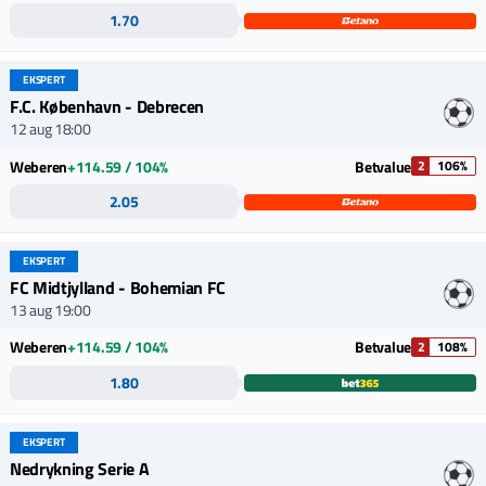
1.70
EKSPERT
F.C. København - Debrecen
12 aug 18:00
Weberen
+114.59 / 104%
Betvalue
2
106%
2.05
EKSPERT
FC Midtjylland - Bohemian FC
13 aug 19:00
Weberen
+114.59 / 104%
Betvalue
2
108%
1.80
EKSPERT
Nedrykning Serie A