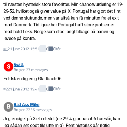
til næsten hysterisk store favoritter. Min chancevurdering er 19-
29-52, hvilket også giver value på X. Portugal har gjort det fint
ved denne slutrunde, men var altså kun få minutter fra et exit
mod Danmark. Tidligere har Portugal haft store problemer
mod hold f.eks. Norge som stod langt tilbage på banen og
levede på kontra.
Citér
#1
21 june 2012 15:51
0
Switt
S
Bruger: 27 messages
Fuldstændig enig Gladbach06.
Citér
#2
21 june 2012 19:41
0
Bad Ass Mike
B
Bruger: 2236 messages
Jeg er røget på X'et i stedet (de 29 % gladbach06 foreslår, kan
jeg sådan set godt tilslutte mig). Rent historisk går rigtig