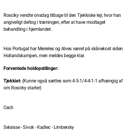
Rosciky vendte onsdag tilbage til den Tjekkiske lejr, hvor han
angiveligt deltog i træningen, efter at have modtaget
behandling i hjemlandet.
Hos Portugal har Meireles og Alves været på skånekost siden
Hollandskampen, men meldes begge klar.
Forventede holdopstilinger:
Tjekkiet:
(Kunne også sættes som 4-5-1/4-4-1-1 afhængig af
om Rosicky starter)
Cech
Selaisse - Sivok - Kadlec - Limbersky