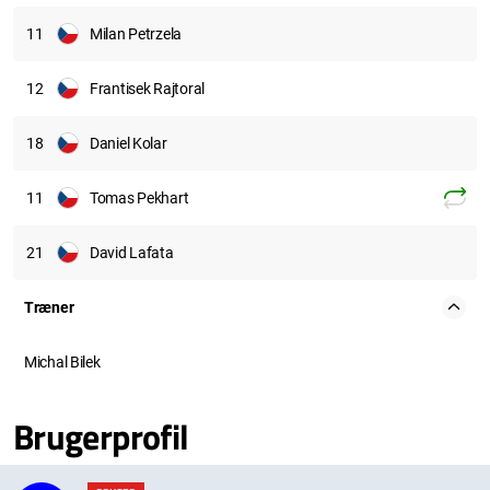
11
Milan Petrzela
12
Frantisek Rajtoral
18
Daniel Kolar
11
Tomas Pekhart
21
David Lafata
Træner
Michal Bilek
Brugerprofil