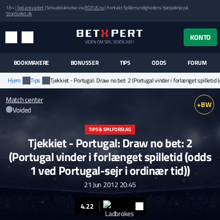
18+ |
Spil ansvarligt
| Selvudelukkelse via
ROFUS.nu
| Kontakt Spillemyndighedens hjælpelinje på
StopSpillet.dk
UK MENUEN
KONTO
MENU
SØG
BOOKMAKERE
BONUSSER
TIPS
ODDS
FORUM
Hjem
Tips
Tjekkiet - Portugal: Draw no bet: 2 (Portugal vinder i forlænget spilletid 
Match center
+BW
Voided
TIPS & SPILFORSLAG
Tjekkiet - Portugal: Draw no bet: 2
(Portugal vinder i forlænget spilletid (odds
1 ved Portugal-sejr i ordinær tid))
21 Jun 2012 20:45
4.22