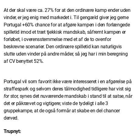
At der skal være ca. 27% for at den ordinære kamp ender uden
vinder, er jeg enig med markedet i. Til gengæld giver jeg gerne
Portugal +60% chance for at afgøre kampen i den forlængede
spilletid imod et træt tjekkisk mandskab, såfremt kampen er
forløbet, i overensstemmelse med et af de to ovenfor
beskrevne scenarier. Den ordinære spilletid kan naturligvis
slutte uden vinder på andre måder, så jeg har i min beregning
af CV benyttet 52%.
Portugal vil som favorit ikke være interesseret i en afgørelse på
straffespark og selvom deres tålmodighed tidligere har vist sig
for
stor, synes det nuværende mandskab i stand til at satse, når
det er påkrævet og vigtigere; viste de tydeligt i alle 3
gruppekampe, at de også formår at skabe en del chancer
derved.
Trupnyt: