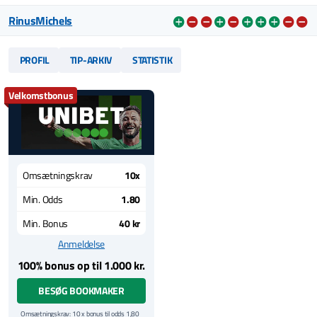
RinusMichels
PROFIL
TIP-ARKIV
STATISTIK
Velkomstbonus
Omsætningskrav
10x
Min. Odds
1.80
Min. Bonus
40 kr
Anmeldelse
100% bonus op til 1.000 kr.
BESØG BOOKMAKER
Omsætningskrav: 10 x bonus til odds 1,80