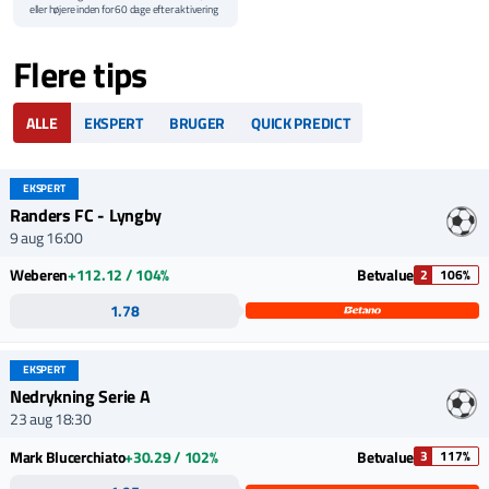
eller højere inden for 60 dage efter aktivering
af bonus. Eksempel: Indbetal og få 500 kr. i
bonus og omsæt for 10 x 500 = 5.000 kr.
Yderligere vilkår
Flere tips
Kun nye spillere | Bonussen skal
gennemspilles 10 x til min. odds 1,80 inden
for 60 dage | Minimumindbetaling: 40 kr. |
Maks. bonus: 1.000 kr. | Cash-out bidrager
ALLE
EKSPERT
BRUGER
QUICK PREDICT
ikke | Væddemål skal være afgjort for at
bidrage
Regler og vilkår: Vi henviser til
Unibet
hjemmeside for samtlige gældende vilkår og
EKSPERT
betingelser for denne bonus.
Randers FC - Lyngby
9 aug 16:00
Weberen
+112.12 / 104%
Betvalue
2
106%
1.78
EKSPERT
Nedrykning Serie A
23 aug 18:30
Mark Blucerchiato
+30.29 / 102%
Betvalue
3
117%