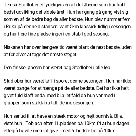
Teresa Stadlober er tydeligvis en af de løberne som har haft
bedst udvikling det sidste året. Hun har gang på gang vist sig
som en af de bedre bag de aller bedste. Hun blev nummer fem
i Ruka på denne distancen, vant 5km klassisk tidlig i sesongen
og har flere fine pladseringer i en stabil god sesong.
Niskanen har over længere tid været blant de nest bedste, uden
at for alvor at tage det næste steget.
Den finske løberen har været bag Stadlober i alle løb.
Stadlober har været tøff i sporet denne sesongen. Hun har ikke
været bange for at hænge på de aller bedste. Det har ikke helt
givet fuld klaff enda, med bl.a. et fald da hun var med i
gruppen som stakk fra tidl. denne sesongen.
Hun ser ud til at have en stærk motor og højt bunnivå. Bl.a.
viste hun i Toblach efter 11.pladsen på 10km fri at hun dagen
efterpå havde mere at give - med 6. bedste tid på 10km