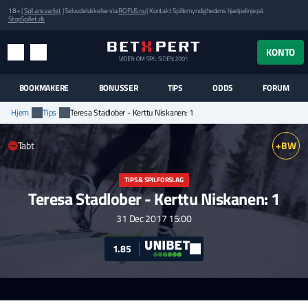
18+ |
Spil ansvarligt
| Selvudelukkelse via
ROFUS.nu
| Kontakt Spillemyndighedens hjælpelinje på
StopSpillet.dk
UK MENUEN
KONTO
MENU
SØG
BOOKMAKERE
BONUSSER
TIPS
ODDS
FORUM
Hjem
Tips
Teresa Stadlober - Kerttu Niskanen: 1
Tabt
+BW
TIPS & SPILFORSLAG
Teresa Stadlober - Kerttu Niskanen: 1
31 Dec 2017 15:00
1.85