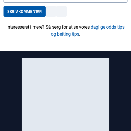
SKRIV KOMMENTAR
Interesseret i mere? Så sørg for at se vores
daglige odds tips
og betting tips
.