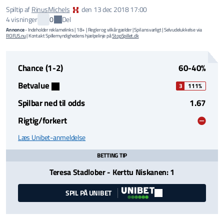
Spiltip af
RinusMichels
den
13 dec 2018 17:00
Del
4 visninger
0
Annonce
- Indeholder reklamelinks | 18+ | Regler og vilkår gælder | Spil ansvarligt | Selvudelukkelse via
ROFUS.nu
| Kontakt Spillemyndighedens hjælpelinje på
StopSpillet.dk
Chance (1-2)
60-40%
Betvalue
3
111%
Spilbar ned til odds
1.67
Rigtig/forkert
Læs Unibet-anmeldelse
BETTING TIP
Teresa Stadlober - Kerttu Niskanen: 1
SPIL PÅ UNIBET