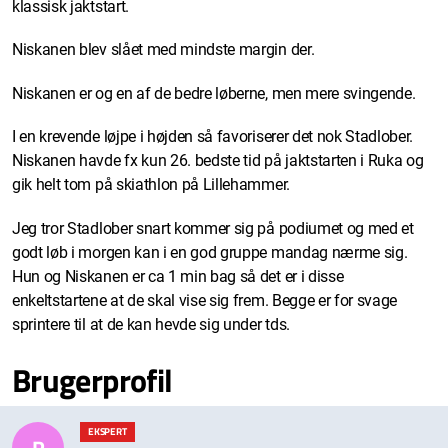
klassisk jaktstart.
Niskanen blev slået med mindste margin der.
Niskanen er og en af de bedre løberne, men mere svingende.
I en krevende løjpe i højden så favoriserer det nok Stadlober.
Niskanen havde fx kun 26. bedste tid på jaktstarten i Ruka og
gik helt tom på skiathlon på Lillehammer.
Jeg tror Stadlober snart kommer sig på podiumet og med et
godt løb i morgen kan i en god gruppe mandag nærme sig.
Hun og Niskanen er ca 1 min bag så det er i disse
enkeltstartene at de skal vise sig frem. Begge er for svage
sprintere til at de kan hevde sig under tds.
Brugerprofil
EKSPERT
R