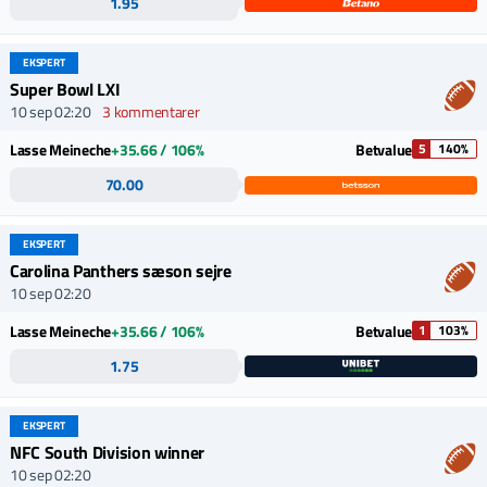
1.95
EKSPERT
Super Bowl LXI
10 sep 02:20
3 kommentarer
Lasse Meineche
+35.66 / 106%
Betvalue
5
140%
70.00
EKSPERT
Carolina Panthers sæson sejre
10 sep 02:20
Lasse Meineche
+35.66 / 106%
Betvalue
1
103%
1.75
EKSPERT
NFC South Division winner
10 sep 02:20