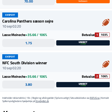
70.00
EKSPERT
Carolina Panthers sæson sejre
10 sep 02:20
Lasse Meineche
+35.66 / 106%
Betvalue
1
103%
1.75
EKSPERT
NFC South Division winner
10 sep 02:20
Lasse Meineche
+35.66 / 106%
Betvalue
2
106%
3.80
Indeholder reklamelinks | 18+ | Regler og vilkår gælder | Spil ansvarligt | Selvudelukkelse via
ROFUS.nu
| Kontakt
Spillemyndighedens hjælpelinje på
StopSpillet.dk