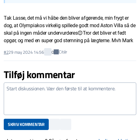
Tak Lasse, det må vi håbe den bliver afgørende, min frygt er
dog, at Olympiakos virkelig spillede godt mod Aston Villa så de
skal på ingen måder undervurderes😊Tror det bliver et fedt
opgør, og med en super god stemning på lægterne. Mvh Mark
Citér
#2
29 may 2024 14:56
0
Tilføj kommentar
SKRIV KOMMENTAR