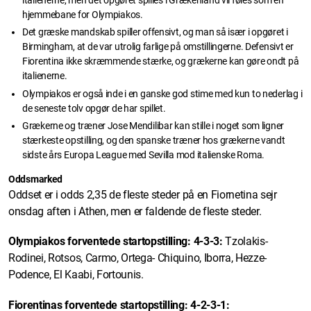
italienerne, men det opgøret spilles i Grækenland vil føles som en
hjemmebane for Olympiakos.
Det græske mandskab spiller offensivt, og man så især i opgøret i
Birmingham, at de var utrolig farlige på omstillingerne. Defensivt er
Fiorentina ikke skræmmende stærke, og grækerne kan gøre ondt på
italienerne.
Olympiakos er også inde i en ganske god stime med kun to nederlag i
de seneste tolv opgør de har spillet.
Grækerne og træner Jose Mendilibar kan stille i noget som ligner
stærkeste opstilling, og den spanske træner hos grækerne vandt
sidste års Europa League med Sevilla mod italienske Roma.
Oddsmarked
Oddset er i odds 2,35 de fleste steder på en Fiornetina sejr
onsdag aften i Athen, men er faldende de fleste steder.
Olympiakos forventede startopstilling: 4-3-3:
Tzolakis-
Rodinei, Rotsos, Carmo, Ortega- Chiquino, Iborra, Hezze-
Podence, El Kaabi, Fortounis.
Fiorentinas forventede startopstilling: 4-2-3-1: