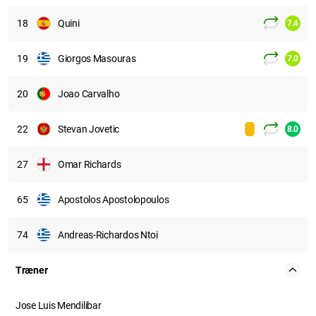
18
Quini
7.4
19
Giorgos Masouras
7.0
20
Joao Carvalho
22
Stevan Jovetic
8.0
27
Omar Richards
65
Apostolos Apostolopoulos
74
Andreas-Richardos Ntoi
Træner
Jose Luis Mendilibar