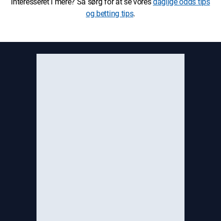
Interesseret i mere? Så sørg for at se vores
daglige odds tips
og betting tips
.