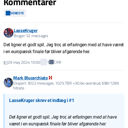
Kommentarer
SENESTE
LasseKruger
Bruger: 52 messages
Det ligner et godt spil. Jeg tror, at erfaringen med at have været
i en europæisk finale før bliver afgørende her.
Citér
#1
29 may 2024 10:50
1
Mark Blucerchiato
Ekspert: 3022 messages, 102% TBP, +30.64 overskud, 698/1289
hitrate
LasseKruger skrev et indlæg i #1
Det ligner et godt spil. Jeg tror, at erfaringen med at have
været i en europæisk finale før bliver afgørende her.