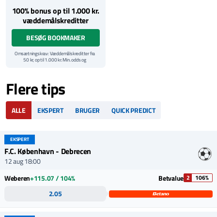
100% bonus op til 1.000 kr.
væddemålskreditter
BESØG BOOKMAKER
Omsætningskrav: Væddemålskreditter fra
50 kr, op til 1.000 kr. Min. odds og
væddemålsundtagelser gælder. Gevinster er
eksklusive indsats for væddemålskreditter.
Bonuskode: Benyt bonuskoden BETX1000
Flere tips
når du opretter en konto hos Bet365 for at
opnå den bedste bonus Yderligere vilkår
Kun tilgængeligt for nye kunder.
ALLE
EKSPERT
BRUGER
QUICK PREDICT
Regler og vilkår: Vi henviser til
Bet365
hjemmeside for samtlige gældende vilkår og
betingelser for denne bonus.
EKSPERT
F.C. København - Debrecen
12 aug 18:00
Weberen
+115.07 / 104%
Betvalue
2
106%
2.05