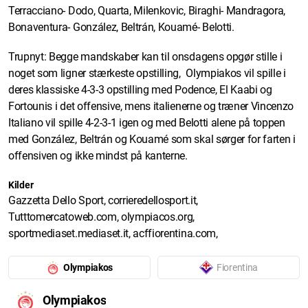
Terracciano- Dodo, Quarta, Milenkovic, Biraghi- Mandragora,
Bonaventura- González, Beltrán, Kouamé- Belotti.
Trupnyt: Begge mandskaber kan til onsdagens opgør stille i
noget som ligner stærkeste opstilling, Olympiakos vil spille i
deres klassiske 4-3-3 opstilling med Podence, El Kaabi og
Fortounis i det offensive, mens italienerne og træner Vincenzo
Italiano vil spille 4-2-3-1 igen og med Belotti alene på toppen
med González, Beltrán og Kouamé som skal sørger for farten i
offensiven og ikke mindst på kanterne.
Kilder
Gazzetta Dello Sport, corrieredellosport.it,
Tutttomercatoweb.com, olympiacos.org,
sportmediaset.mediaset.it, acffiorentina.com,
Olympiakos
Fiorentina
Olympiakos
7.55