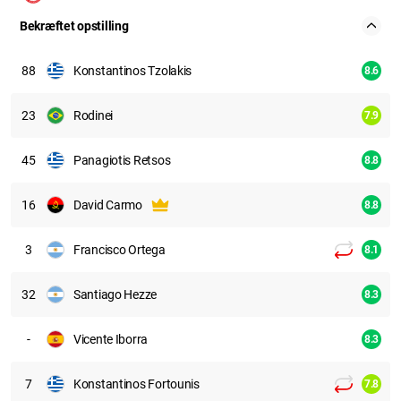
Bekræftet opstilling
88
Konstantinos Tzolakis
8.6
23
Rodinei
7.9
45
Panagiotis Retsos
8.8
16
David Carmo
8.8
3
Francisco Ortega
8.1
32
Santiago Hezze
8.3
-
Vicente Iborra
8.3
7
Konstantinos Fortounis
7.8