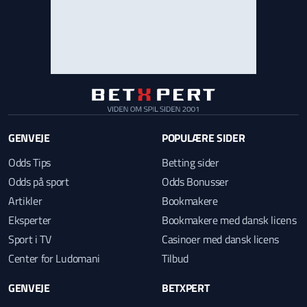
GENVEJE
POPULÆRE SIDER
Odds Tips
Betting sider
Odds på sport
Odds Bonusser
Artikler
Bookmakere
Eksperter
Bookmakere med dansk licens
Sport i TV
Casinoer med dansk licens
Center for Ludomani
Tilbud
GENVEJE
BETXPERT