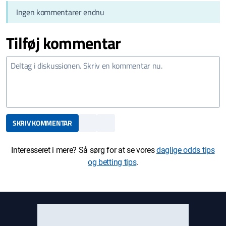
Ingen kommentarer endnu
Tilføj kommentar
SKRIV KOMMENTAR
Interesseret i mere? Så sørg for at se vores
daglige odds tips
og betting tips
.