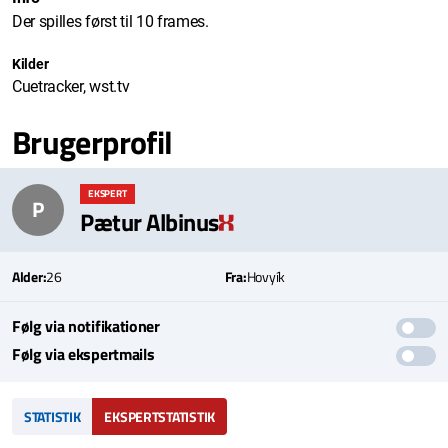
Der spilles først til 10 frames.
Kilder
Cuetracker, wst.tv
Brugerprofil
EKSPERT
P
Pætur Albinus
Alder:
26
Fra:
Hovyík
Følg via notifikationer
Følg via ekspertmails
STATISTIK
EKSPERTSTATISTIK