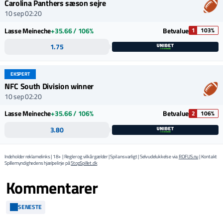
Carolina Panthers sæson sejre
10 sep 02:20
Lasse Meineche
+35.66 / 106%
Betvalue
1
103%
1.75
EKSPERT
NFC South Division winner
10 sep 02:20
Lasse Meineche
+35.66 / 106%
Betvalue
2
106%
3.80
Indeholder reklamelinks | 18+ | Regler og vilkår gælder | Spil ansvarligt | Selvudelukkelse via
ROFUS.nu
| Kontakt
Spillemyndighedens hjælpelinje på
StopSpillet.dk
Kommentarer
SENESTE