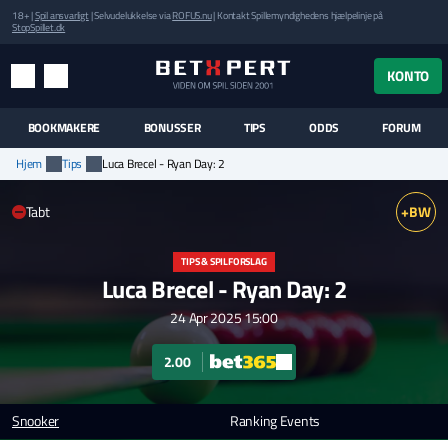
18+ |
Spil ansvarligt
| Selvudelukkelse via
ROFUS.nu
| Kontakt Spillemyndighedens hjælpelinje på
StopSpillet.dk
UK MENUEN
KONTO
MENU
SØG
BOOKMAKERE
BONUSSER
TIPS
ODDS
FORUM
Hjem
Tips
Luca Brecel - Ryan Day: 2
Tabt
+BW
TIPS & SPILFORSLAG
Luca Brecel - Ryan Day: 2
24 Apr 2025 15:00
2.00
Snooker
Ranking Events