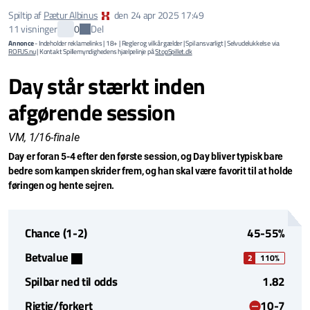
Spiltip af
Pætur Albinus
den
24 apr 2025 17:49
Del
11 visninger
0
Annonce
- Indeholder reklamelinks | 18+ | Regler og vilkår gælder | Spil ansvarligt | Selvudelukkelse via
ROFUS.nu
| Kontakt Spillemyndighedens hjælpelinje på
StopSpillet.dk
Day står stærkt inden
afgørende session
VM, 1/16-finale
Day er foran 5-4 efter den første session, og Day bliver typisk bare
bedre som kampen skrider frem, og han skal være favorit til at holde
føringen og hente sejren.
Chance (1-2)
45-55%
Betvalue
2
110%
Spilbar ned til odds
1.82
Rigtig/forkert
10-7