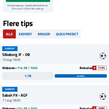
Omsætningskrav: Væddemålskreditter fra
50 kr, op til 1.000 kr. Min. odds og
væddemålsundtagelser gælder. Gevinster er
eksklusive indsats for væddemålskreditter.
Bonuskode: Benyt bonuskoden BETX1000
Flere tips
når du opretter en konto hos Bet365 for at
opnå den bedste bonus Yderligere vilkår
Kun tilgængeligt for nye kunder.
ALLE
EKSPERT
BRUGER
QUICK PREDICT
Regler og vilkår: Vi henviser til
Bet365
hjemmeside for samtlige gældende vilkår og
betingelser for denne bonus.
EKSPERT
Silkeborg IF - OB
10 aug 19:00
Weberen
+114.59 / 104%
Betvalue
3
113%
1.78
EKSPERT
Sabah FK - AGF
11 aug 18:00
Weberen
+114.59 / 104%
Betvalue
2
108%