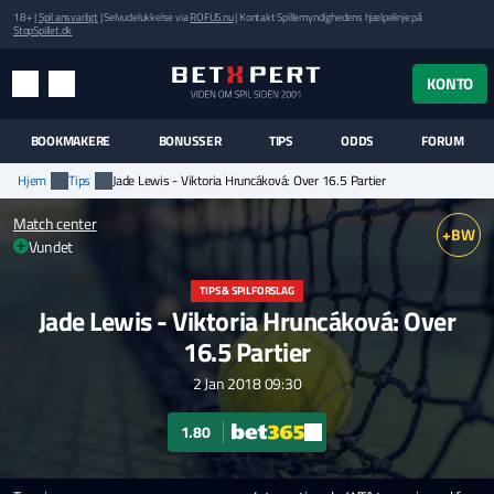
18+ |
Spil ansvarligt
| Selvudelukkelse via
ROFUS.nu
| Kontakt Spillemyndighedens hjælpelinje på
StopSpillet.dk
UK MENUEN
KONTO
MENU
SØG
BOOKMAKERE
BONUSSER
TIPS
ODDS
FORUM
Hjem
Tips
Jade Lewis - Viktoria Hruncáková: Over 16.5 Partier
Match center
+BW
Vundet
TIPS & SPILFORSLAG
Jade Lewis - Viktoria Hruncáková: Over
16.5 Partier
2 Jan 2018 09:30
1.80