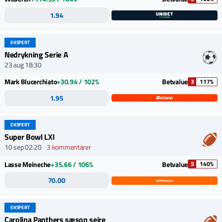
1.94
EKSPERT
Nedrykning Serie A
23 aug 18:30
Mark Blucerchiato
+30.94 / 102%
Betvalue
3
117%
1.95
EKSPERT
Super Bowl LXI
10 sep 02:20
3 kommentarer
Lasse Meineche
+35.66 / 106%
Betvalue
5
140%
70.00
EKSPERT
Carolina Panthers sæson sejre