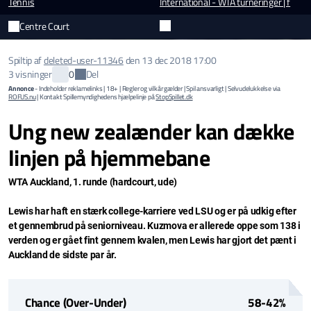
Tennis
International - WTA turneringer | f
Centre Court
Spiltip af
deleted-user-11346
den
13 dec 2018 17:00
Del
3 visninger
0
Annonce
- Indeholder reklamelinks | 18+ | Regler og vilkår gælder | Spil ansvarligt | Selvudelukkelse via
ROFUS.nu
| Kontakt Spillemyndighedens hjælpelinje på
StopSpillet.dk
Ung new zealænder kan dække
linjen på hjemmebane
WTA Auckland, 1. runde (hardcourt, ude)
Lewis har haft en stærk college-karriere ved LSU og er på udkig efter
et gennembrud på seniorniveau. Kuzmova er allerede oppe som 138 i
verden og er gået fint gennem kvalen, men Lewis har gjort det pænt i
Auckland de sidste par år.
Chance (Over-Under)
58-42%