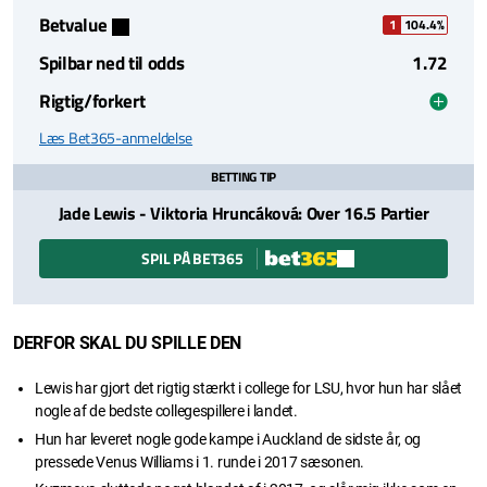
Betvalue
1
104.4%
Spilbar ned til odds
1.72
Rigtig/forkert
Læs Bet365-anmeldelse
BETTING TIP
Jade Lewis - Viktoria Hruncáková: Over 16.5 Partier
SPIL PÅ BET365
DERFOR SKAL DU SPILLE DEN
Lewis har gjort det rigtig stærkt i college for LSU, hvor hun har slået
nogle af de bedste collegespillere i landet.
Hun har leveret nogle gode kampe i Auckland de sidste år, og
pressede Venus Williams i 1. runde i 2017 sæsonen.