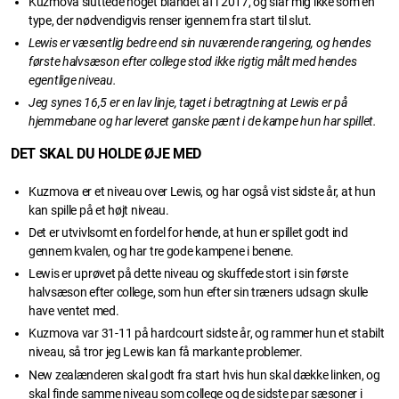
Kuzmova sluttede noget blandet af i 2017, og slår mig ikke som en
type, der nødvendigvis renser igennem fra start til slut.
Lewis er væsentlig bedre end sin nuværende rangering, og hendes
første halvsæson efter college stod ikke rigtig målt med hendes
egentlige niveau.
Jeg synes 16,5 er en lav linje, taget i betragtning at Lewis er på
hjemmebane og har leveret ganske pænt i de kampe hun har spillet.
DET SKAL DU HOLDE ØJE MED
Kuzmova er et niveau over Lewis, og har også vist sidste år, at hun
kan spille på et højt niveau.
Det er utvivlsomt en fordel for hende, at hun er spillet godt ind
gennem kvalen, og har tre gode kampene i benene.
Lewis er uprøvet på dette niveau og skuffede stort i sin første
halvsæson efter college, som hun efter sin træners udsagn skulle
have ventet med.
Kuzmova var 31-11 på hardcourt sidste år, og rammer hun et stabilt
niveau, så tror jeg Lewis kan få markante problemer.
New zealænderen skal godt fra start hvis hun skal dække linken, og
skal finde samme niveau som college og de sidste par sæsoner i