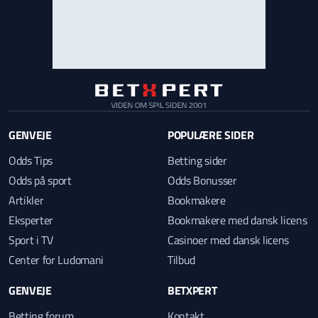
GENVEJE
POPULÆRE SIDER
Odds Tips
Betting sider
Odds på sport
Odds Bonusser
Artikler
Bookmakere
Eksperter
Bookmakere med dansk licens
Sport i TV
Casinoer med dansk licens
Center for Ludomani
Tilbud
GENVEJE
BETXPERT
Betting forum
Kontakt