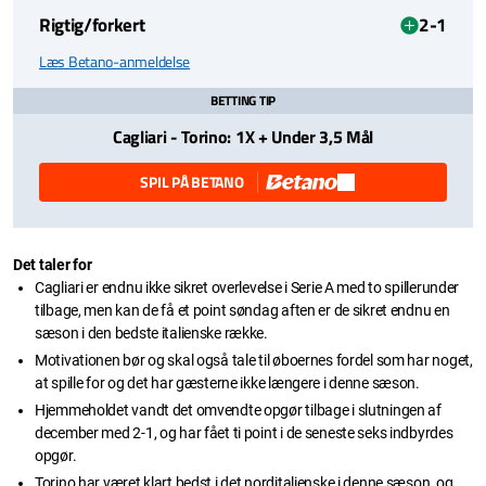
Rigtig/forkert
2-1
Læs Betano-anmeldelse
BETTING TIP
Cagliari - Torino: 1X + Under 3,5 Mål
SPIL PÅ BETANO
Det taler for
Cagliari er endnu ikke sikret overlevelse i Serie A med to spillerunder
tilbage, men kan de få et point søndag aften er de sikret endnu en
sæson i den bedste italienske række.
Motivationen bør og skal også tale til øboernes fordel som har noget,
at spille for og det har gæsterne ikke længere i denne sæson.
Hjemmeholdet vandt det omvendte opgør tilbage i slutningen af
december med 2-1, og har fået ti point i de seneste seks indbyrdes
opgør.
Torino har været klart bedst i det norditalienske i denne sæson, og