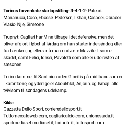
Torinos forventede startopstilling: 3-4-1-2:
Paleari-
Marianucci, Coco, Ebosse- Pedersen, Ilkhan, Casadei, Obrador-
Vlasic- Njie, Simeone.
Trupnyt: Cagliari har Mina tilbage i det defensive, men det
bliver afgjort i løbet af lørdag om han starter inde søndag eller
fra bænken, og ellers må man undvære Mazzitelli som er
skadet, samt Felici, Idrissi, Pavoletti som alle er ude resten af
sæsonen.
Torino kommer til Sardinien uden Gineitis på midtbane som er
i karantæne, og yderlige er Aboukhlal, Anjorin, og Ismajli alle
tvivlsom til søndagens udekamp.
Kilder
Gazzetta Dello Sport, corrieredellosport.it,
Tuttomercatoweb.com, cagliaricalcio.com, unionesarda.it,
sportmediaset.mediaset.it, torinofc.it, tuttosport.com