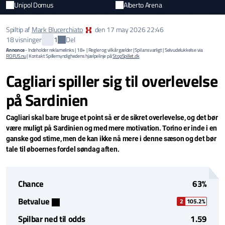
Unipol Domus
Alberto Arena
Spiltip af
Mark Blucerchiato
den
17 may 2026 22:46
Del
18 visninger
1
Annonce
- Indeholder reklamelinks | 18+ | Regler og vilkår gælder | Spil ansvarligt | Selvudelukkelse via
ROFUS.nu
| Kontakt Spillemyndighedens hjælpelinje på
StopSpillet.dk
Cagliari spiller sig til overlevelse
på Sardinien
Cagliari skal bare bruge et point så er de sikret overlevelse, og det bør
være muligt på Sardinien og med mere motivation. Torino er inde i en
ganske god stime, men de kan ikke nå mere i denne sæson og det bør
tale til øboernes fordel søndag aften.
Chance
63%
Betvalue
2
105.2%
Spilbar ned til odds
1.59