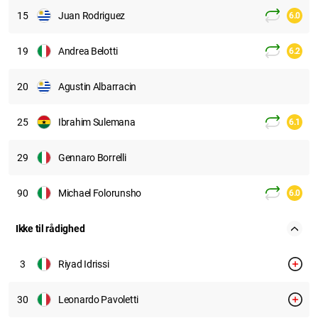
15
Juan Rodriguez
6.0
19
Andrea Belotti
6.2
20
Agustin Albarracin
25
Ibrahim Sulemana
6.1
29
Gennaro Borrelli
90
Michael Folorunsho
6.0
Ikke til rådighed
3
Riyad Idrissi
30
Leonardo Pavoletti