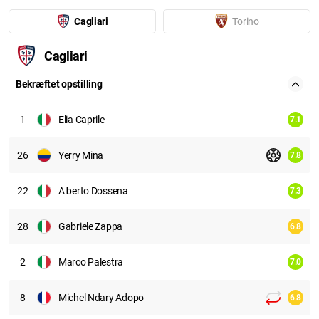
Cagliari
Torino
Cagliari
6.55
Bekræftet opstilling
1
Elia Caprile
7.1
26
Yerry Mina
7.8
22
Alberto Dossena
7.3
28
Gabriele Zappa
6.8
2
Marco Palestra
7.0
8
Michel Ndary Adopo
6.8