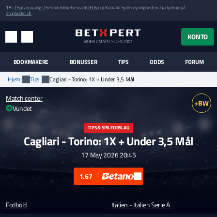
18+ |
Spil ansvarligt
| Selvudelukkelse via
ROFUS.nu
| Kontakt Spillemyndighedens hjælpelinje på
StopSpillet.dk
UK MENUEN
KONTO
MENU
SØG
BOOKMAKERE
BONUSSER
TIPS
ODDS
FORUM
Hjem
Tips
Cagliari - Torino: 1X + Under 3,5 Mål
Match center
+BW
Vundet
TIPS & SPILFORSLAG
Cagliari - Torino: 1X + Under 3,5 Mål
17 May 2026 20:45
1.67
Fodbold
Italien - Italien Serie A