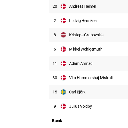
20
Andreas Heimer
2
Ludvig Henriksen
8
Kristaps Grabovskis
6
Mikkel Wohlgemuth
11
Adam Ahmad
30
Vito Hammershøj-Mistrati
15
Carl Björk
9
Julius Voldby
Bænk