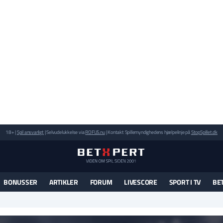
18+ |
Spil ansvarligt
| Selvudelukkelse via
ROFUS.nu
| Kontakt Spillemyndighedens hjælpelinje på
StopSpillet.dk
BONUSSER
ARTIKLER
FORUM
LIVESCORE
SPORT I TV
BE