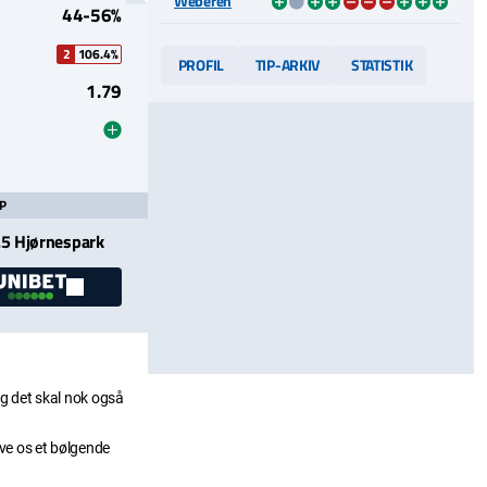
Weberen
44-56%
2
106.4%
PROFIL
TIP-ARKIV
STATISTIK
1.79
IP
.5 Hjørnespark
 og det skal nok også
ive os et bølgende