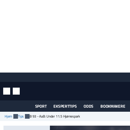
SØG
INDSTILLINGER
SPORT
EKSPERTTIPS
ODDS
BOOKMAKERE
Hjem
Tips
B 93 - AaB: Under 11.5 Hjørnespark