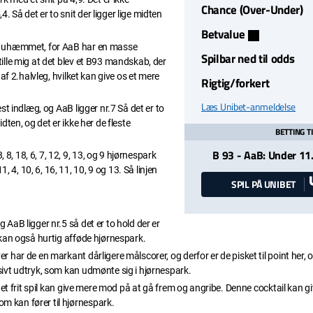
Chance (Over-Under)
 Så det er to snit der ligger lige midten
Betvalue
ibe uhæmmet, for AaB har en masse
Spilbar ned til odds
tille mig at det blev et B93 mandskab, der
 af 2.halvleg, hvilket kan give os et mere
Rigtig/forkert
Læs Unibet-anmeldelse
est indlæg, og AaB ligger nr.7 Så det er to
idten, og det er ikke her de fleste
BETTING T
B 93 - AaB: Under 11
8, 18, 6, 7, 12, 9, 13, og 9 hjørnespark
4, 10, 6, 16, 11, 10, 9 og 13. Så linjen
SPIL PÅ UNIBET
 AaB ligger nr.5 så det er to hold der er
t kan også hurtig afføde hjørnespark.
r har de en markant dårligere målscorer, og derfor er de pisket til point her,
nsivt udtryk, som kan udmønte sig i hjørnespark.
og et frit spil kan give mere mod på at gå frem og angribe. Denne cocktail kan g
m kan fører til hjørnespark.