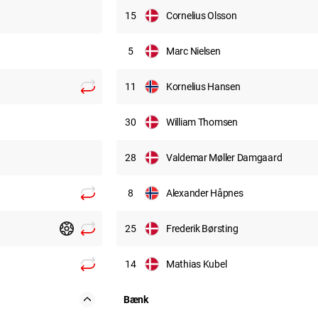
15
Cornelius Olsson
5
Marc Nielsen
11
Kornelius Hansen
30
William Thomsen
28
Valdemar Møller Damgaard
8
Alexander Håpnes
25
Frederik Børsting
14
Mathias Kubel
Bænk