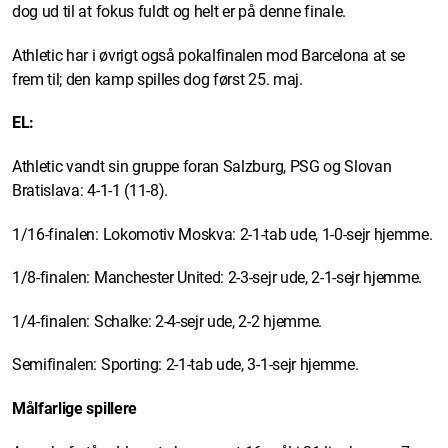
dog ud til at fokus fuldt og helt er på denne finale.
Athletic har i øvrigt også pokalfinalen mod Barcelona at se
frem til; den kamp spilles dog først 25. maj.
EL:
Athletic vandt sin gruppe foran Salzburg, PSG og Slovan
Bratislava: 4-1-1 (11-8).
1/16-finalen: Lokomotiv Moskva: 2-1-tab ude, 1-0-sejr hjemme.
1/8-finalen: Manchester United: 2-3-sejr ude, 2-1-sejr hjemme.
1/4-finalen: Schalke: 2-4-sejr ude, 2-2 hjemme.
Semifinalen: Sporting: 2-1-tab ude, 3-1-sejr hjemme.
Målfarlige spillere