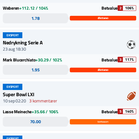
Weberen
+112.12 / 104%
Betvalue
2
106%
1.78
EKSPERT
Nedrykning Serie A
23 aug 18:30
Mark Blucerchiato
+30.29 / 102%
Betvalue
3
117%
1.95
EKSPERT
Super Bowl LXI
10 sep 02:20
3 kommentarer
Lasse Meineche
+35.66 / 106%
Betvalue
5
140%
70.00
EKSPERT