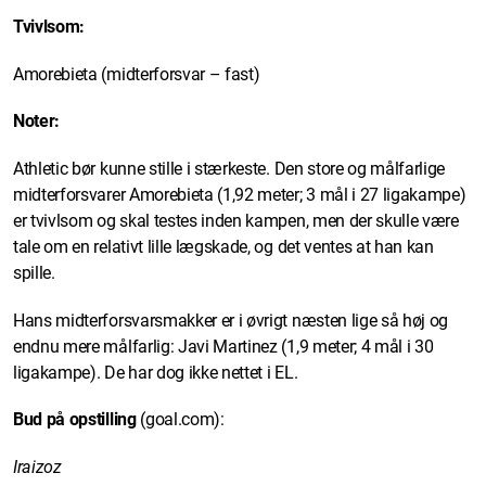
Tvivlsom:
Amorebieta (midterforsvar – fast)
Noter:
Athletic bør kunne stille i stærkeste. Den store og målfarlige
midterforsvarer Amorebieta (1,92 meter; 3 mål i 27 ligakampe)
er tvivlsom og skal testes inden kampen, men der skulle være
tale om en relativt lille lægskade, og det ventes at han kan
spille.
Hans midterforsvarsmakker er i øvrigt næsten lige så høj og
endnu mere målfarlig: Javi Martinez (1,9 meter; 4 mål i 30
ligakampe). De har dog ikke nettet i EL.
Bud på opstilling
(goal.com):
Iraizoz