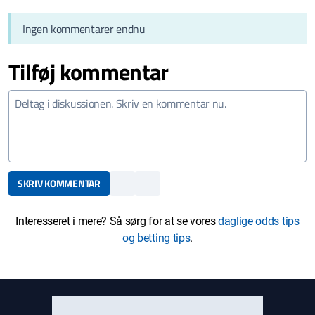
Ingen kommentarer endnu
Tilføj kommentar
SKRIV KOMMENTAR
Interesseret i mere? Så sørg for at se vores
daglige odds tips
og betting tips
.