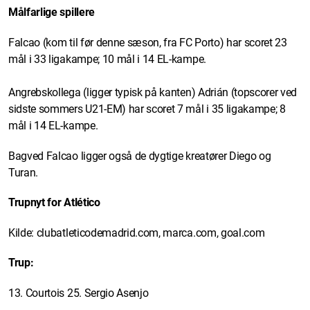
Målfarlige spillere
Falcao (kom til før denne sæson, fra FC Porto) har scoret 23
mål i 33 ligakampe; 10 mål i 14 EL-kampe.
Angrebskollega (ligger typisk på kanten) Adrián (topscorer ved
sidste sommers U21-EM) har scoret 7 mål i 35 ligakampe; 8
mål i 14 EL-kampe.
Bagved Falcao ligger også de dygtige kreatører Diego og
Turan.
Trupnyt for Atlético
Kilde: clubatleticodemadrid.com, marca.com, goal.com
Trup:
13. Courtois 25. Sergio Asenjo