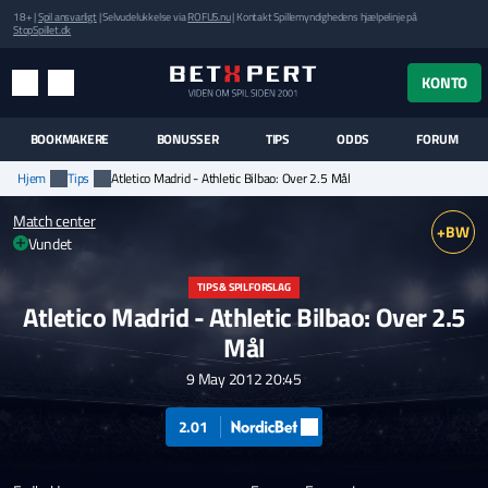
18+ |
Spil ansvarligt
| Selvudelukkelse via
ROFUS.nu
| Kontakt Spillemyndighedens hjælpelinje på
StopSpillet.dk
UK MENUEN
KONTO
MENU
SØG
BOOKMAKERE
BONUSSER
TIPS
ODDS
FORUM
Hjem
Tips
Atletico Madrid - Athletic Bilbao: Over 2.5 Mål
Match center
+BW
Vundet
TIPS & SPILFORSLAG
Atletico Madrid - Athletic Bilbao: Over 2.5
Mål
9 May 2012 20:45
2.01