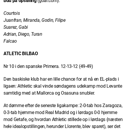
Bud på opstilling
(goal.com):
Courtois
Juanfran, Miranda, Godin, Filipe
Suarez, Gabi
Adrian, Diego, Turan
Falcao
ATLETIC BILBAO
Nr 10 i den spanske Primera. 12-13-12 (49-49)
Den baskiske klub har en lille chance for at nå en EL-plads i
ligaen: Athletic skal vinde søndagens udekamp mod Levante
samtidig med at Mallorca og Osasuna snubler.
At dømme efter de seneste ligakampe: 2-0-tab hos Zaragoza,
0-3-tab hjemme mod Real Madrid og i lørdags 0-0 hjemme
mod Getafe, og hvordan Athletic stillede op i lørdags (næsten
hele idealopstillingen, herunder Llorente, blev sparet), ser det