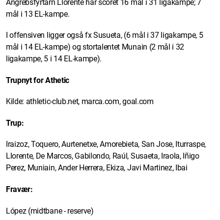
Angrebsfyrtårn Llorente har scoret 16 mål i 31 ligakampe; 7
mål i 13 EL-kampe.
I offensiven ligger også fx Susueta, (6 mål i 37 ligakampe, 5
mål i 14 EL-kampe) og stortalentet Munain (2 mål i 32
ligakampe, 5 i 14 EL-kampe).
Trupnyt for Athetic
Kilde: athletic-club.net, marca.com, goal.com
Trup:
Iraizoz, Toquero, Aurtenetxe, Amorebieta, San Jose, Iturraspe,
Llorente, De Marcos, Gabilondo, Raúl, Susaeta, Iraola, Iñigo
Perez, Muniain, Ander Herrera, Ekiza, Javi Martinez, Ibai
Fravær:
López (midtbane - reserve)