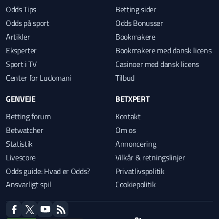
Odds Tips
Betting sider
Odds på sport
Odds Bonusser
Artikler
Bookmakere
Eksperter
Bookmakere med dansk licens
Sport i TV
Casinoer med dansk licens
Center for Ludomani
Tilbud
GENVEJE
BETXPERT
Betting forum
Kontakt
Betwatcher
Om os
Statistik
Annoncering
Livescore
Vilkår & retningslinjer
Odds guide: Hvad er Odds?
Privatlivspolitik
Ansvarligt spil
Cookiepolitik
facebook
twitter
youtube
RSS