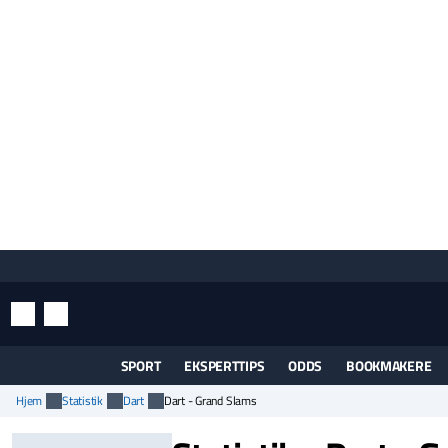
SØG
INDSTILLINGER
SPORT
EKSPERTTIPS
ODDS
BOOKMAKERE
Hjem
Statistik
Dart
Dart - Grand Slams