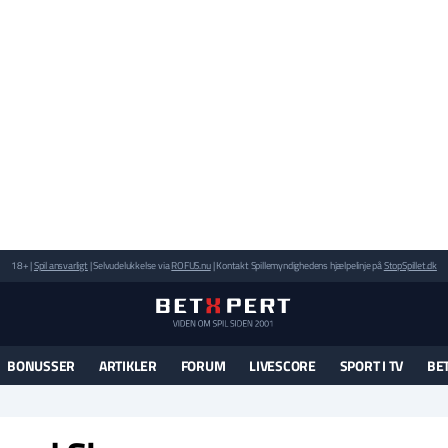
18+ |
Spil ansvarligt
| Selvudelukkelse via
ROFUS.nu
| Kontakt Spillemyndighedens hjælpelinje på
StopSpillet.dk
BONUSSER
ARTIKLER
FORUM
LIVESCORE
SPORT I TV
BE