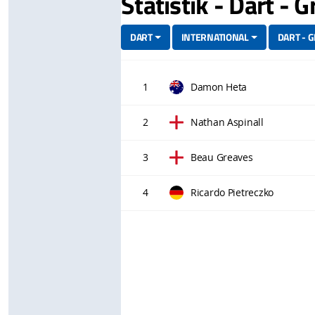
Statistik - Dart - 
DART
INTERNATIONAL
DART - 
1
Damon Heta
2
Nathan Aspinall
3
Beau Greaves
4
Ricardo Pietreczko