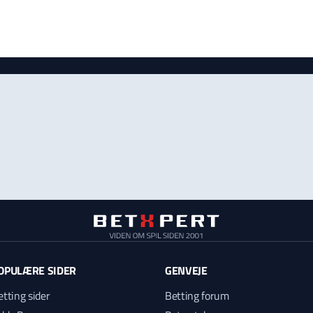
OPULÆRE SIDER
GENVEJE
etting sider
Betting forum