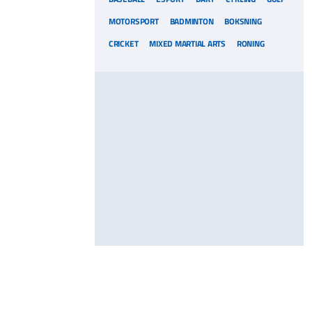
MOTORSPORT
BADMINTON
BOKSNING
CRICKET
MIXED MARTIAL ARTS
RONING