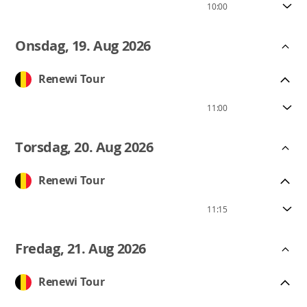
Race
10:00
Onsdag, 19. Aug 2026
Renewi Tour
Stage 1
11:00
Torsdag, 20. Aug 2026
Renewi Tour
Stage 2
11:15
Fredag, 21. Aug 2026
Renewi Tour