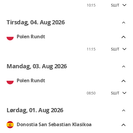
Stage 3
10:15
SLUT
Tirsdag, 04. Aug 2026
Polen Rundt
Stage 2
11:15
SLUT
Mandag, 03. Aug 2026
Polen Rundt
Stage 1
08:50
SLUT
Lørdag, 01. Aug 2026
Donostia San Sebastian Klasikoa