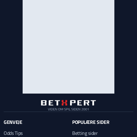
GENVEJE
POPULÆRE SIDER
Odds Tips
Betting sider