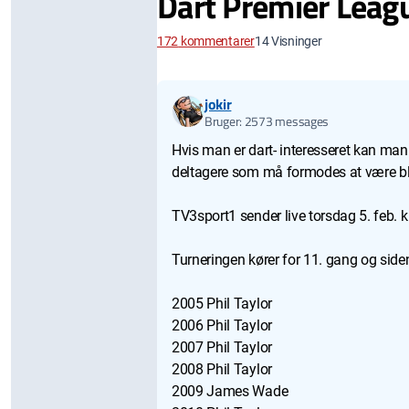
Dart Premier Leag
172
kommentarer
14
Visninger
jokir
Bruger: 2573 messages
Hvis man er dart- interesseret kan man 
deltagere som må formodes at være bla
TV3sport1 sender live torsdag 5. feb. k
Turneringen kører for 11. gang og siden
2005 Phil Taylor
2006 Phil Taylor
2007 Phil Taylor
2008 Phil Taylor
2009 James Wade