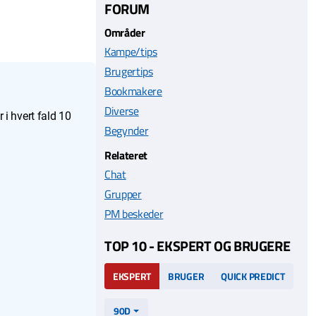
FORUM
Områder
Kampe/tips
Brugertips
Bookmakere
Diverse
 i hvert fald 10
Begynder
Relateret
Chat
Grupper
PM beskeder
TOP 10 - EKSPERT OG BRUGERE
EKSPERT
BRUGER
QUICK PREDICT
90D