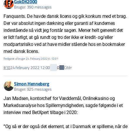
GokDK2000
Bruger: 390 messages
Fanquants. De havde dansk licens og gik konkurs med et brag.
Der var absolut ingen dækning eller garanti af kundernes
indestående så vidt jeg forstår sagen. Mener helt generelt det
er lidt farligt, at gå rundt og tro der ikke er kredit- og/eller
modpartsrisiko ved at have midler stående hos en bookmaker
med dansk licens.
Redigeret af bruger 24. February 2022 kl. 12:01
Citér
#10
24 february 2022 12:00
0
Simon Henneberg
Bruger: 925 messages
Jan Madsen, kontorchef for Væddemål, Onlinekasino og
Markedsanalyse hos Spillemyndigheden, sagde følgende i et
interview med BetXpert tilbage i 2020:
”Og så er der også det element, at i Danmark er spillerne, når de