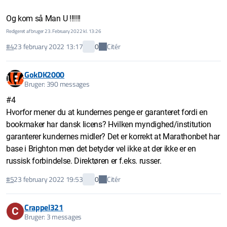
Og kom så Man U !!!!!!
Redigeret af bruger 23. February 2022 kl. 13:26
Citér
#4
23 february 2022 13:17
0
GokDK2000
Bruger: 390 messages
#4
Hvorfor mener du at kundernes penge er garanteret fordi en
bookmaker har dansk licens? Hvilken myndighed/institution
garanterer kundernes midler? Det er korrekt at Marathonbet har
base i Brighton men det betyder vel ikke at der ikke er en
russisk forbindelse. Direktøren er f.eks. russer.
Citér
#5
23 february 2022 19:53
0
Crappel321
C
Bruger: 3 messages