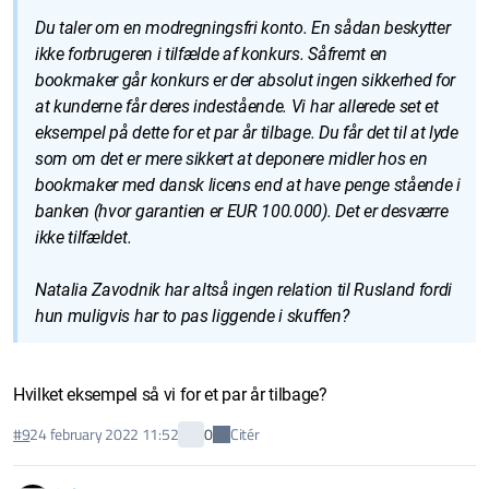
Du taler om en modregningsfri konto. En sådan beskytter
ikke forbrugeren i tilfælde af konkurs. Såfremt en
bookmaker går konkurs er der absolut ingen sikkerhed for
at kunderne får deres indestående. Vi har allerede set et
eksempel på dette for et par år tilbage. Du får det til at lyde
som om det er mere sikkert at deponere midler hos en
bookmaker med dansk licens end at have penge stående i
banken (hvor garantien er EUR 100.000). Det er desværre
ikke tilfældet.
Natalia Zavodnik har altså ingen relation til Rusland fordi
hun muligvis har to pas liggende i skuffen?
Hvilket eksempel så vi for et par år tilbage?
Citér
#9
24 february 2022 11:52
0