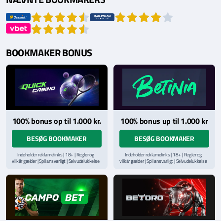
Bedømmelse: 4.3 ud af 5
Bedømmelse: 4.1 ud af 5
Danske Spil
Marathonbet
Bedømmelse: 4.5 ud af 5
VBet
BOOKMAKER BONUS
100% bonus op til 1.000 kr.
100% bonus up til 1.000 kr
BESØG BOOKMAKER
BESØG BOOKMAKER
Indeholder reklamelinks | 18+ | Regler og
Indeholder reklamelinks | 18+ | Regler og
vilkår gælder | Spil ansvarligt | Selvudelukkelse
vilkår gælder | Spil ansvarligt | Selvudelukkelse
via
ROFUS.nu
| Kontakt Spillemyndighedens
via
ROFUS.nu
| Kontakt Spillemyndighedens
hjælpelinje på
StopSpillet.dk
hjælpelinje på
StopSpillet.dk
Læs vilkår og betingelser
her
Læs vilkår og betingelser
her