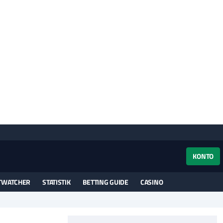
KONTO
TWATCHER
STATISTIK
BETTING GUIDE
CASINO