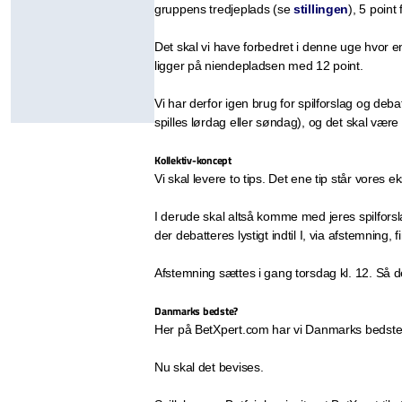
gruppens tredjeplads (se
stillingen
), 5 point
Det skal vi have forbedret i denne uge hvor
ligger på niendepladsen med 12 point.
Vi har derfor igen brug for spilforslag og deb
spilles lørdag eller søndag), og det skal være 
Kollektiv-koncept
Vi skal levere to tips. Det ene tip står vores e
I derude skal altså komme med jeres spilforsla
der debatteres lystigt indtil I, via afstemning,
Afstemning sættes i gang torsdag kl. 12. Så d
Danmarks bedste?
Her på BetXpert.com har vi Danmarks bedste 
Nu skal det bevises.