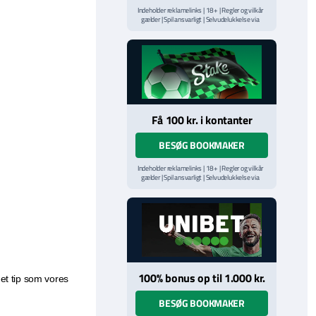
Indeholder reklamelinks | 18+ | Regler og vilkår
gælder | Spil ansvarligt | Selvudelukkelse via
ROFUS.nu
| Kontakt Spillemyndighedens
hjælpelinje på
StopSpillet.dk
Læs vilkår og betingelser
her
Få 100 kr. i kontanter
BESØG BOOKMAKER
Indeholder reklamelinks | 18+ | Regler og vilkår
gælder | Spil ansvarligt | Selvudelukkelse via
ROFUS.nu
| Kontakt Spillemyndighedens
hjælpelinje på
StopSpillet.dk
Læs vilkår og betingelser
her
100% bonus op til 1.000 kr.
det tip som vores
BESØG BOOKMAKER