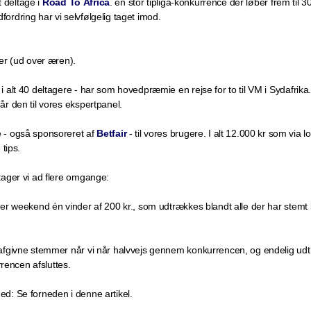
t deltage i
Road To Africa
. en stor tipliga-konkurrence der løber frem til 
ordring har vi selvfølgelig taget imod.
ter (ud over æren).
 alt 40 deltagere - har som hovedpræmie en rejse for to til VM i Sydafrika.
år den til vores ekspertpanel.
e - også sponsoreret af
Betfair
- til vores brugere.
I alt 12.000 kr som via l
 tips.
tager vi ad flere omgange:
hver weekend én vinder af 200 kr., som udtrækkes blandt alle der har stem
afgivne stemmer når vi når halvvejs gennem konkurrencen, og endelig udtræ
rrencen afsluttes.
ed: Se forneden i denne artikel.