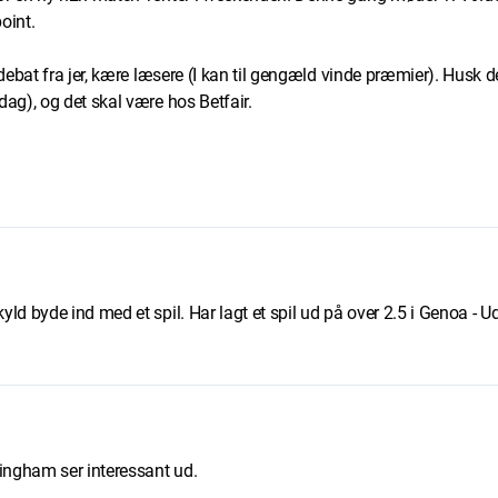
oint.
 debat fra jer, kære læsere (I kan til gengæld vinde præmier). Husk 
dag), og det skal være hos Betfair.
ld byde ind med et spil. Har lagt et spil ud på over 2.5 i Genoa - Ud
ingham ser interessant ud.