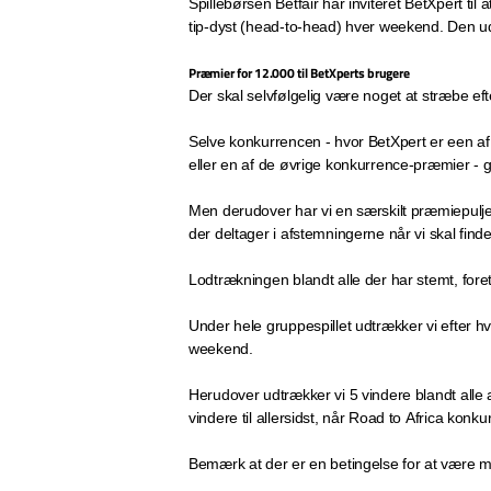
Spillebørsen Betfair har inviteret BetXpert til a
tip-dyst (head-to-head) hver weekend. Den udf
Præmier for 12.000 til BetXperts brugere
Der skal selvfølgelig være noget at stræbe ef
Selve konkurrencen - hvor BetXpert er een af i
eller en af de øvrige konkurrence-præmier - g
Men derudover har vi en særskilt præmiepulj
der deltager i afstemningerne når vi skal finde
Lodtrækningen blandt alle der har stemt, fore
Under hele gruppespillet udtrækker vi efter 
weekend.
Herudover udtrækker vi 5 vindere blandt alle 
vindere til allersidst, når Road to Africa konku
Bemærk at der er en betingelse for at være m