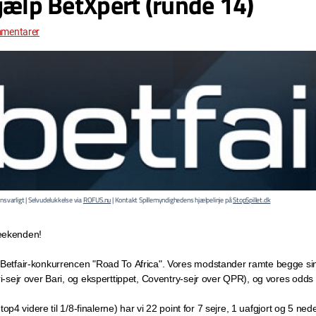
jælp BetXpert (runde 14)
mentarer
ansvarligt | Selvudelukkelse via
ROFUS.nu
| Kontakt Spillemyndighedens hjælpelinje på
StopSpillet.dk
 weekenden!
Betfair-konkurrencen "Road To Africa". Vores modstander ramte begge sin
-sejr over Bari, og eksperttippet, Coventry-sejr over QPR), og vores odds 
op4 videre til 1/8-finalerne) har vi 22 point for 7 sejre, 1 uafgjort og 5 ned