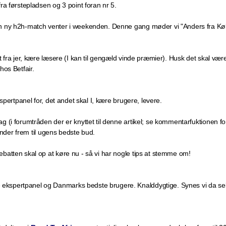
 fra førstepladsen og 3 point foran nr 5.
 en ny h2h-match venter i weekenden. Denne gang møder vi "Anders fra Kø
at fra jer, kære læsere (I kan til gengæld vinde præmier). Husk det skal v
hos Betfair.
kspertpanel for, det andet skal I, kære brugere, levere.
g (i forumtråden der er knyttet til denne artikel; se kommentarfuktionen f
 finder frem til ugens bedste bud.
ebatten skal op at køre nu - så vi har nogle tips at stemme om!
ekspertpanel og Danmarks bedste brugere. Knalddygtige. Synes vi da sel