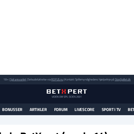
18+ |
Spil ansvarligt
| Selvudelukkelse via
ROFUS.nu
| Kontakt Spillemyndighedens hjælpelinje på
StopSpillet.dk
BONUSSER
ARTIKLER
FORUM
LIVESCORE
SPORT I TV
BE