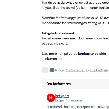
Har du et tip du synes er oplagt at bruge og/
knyttet til denne artikel (se kommentar-funkt
Deadline for fremlæggelse af tips er kl. 12 hv
med
deadline for afstemningen fredag kl. 12
.
Betingelse for at være med
For at kunne være med i lodtrækning om bru
et
betalingskort
.
Læs mere her, på vores
konkurrence-side
-
konkurrencen.
Del
0
Tags:
Konkurrencer
,
Nyt fra BetXpert
Om forfatteren
betxpert
B
Bruger: 1 messages
Et skiftende hold bag BetXpert.com udvælger