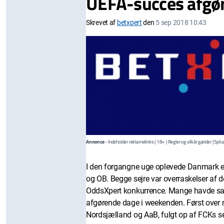
UEFA-succes afgør
Skrevet af
betxpert
den
5 sep 2018 10:43
Annonce
- Indeholder reklamelinks | 18+ | Regler og vilkår gælder | Spil 
I den forgangne uge oplevede Danmark en
og OB. Begge sejre var overraskelser af de
OddsXpert konkurrence. Mange havde satse
afgørende dage i weekenden. Først over m
Nordsjælland og AaB, fulgt op af FCKs s