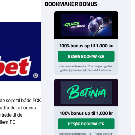
BOOKMAKER BONUS
100% bonus op til 1.000 kr.
BESØG BOOKMAKER
Indeholder reklamelinks | 18+ | Regler og vilkår
gælder | Spil ansvarligt | Selvudelukkelse via
ROFUS.nu
| Kontakt Spillemyndighedens
hjælpelinje på
StopSpillet.dk
Læs vilkår og betingelser
her
e sejre til både FCK
r udfaldet af ugens
100% bonus up til 1.000 kr
åede til de
ellem FC
BESØG BOOKMAKER
Indeholder reklamelinks | 18+ | Regler og vilkår