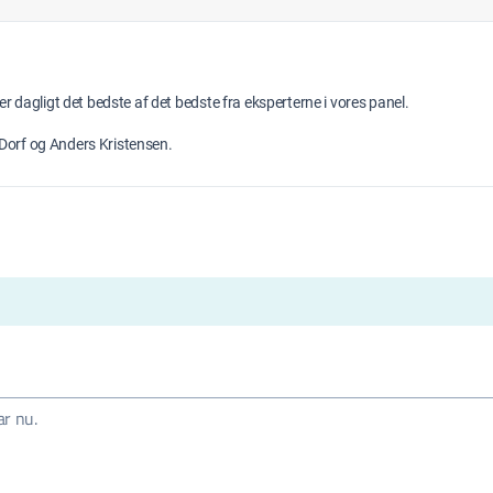
 dagligt det bedste af det bedste fra eksperterne i vores panel.
 Dorf og Anders Kristensen.