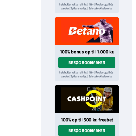
Indeholder reklamelinks | 18+ | Regler og vilkår
gælder | Spil ansvarligt | Selvudelukkelse via
ROFUS.nu
| Kontakt Spillemyndighedens
hjælpelinje på
StopSpillet.dk
Læs vilkår og betingelser
her
100% bonus op til 1.000 kr.
BESØG BOOKMAKER
Indeholder reklamelinks | 18+ | Regler og vilkår
gælder | Spil ansvarligt | Selvudelukkelse via
ROFUS.nu
| Kontakt Spillemyndighedens
hjælpelinje på
StopSpillet.dk
100% op til 500 kr. freebet
BESØG BOOKMAKER