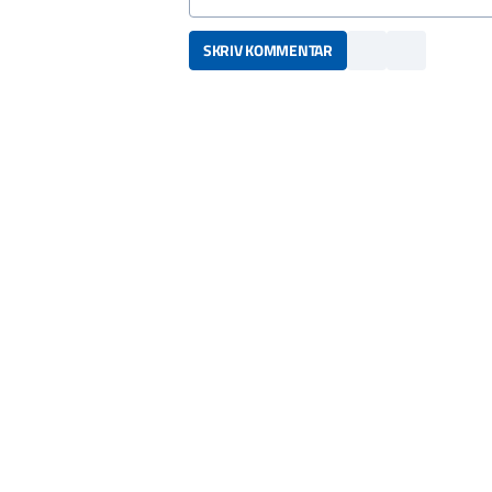
SKRIV KOMMENTAR