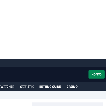
KONTO
TWATCHER
STATISTIK
BETTING GUIDE
CASINO