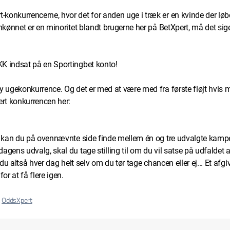
konkurrencerne, hvor det for anden uge i træk er en kvinde der løb
unkønnet er en minoritet blandt brugerne her på BetXpert, må det sig
KK indsat på en Sportingbet konto!
ny ugekonkurrence. Og det er med at være med fra første fløjt hvis 
ert konkurrencen her:
ag kan du på ovennævnte side finde mellem én og tre udvalgte kamp
agens udvalg, skal du tage stilling til om du vil satse på udfaldet
du altså hver dag helt selv om du tør tage chancen eller ej... Et afgiv
or at få flere igen.
,
OddsXpert