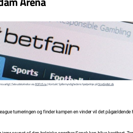
dam Arena
ansvarligt | Selvudelukkelse via
ROFUS.nu
| Kontakt Spillemyndighedens hjælpelinje på
StopSpillet.dk
gue turneringen og finder kampen en vinder vil det pågældende h