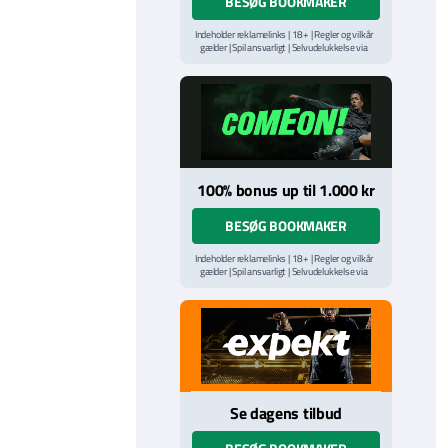
BESØG BOOKMAKER
Indeholder reklamelinks | 18+ | Regler og vilkår
gælder | Spil ansvarligt | Selvudelukkelse via
ROFUS.nu
| Kontakt Spillemyndighedens
hjælpelinje på
StopSpillet.dk
100% bonus up til 1.000 kr
BESØG BOOKMAKER
Indeholder reklamelinks | 18+ | Regler og vilkår
gælder | Spil ansvarligt | Selvudelukkelse via
ROFUS.nu
| Kontakt Spillemyndighedens
hjælpelinje på
StopSpillet.dk
Læs vilkår og betingelser
her
Se dagens tilbud