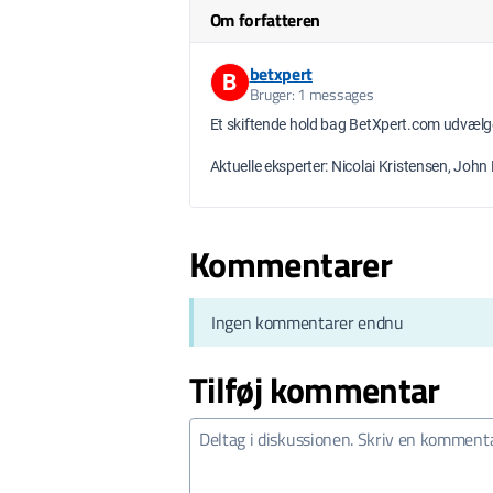
Om forfatteren
betxpert
B
Bruger: 1 messages
Et skiftende hold bag BetXpert.com udvælger
Aktuelle eksperter: Nicolai Kristensen, John
Kommentarer
Ingen kommentarer endnu
Tilføj kommentar