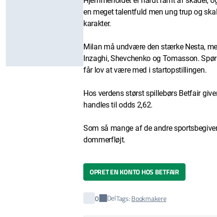
Hjemmeholdet er hårdt ramt af skader, o
en meget talentfuld men ung trup og skal 
karakter.
Milan må undvære den stærke Nesta, men 
Inzaghi, Shevchenko og Tomasson. Spørg
får lov at være med i startopstillingen.
Hos verdens størst spillebørs Betfair giver
handles til odds 2,62.
Som så mange af de andre sportsbegivenh
dommerfløjt.
OPRET EN KONTO HOS BETFAIR
Del
0
Tags:
Bookmakere