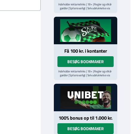
Indeholder reklamelinks | 18+ | Regler og vilkår
gælder | Spil ansvarligt | Selvudelukkelse via
ROFUS.nu
| Kontakt Spillemyndighedens
hjælpelinje på
StopSpillet.dk
Læs vilkår og betingelser
her
Få 100 kr. i kontanter
BESØG BOOKMAKER
Indeholder reklamelinks | 18+ | Regler og vilkår
gælder | Spil ansvarligt | Selvudelukkelse via
ROFUS.nu
| Kontakt Spillemyndighedens
hjælpelinje på
StopSpillet.dk
Læs vilkår og betingelser
her
100% bonus op til 1.000 kr.
BESØG BOOKMAKER