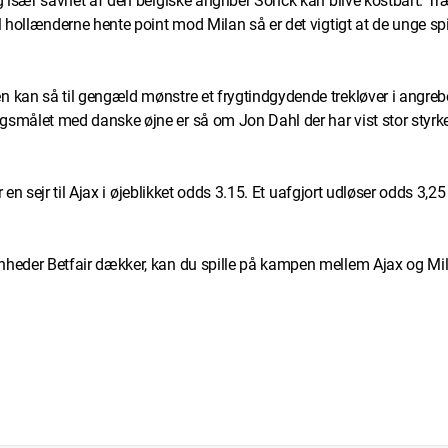
g især savnet af den belgiske angriber Sonck kan blive kostbart. 
hollænderne hente point mod Milan så er det vigtigt at de unge spil
kan så til gengæld mønstre et frygtindgydende trekløver i angreb
smålet med danske øjne er så om Jon Dahl der har vist stor styr
 en sejr til Ajax i øjeblikket odds 3.15. Et uafgjort udløser odds 3,25 
eder Betfair dækker, kan du spille på kampen mellem Ajax og Milan