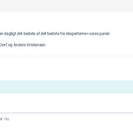
 dagligt det bedste af det bedste fra eksperterne i vores panel.
 Dorf og Anders Kristensen.