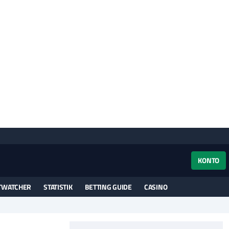
KONTO
TWATCHER
STATISTIK
BETTING GUIDE
CASINO