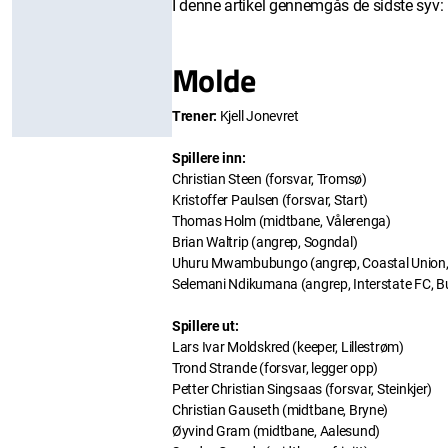
I denne artikel gennemgås de sidste syv:
Molde
Trener:
Kjell Jonevret
Spillere inn:
Christian Steen (forsvar, Tromsø)
Kristoffer Paulsen (forsvar, Start)
Thomas Holm (midtbane, Vålerenga)
Brian Waltrip (angrep, Sogndal)
Uhuru Mwambubungo (angrep, Coastal Union,
Selemani Ndikumana (angrep, Interstate FC, B
Spillere ut:
Lars Ivar Moldskred (keeper, Lillestrøm)
Trond Strande (forsvar, legger opp)
Petter Christian Singsaas (forsvar, Steinkjer)
Christian Gauseth (midtbane, Bryne)
Øyvind Gram (midtbane, Aalesund)