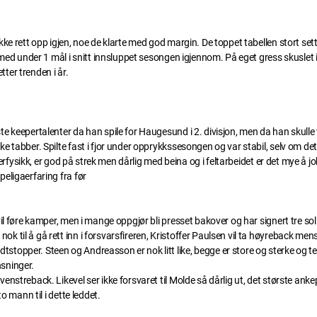
kke rett opp igjen, noe de klarte med god margin. De toppet tabellen stort se
 med under 1 mål i snitt innsluppet sesongen igjennom. På eget gress skuslet i
ter trenden i år.
e keepertalenter da han spile for Haugesund i 2. divisjon, men da han skulle 
e tabber. Spilte fast i fjor under opprykkssesongen og var stabil, selv om de
eeperfysikk, er god på strek men dårlig med beina og i feltarbeidet er det mye å
peligaerfaring fra før
il føre kamper, men i mange oppgjør bli presset bakover og har signert tre soli
til å gå rett inn i forsvarsfireren, Kristoffer Paulsen vil ta høyreback mens 
topper. Steen og Andreasson er nok litt like, begge er store og sterke og 
nsninger.
enstreback. Likevel ser ikke forsvaret til Molde så dårlig ut, det største an
to mann til i dette leddet.