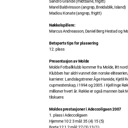
Sandro Grande (midtbane, frigitt)
Marel Baldvinsson (angrep, Breidablik, Island)
Madiou Konate (angrep, frigitt)
Nøkkelspillere:
Marcus Andreasson, Daniel Berg Hestad og 
Betxperts tips for plassering
12. plass
Presentasjon av Molde
Molde Fotballklubb kommer fra Molde, litt nord 
Klubben har aldri vunnet den norske eliteserien, 
karrierer. Landslagstrener Åge Hareide, Kjetil 
cupmesterskap, i 1994 og 2005. I Kjell Inge Rø
millioner hvert år. Røkke er også mannen bak M
tilskuere.
Moldes prestasjoner i Adeccoligaen 2007
1. plass i Adeccoligaen
Hjemme 10 2 3 mål: 35 (4) 15 (5)
Borte 12 1 2 mål: 27 (3) 13 (1)