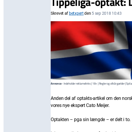
Tippeliga-optakt: 
Skrevet af
betxpert
den
5 sep 2018 10:43
Annonce
- Indeholder reklamelinks | 18+ | Regler og vilkår gælder | Spil 
Anden del af optakts-artikel om den norsk
vores nye ekspert Cato Meijer.
Optakten – pga sin længde – er delt i to. 