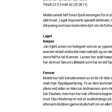
Totalt 22 3 5 mål: 62 (3) 28 (1)
Molde satset tøft foran fjorårsesongen for å ry
aldri truet. Laget imponerte spesielt defensivt,
del poeng som kan koste dem dyrt om de fortset
Laget
Keeper
Jan Kjell Larsen var betegnet som en av ypperst
øverste nivået endte det med nedrykk og en rekk
store feil fra tid til annen. Larsen har solid k
har de Knut Dørum Lillebakk som har en del Tip
Forsvar
Molde har tatt konsekvensen av at de i år ikke v
med mye Tippeligaerfaring. To av dem kommer nok 
plass ved siden av Marcus Andreasson som midts
har Paulsen, men han har nok offensive begre
Knut Olav Rinderrøy er nok et svakhetstegn på v
ettersom klubben gjerne skulle hatt inn en eller 