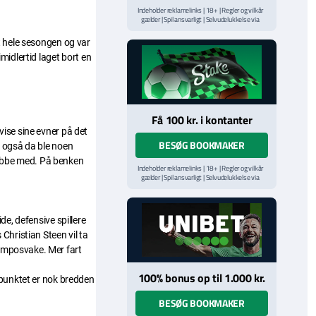
Indeholder reklamelinks | 18+ | Regler og vilkår
gælder | Spil ansvarligt | Selvudelukkelse via
ROFUS.nu
| Kontakt Spillemyndighedens
hjælpelinje på
StopSpillet.dk
tt hele sesongen og var
Læs vilkår og betingelser
her
midlertid laget bort en
Få 100 kr. i kontanter
vise sine evner på det
BESØG BOOKMAKER
t også da ble noen
 jobbe med. På benken
Indeholder reklamelinks | 18+ | Regler og vilkår
gælder | Spil ansvarligt | Selvudelukkelse via
ROFUS.nu
| Kontakt Spillemyndighedens
hjælpelinje på
StopSpillet.dk
Læs vilkår og betingelser
her
de, defensive spillere
Christian Steen vil ta
temposvake. Mer fart
100% bonus op til 1.000 kr.
kepunktet er nok bredden
BESØG BOOKMAKER