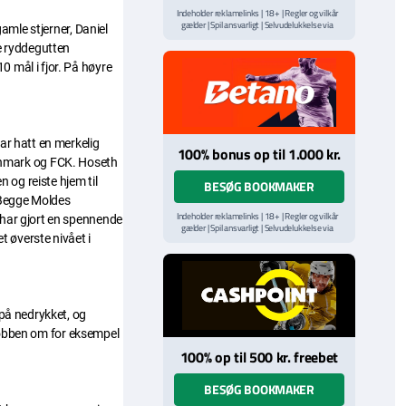
Indeholder reklamelinks | 18+ | Regler og vilkår
gælder | Spil ansvarligt | Selvudelukkelse via
amle stjerner, Daniel
ROFUS.nu
| Kontakt Spillemyndighedens
re ryddegutten
hjælpelinje på
StopSpillet.dk
Læs vilkår og betingelser
her
 mål i fjor. På høyre
ar hatt en merkelig
100% bonus op til 1.000 kr.
 Danmark og FCK. Hoseth
 og reiste hjem til
BESØG BOOKMAKER
 Begge Moldes
Indeholder reklamelinks | 18+ | Regler og vilkår
 har gjort en spennende
gælder | Spil ansvarligt | Selvudelukkelse via
t øverste nivået i
ROFUS.nu
| Kontakt Spillemyndighedens
hjælpelinje på
StopSpillet.dk
 på nedrykket, og
 jobben om for eksempel
100% op til 500 kr. freebet
BESØG BOOKMAKER