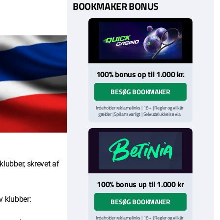
BOOKMAKER BONUS
100% bonus op til 1.000 kr.
BESØG BOOKMAKER
Indeholder reklamelinks | 18+ | Regler og vilkår
gælder | Spil ansvarligt | Selvudelukkelse via
ROFUS.nu
| Kontakt Spillemyndighedens
hjælpelinje på
StopSpillet.dk
Læs vilkår og betingelser
her
klubber, skrevet af
100% bonus up til 1.000 kr
v klubber:
BESØG BOOKMAKER
Indeholder reklamelinks | 18+ | Regler og vilkår