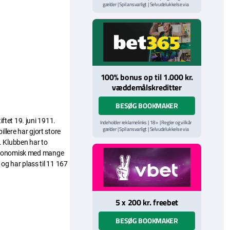
gælder | Spil ansvarligt | Selvudelukkelse via
ROFUS.nu
| Kontakt Spillemyndighedens
hjælpelinje på
StopSpillet.dk
Læs vilkår og betingelser
her
100% bonus op til 1.000 kr.
væddemålskreditter
BESØG BOOKMAKER
ftet 19. juni 1911.
Indeholder reklamelinks | 18+ | Regler og vilkår
gælder | Spil ansvarligt | Selvudelukkelse via
illere har gjort store
ROFUS.nu
| Kontakt Spillemyndighedens
. Klubben har to
hjælpelinje på
StopSpillet.dk
r økonomisk med mange
og har plass til 11 167
5 x 200 kr. freebet
BESØG BOOKMAKER