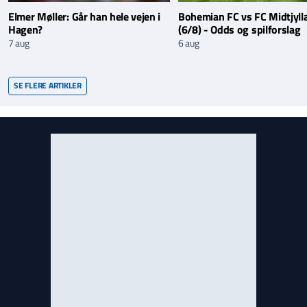
Elmer Møller: Går han hele vejen i
Bohemian FC vs FC Midtjyll
Hagen?
(6/8) - Odds og spilforslag
7 aug
6 aug
SE FLERE ARTIKLER