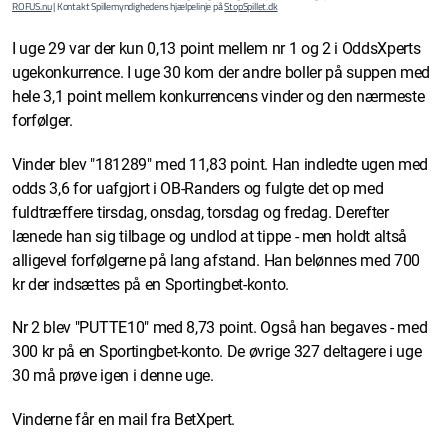
ROFUS.nu
| Kontakt Spillemyndighedens hjælpelinje på
StopSpillet.dk
I uge 29 var der kun 0,13 point mellem nr 1 og 2 i OddsXperts
ugekonkurrence. I uge 30 kom der andre boller på suppen med
hele 3,1 point mellem konkurrencens vinder og den nærmeste
forfølger.
Vinder blev "181289" med 11,83 point. Han indledte ugen med
odds 3,6 for uafgjort i OB-Randers og fulgte det op med
fuldtræffere tirsdag, onsdag, torsdag og fredag. Derefter
lænede han sig tilbage og undlod at tippe - men holdt altså
alligevel forfølgerne på lang afstand. Han belønnes med 700
kr der indsættes på en Sportingbet-konto.
Nr 2 blev "PUTTE10" med 8,73 point. Også han begaves - med
300 kr på en Sportingbet-konto. De øvrige 327 deltagere i uge
30 må prøve igen i denne uge.
Vinderne får en mail fra BetXpert.