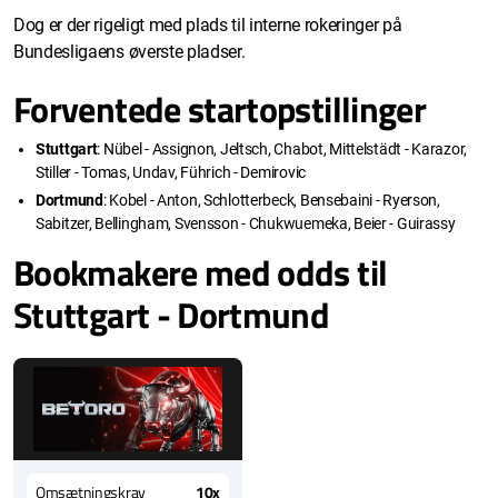
Dog er der rigeligt med plads til interne rokeringer på
Bundesligaens øverste pladser.
Forventede startopstillinger
Stuttgart
: Nübel - Assignon, Jeltsch, Chabot, Mittelstädt - Karazor,
Stiller - Tomas, Undav, Führich - Demirovic
Dortmund
: Kobel - Anton, Schlotterbeck, Bensebaini - Ryerson,
Sabitzer, Bellingham, Svensson - Chukwuemeka, Beier - Guirassy
Bookmakere med odds til
Stuttgart - Dortmund
Omsætningskrav
10x