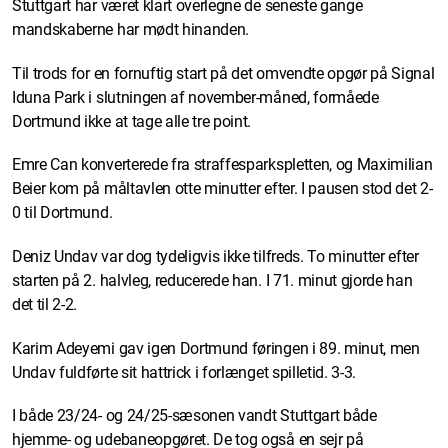
Stuttgart har været klart overlegne de seneste gange
mandskaberne har mødt hinanden.
Til trods for en fornuftig start på det omvendte opgør på Signal
Iduna Park i slutningen af november-måned, formåede
Dortmund ikke at tage alle tre point.
Emre Can konverterede fra straffesparkspletten, og Maximilian
Beier kom på måltavlen otte minutter efter. I pausen stod det 2-
0 til Dortmund.
Deniz Undav var dog tydeligvis ikke tilfreds. To minutter efter
starten på 2. halvleg, reducerede han. I 71. minut gjorde han
det til 2-2.
Karim Adeyemi gav igen Dortmund føringen i 89. minut, men
Undav fuldførte sit hattrick i forlænget spilletid. 3-3.
I både 23/24- og 24/25-sæsonen vandt Stuttgart både
hjemme- og udebaneopgøret. De tog også en sejr på