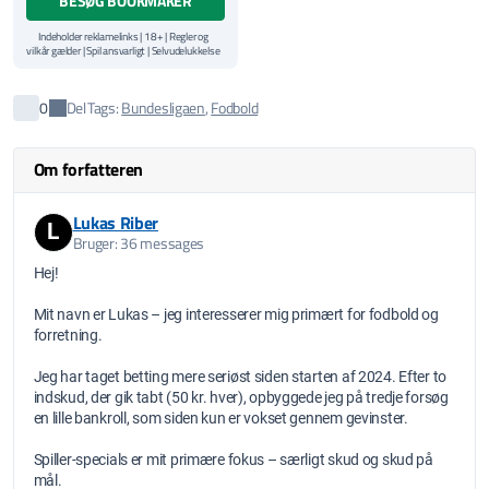
BESØG BOOKMAKER
Indeholder reklamelinks | 18+ | Regler og
vilkår gælder | Spil ansvarligt | Selvudelukkelse
via
ROFUS.nu
| Kontakt Spillemyndighedens
hjælpelinje på
StopSpillet.dk
Læs vilkår og betingelser
her
Del
0
Tags:
Bundesligaen
,
Fodbold
Om forfatteren
Lukas Riber
L
Bruger: 36 messages
Hej!
Mit navn er Lukas – jeg interesserer mig primært for fodbold og
forretning.
Jeg har taget betting mere seriøst siden starten af 2024. Efter to
indskud, der gik tabt (50 kr. hver), opbyggede jeg på tredje forsøg
en lille bankroll, som siden kun er vokset gennem gevinster.
Spiller-specials er mit primære fokus – særligt skud og skud på
mål.