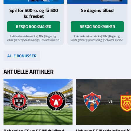
Spil for 500 kr. og få 500
Se dagens tilbud
kr. freebet
BESØG BOOKMAKER
BESØG BOOKMAKER
Indeholder reklamelinks | 18+ | Regler og
Indeholder reklamelinks | 18+ | Regler og
vilkår gælder | Spil ansvarligt | Selvudelukkelse
vilkår gælder | Spil ansvarligt | Selvudelukkelse
via
ROFUS.nu
| Kontakt Spillemyndighedens
via
ROFUS.nu
| Kontakt Spillemyndighedens
hjælpelinje på
StopSpillet.dk
hjælpelinje på
StopSpillet.dk
Læs vilkår og betingelser
her
Læs vilkår og betingelser
her
ALLE BONUSSER
AKTUELLE ARTIKLER
Bohemian FC vs FC Midtjylland
Valur vs FC Nordsjælland (6