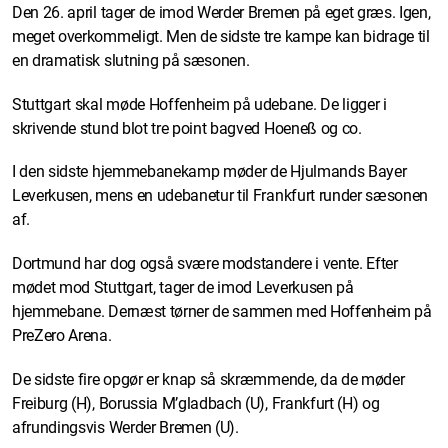
Den 26. april tager de imod Werder Bremen på eget græs. Igen,
meget overkommeligt. Men de sidste tre kampe kan bidrage til
en dramatisk slutning på sæsonen.
Stuttgart skal møde Hoffenheim på udebane. De ligger i
skrivende stund blot tre point bagved Hoeneß og co.
I den sidste hjemmebanekamp møder de Hjulmands Bayer
Leverkusen, mens en udebanetur til Frankfurt runder sæsonen
af.
Dortmund har dog også svære modstandere i vente. Efter
mødet mod Stuttgart, tager de imod Leverkusen på
hjemmebane. Dernæst tørner de sammen med Hoffenheim på
PreZero Arena.
De sidste fire opgør er knap så skræmmende, da de møder
Freiburg (H), Borussia M’gladbach (U), Frankfurt (H) og
afrundingsvis Werder Bremen (U).