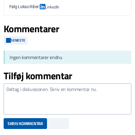
LinkedIn
Følg Lukas Riber:
Kommentarer
SENESTE
Ingen kommentarer endnu
Tilføj kommentar
SKRIV KOMMENTAR