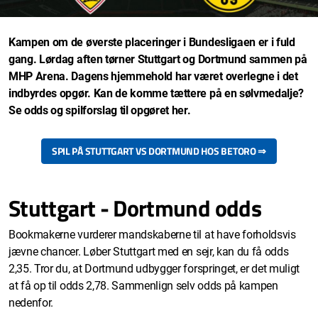
Kampen om de øverste placeringer i Bundesligaen er i fuld
gang. Lørdag aften tørner Stuttgart og Dortmund sammen på
MHP Arena. Dagens hjemmehold har været overlegne i det
indbyrdes opgør. Kan de komme tættere på en sølvmedalje?
Se odds og spilforslag til opgøret her.
SPIL PÅ STUTTGART VS DORTMUND HOS BETORO ⇒
Stuttgart - Dortmund odds
Bookmakerne vurderer mandskaberne til at have forholdsvis
jævne chancer. Løber Stuttgart med en sejr, kan du få odds
2,35. Tror du, at Dortmund udbygger forspringet, er det muligt
at få op til odds 2,78. Sammenlign selv odds på kampen
nedenfor.