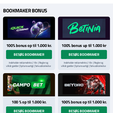
BOOKMAKER BONUS
100% bonus op til 1.000 kr.
100% bonus up til 1.000 kr
BESØG BOOKMAKER
BESØG BOOKMAKER
Indeholder reklamelinks | 18+ | Regler og
Indeholder reklamelinks | 18+ | Regler og
vilkår gælder | Spil ansvarligt | Selvudelukkelse
vilkår gælder | Spil ansvarligt | Selvudelukkelse
via
ROFUS.nu
| Kontakt Spillemyndighedens
via
ROFUS.nu
| Kontakt Spillemyndighedens
hjælpelinje på
StopSpillet.dk
hjælpelinje på
StopSpillet.dk
Læs vilkår og betingelser
her
Læs vilkår og betingelser
her
100 % op til 1.000 kr.
100% bonus op til 1.000 kr.
BESØG BOOKMAKER
BESØG BOOKMAKER