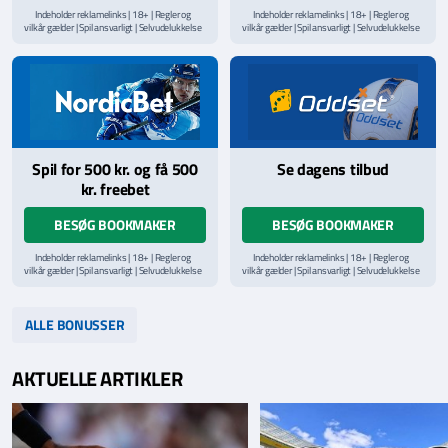
Indeholder reklamelinks | 18+ | Regler og
Indeholder reklamelinks | 18+ | Regler og
vilkår gælder | Spil ansvarligt | Selvudelukkelse
vilkår gælder | Spil ansvarligt | Selvudelukkelse
via
ROFUS.nu
| Kontakt Spillemyndighedens
via
ROFUS.nu
| Kontakt Spillemyndighedens
hjælpelinje på
StopSpillet.dk
hjælpelinje på
StopSpillet.dk
Læs vilkår og betingelser
her
Spil for 500 kr. og få 500
Se dagens tilbud
kr. freebet
BESØG BOOKMAKER
BESØG BOOKMAKER
Indeholder reklamelinks | 18+ | Regler og
Indeholder reklamelinks | 18+ | Regler og
vilkår gælder | Spil ansvarligt | Selvudelukkelse
vilkår gælder | Spil ansvarligt | Selvudelukkelse
via
ROFUS.nu
| Kontakt Spillemyndighedens
via
ROFUS.nu
| Kontakt Spillemyndighedens
hjælpelinje på
StopSpillet.dk
hjælpelinje på
StopSpillet.dk
Læs vilkår og betingelser
her
Læs vilkår og betingelser
her
ALLE BONUSSER
AKTUELLE ARTIKLER