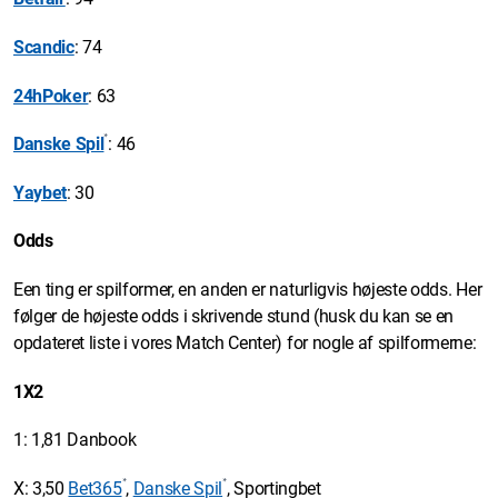
Scandic
: 74
24hPoker
: 63
*
Danske Spil
: 46
Yaybet
: 30
Odds
Een ting er spilformer, en anden er naturligvis højeste odds. Her
følger de højeste odds i skrivende stund (husk du kan se en
opdateret liste i vores Match Center) for nogle af spilformerne:
1X2
1: 1,81 Danbook
*
*
X: 3,50
Bet365
,
Danske Spil
, Sportingbet