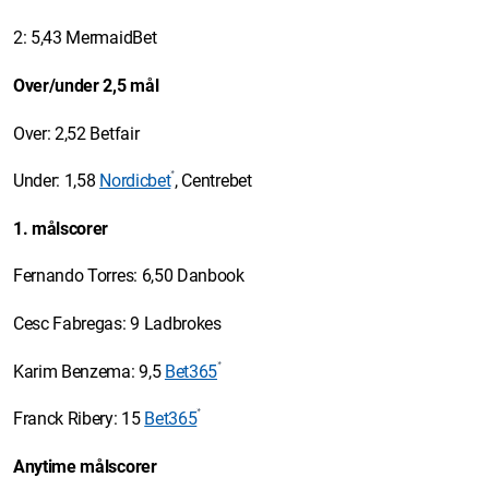
2: 5,43 MermaidBet
Over/under 2,5 mål
Over: 2,52 Betfair
*
Under: 1,58
Nordicbet
, Centrebet
1. målscorer
Fernando Torres: 6,50 Danbook
Cesc Fabregas: 9 Ladbrokes
*
Karim Benzema: 9,5
Bet365
*
Franck Ribery: 15
Bet365
Anytime målscorer