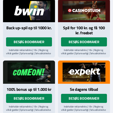
Læs vilkår og betingelser
her
Back up-spil op til 1000 kr.
Spil for 100 kr. og få 100
kr. freebet
BESØG BOOKMAKER
BESØG BOOKMAKER
Indeholder reklamelinks | 18+ | Regler og
Indeholder reklamelinks | 18+ | Regler og
vilkår gælder | Spil ansvarligt | Selvudelukkelse
vilkår gælder | Spil ansvarligt | Selvudelukkelse
via
ROFUS.nu
| Kontakt Spillemyndighedens
via
ROFUS.nu
| Kontakt Spillemyndighedens
hjælpelinje på
StopSpillet.dk
hjælpelinje på
StopSpillet.dk
Læs vilkår og betingelser
her
100% bonus up til 1.000 kr
Se dagens tilbud
BESØG BOOKMAKER
BESØG BOOKMAKER
Indeholder reklamelinks | 18+ | Regler og
Indeholder reklamelinks | 18+ | Regler og
vilkår gælder | Spil ansvarligt | Selvudelukkelse
vilkår gælder | Spil ansvarligt | Selvudelukkelse