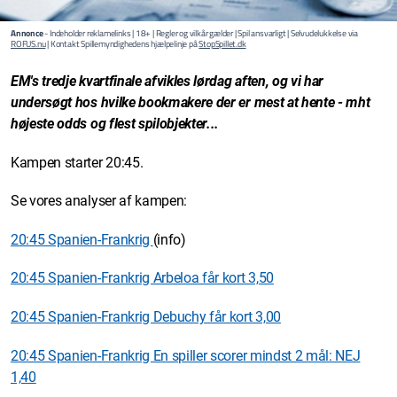
Annonce
- Indeholder reklamelinks | 18+ | Regler og vilkår gælder | Spil ansvarligt | Selvudelukkelse via
ROFUS.nu
| Kontakt Spillemyndighedens hjælpelinje på
StopSpillet.dk
EM's tredje kvartfinale afvikles lørdag aften, og vi har
undersøgt hos hvilke bookmakere der er mest at hente - mht
højeste odds og flest spilobjekter...
Kampen starter 20:45.
Se vores analyser af kampen:
20:45 Spanien-Frankrig
(info)
20:45 Spanien-Frankrig Arbeloa får kort 3,50
20:45 Spanien-Frankrig Debuchy får kort 3,00
20:45 Spanien-Frankrig En spiller scorer mindst 2 mål: NEJ
1,40