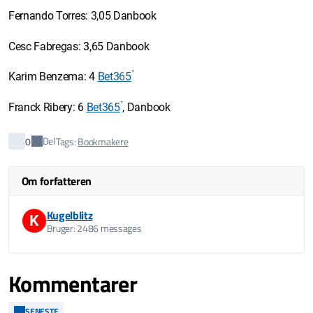
Fernando Torres: 3,05 Danbook
Cesc Fabregas: 3,65 Danbook
*
Karim Benzema: 4
Bet365
*
Franck Ribery: 6
Bet365
, Danbook
Del
0
Tags:
Bookmakere
Om forfatteren
Kugelblitz
K
Bruger: 2486 messages
Kommentarer
SENESTE