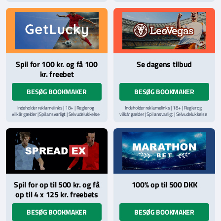
via
ROFUS.nu
| Kontakt Spillemyndighedens
via
ROFUS.nu
| Kontakt Spillemyndighedens
hjælpelinje på
StopSpillet.dk
hjælpelinje på
StopSpillet.dk
Læs vilkår og betingelser
her
Læs vilkår og betingelser
her
Spil for 100 kr. og få 100
Se dagens tilbud
kr. freebet
BESØG BOOKMAKER
BESØG BOOKMAKER
Indeholder reklamelinks | 18+ | Regler og
Indeholder reklamelinks | 18+ | Regler og
vilkår gælder | Spil ansvarligt | Selvudelukkelse
vilkår gælder | Spil ansvarligt | Selvudelukkelse
via
ROFUS.nu
| Kontakt Spillemyndighedens
via
ROFUS.nu
| Kontakt Spillemyndighedens
hjælpelinje på
StopSpillet.dk
hjælpelinje på
StopSpillet.dk
Læs vilkår og betingelser
her
Spil for op til 500 kr. og få
100% op til 500 DKK
op til 4 x 125 kr. freebets
BESØG BOOKMAKER
BESØG BOOKMAKER