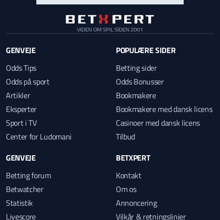
GENVEJE
POPULÆRE SIDER
Odds Tips
Betting sider
Odds på sport
Odds Bonusser
Artikler
Bookmakere
Eksperter
Bookmakere med dansk licens
Sport i TV
Casinoer med dansk licens
Center for Ludomani
Tilbud
GENVEJE
BETXPERT
Betting forum
Kontakt
Betwatcher
Om os
Statistik
Annoncering
Livescore
Vilkår & retningslinjer