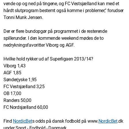
vende op og ned på tingene, og FC Vestsjælland kan med et
hårdt slutprogram bestemt også komme i problemer," forudser
Tonni Munk Jensen.
Der er flere bundopgør på programmet i de resterende
spillerunder. I den kommende weekend mødes de to
nedrykningsfavoritter Viborg og AGF.
Hvilke hold rykker ud af Superligaen 2013/14?
Viborg 1,43
AGF 1,85
Sønderjyske 1,95
FC Vestsjælland 3,25
OB 17,00
Randers 50,00
FC Nordsjælland 60,00
Find
NordicBet
s odds på dansk fodbold på www.
NordicBet
.dk
under Sport - Fodbold - Danmark