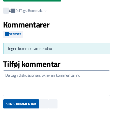
til din konto uden omsætningskrav.
Indsatsen fra freebettet udbetales ikke.
Regler og vilkår: Vi henviser til
NordicBet
Del
0
Tags:
Bookmakere
hjemmeside for samtlige gældende vilkår og
betingelser for denne bonus.
Kommentarer
SENESTE
Ingen kommentarer endnu
Tilføj kommentar
SKRIV KOMMENTAR