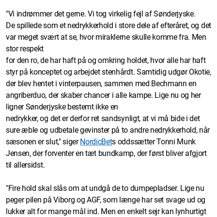
"Vi indrømmer det gerne. Vi tog virkelig fejl af Sønderjyske.
De spillede som et nedrykkerhold i store dele af efteråret, og det
var meget svært at se, hvor miraklerne skulle komme fra. Men
stor respekt
for den ro, de har haft på og omkring holdet, hvor alle har haft
styr på konceptet og arbejdet stenhårdt. Samtidig udgør Okotie,
der blev hentet i vinterpausen, sammen med Bechmann en
angriberduo, der skaber chancer i alle kampe. Lige nu og her
ligner Sønderjyske bestemt ikke en
nedrykker, og det er derfor ret sandsynligt, at vi må bide i det
sure æble og udbetale gevinster på to andre nedrykkerhold, når
sæsonen er slut," siger
NordicBet
s oddssætter Tonni Munk
Jensen, der forventer en tæt bundkamp, der først bliver afgjort
til allersidst.
"Fire hold skal slås om at undgå de to dumpepladser. Lige nu
peger pilen på Viborg og AGF, som længe har set svage ud og
lukker alt for mange mål ind. Men en enkelt sejr kan lynhurtigt