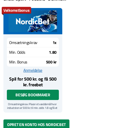
Velkomstbonus
Omsætningskrav
1x
Min. Odds
1.80
Min. Bonus
500 kr
Anmeldelse
Spil for 500 kr. og få 500
kr. freebet
BESØG BOOKMAKER
Omsætningskrav: Placer et væddemål hvor
indsatsten er 500 kr. til min. odds 1.8 og få et
freebet på samme beløb.
Yderligere vilkår
Velkomsttilbuddet gælder kun for nye spillere.
OPRET EN KONTO HOS NORDICBET
Gevinster du vinder fra dit freebet udbetales