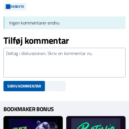
SENESTE
Ingen kommentarer endnu
Tilføj kommentar
SKRIV KOMMENTAR
BOOKMAKER BONUS