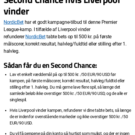
vinder
NordicBet
har et godt kampagne-tilbud til denne Premier
League-kamp. I tilfælde af Liverpool vinder
refunderer
NordicBet
tabte bets op til 500 kr. på første
målscorer, korrekt resultat, halvleg/fuldtid eller stilling efter 1.
halvleg.
Sådan får du en Second Chance:
Lav et enkelt væddemål på op til 500 kr. /50 EUR/90 USD før
kampen, på første målscorer, korrekt resultat, halvleg/fuldtid eller
stilling efter 1. halvleg. Du må gerne lave flere spil, så længe det
samlede beløb ikke overstiger 500 kr. /50 EUR/90 USD, og de alle er
singlespil.
Hvis Liverpool vinder kampen, refunderer vi dine tabte bets, så længe
de er indenfor ovenstående markeder og ikke overstiger 500 kr. /50
EUR/90 USD.
Du vil få pengene på din konto så hurtigt som muligt, og der er ingen