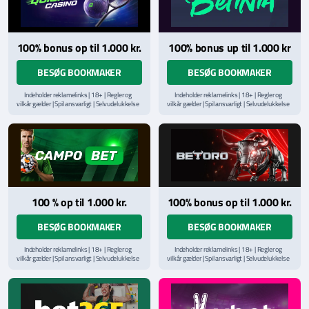
100% bonus op til 1.000 kr.
100% bonus up til 1.000 kr
BESØG BOOKMAKER
BESØG BOOKMAKER
Indeholder reklamelinks | 18+ | Regler og
Indeholder reklamelinks | 18+ | Regler og
vilkår gælder | Spil ansvarligt | Selvudelukkelse
vilkår gælder | Spil ansvarligt | Selvudelukkelse
via
ROFUS.nu
| Kontakt Spillemyndighedens
via
ROFUS.nu
| Kontakt Spillemyndighedens
hjælpelinje på
StopSpillet.dk
hjælpelinje på
StopSpillet.dk
Læs vilkår og betingelser
her
Læs vilkår og betingelser
her
100 % op til 1.000 kr.
100% bonus op til 1.000 kr.
BESØG BOOKMAKER
BESØG BOOKMAKER
Indeholder reklamelinks | 18+ | Regler og
Indeholder reklamelinks | 18+ | Regler og
vilkår gælder | Spil ansvarligt | Selvudelukkelse
vilkår gælder | Spil ansvarligt | Selvudelukkelse
via
ROFUS.nu
| Kontakt Spillemyndighedens
via
ROFUS.nu
| Kontakt Spillemyndighedens
hjælpelinje på
StopSpillet.dk
hjælpelinje på
StopSpillet.dk
Læs vilkår og betingelser
her
Læs vilkår og betingelser
her