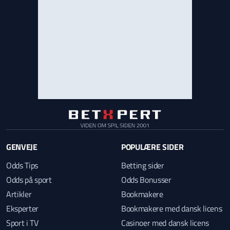
GENVEJE
POPULÆRE SIDER
Odds Tips
Betting sider
Odds på sport
Odds Bonusser
Artikler
Bookmakere
Eksperter
Bookmakere med dansk licens
Sport i TV
Casinoer med dansk licens