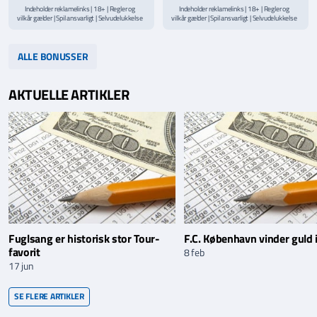
Indeholder reklamelinks | 18+ | Regler og
Indeholder reklamelinks | 18+ | Regler og
vilkår gælder | Spil ansvarligt | Selvudelukkelse
vilkår gælder | Spil ansvarligt | Selvudelukkelse
via
ROFUS.nu
| Kontakt Spillemyndighedens
via
ROFUS.nu
| Kontakt Spillemyndighedens
hjælpelinje på
StopSpillet.dk
hjælpelinje på
StopSpillet.dk
Læs vilkår og betingelser
her
Læs vilkår og betingelser
her
ALLE BONUSSER
AKTUELLE ARTIKLER
Fuglsang er historisk stor Tour-
F.C. København vinder guld i
favorit
8 feb
17 jun
SE FLERE ARTIKLER