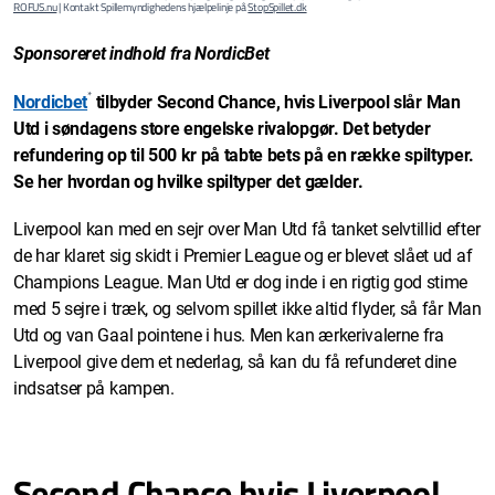
ROFUS.nu
| Kontakt Spillemyndighedens hjælpelinje på
StopSpillet.dk
Sponsoreret indhold fra NordicBet
*
Nordicbet
tilbyder Second Chance, hvis Liverpool slår Man
Utd i søndagens store engelske rivalopgør. Det betyder
refundering op til 500 kr på tabte bets på en række spiltyper.
Se her hvordan og hvilke spiltyper det gælder.
Liverpool kan med en sejr over Man Utd få tanket selvtillid efter
de har klaret sig skidt i Premier League og er blevet slået ud af
Champions League. Man Utd er dog inde i en rigtig god stime
med 5 sejre i træk, og selvom spillet ikke altid flyder, så får Man
Utd og van Gaal pointene i hus. Men kan ærkerivalerne fra
Liverpool give dem et nederlag, så kan du få refunderet dine
indsatser på kampen.
Second Chance hvis Liverpool