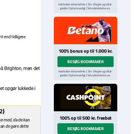
Indeholder reklamelinks | 18+ | Regler og vilkår
gælder | Spil ansvarligt | Selvudelukkelse via
ROFUS.nu
| Kontakt Spillemyndighedens
hjælpelinje på
StopSpillet.dk
Læs vilkår og betingelser
her
t end tidligere.
100% bonus op til 1.000 kr.
BESØG BOOKMAKER
på Brighton, men det
Indeholder reklamelinks | 18+ | Regler og vilkår
gælder | Spil ansvarligt | Selvudelukkelse via
ROFUS.nu
| Kontakt Spillemyndighedens
hjælpelinje på
StopSpillet.dk
et opgør lukkede i
2)
100% op til 500 kr. freebet
se med, da de kan
 kan de gøre dette
BESØG BOOKMAKER