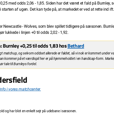
25 med odds 2,06 - 1,85. Siden har det været et fald på Burnley, 
 i starten af ugen. Det kan tyde på, at markedet er ved at rette ind ift
er Newcastle - Wolves, som blev spillet tidligere på sæsonen. Burn
ør lukkede i linjen +0 til odds 2,02 - 1,92.
 Burnley +0,25 til odds 1,83 hos
Bethard
sigt matchup, og selvom oddset allerede er faldet, så vi nok er kommet under
man kommer på et værdispil her er på hjemmeholdet i en handicap-form. Marke
 tale til Burnleys fordel.
dersfield
nfo i vores matchcenter.
hold og har blot en enkelt sejr på udebane i sæsonen.