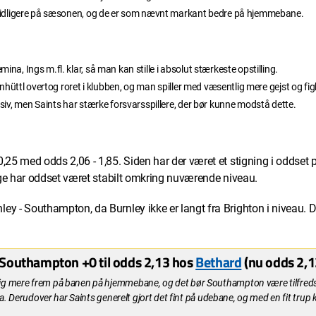
r tidligere på sæsonen, og de er som nævnt markant bedre på hjemmebane.
na, Ings m.fl. klar, så man kan stille i absolut stærkeste opstilling.
enhüttl overtog roret i klubben, og man spiller med væsentlig mere gejst og figh
nsiv, men Saints har stærke forsvarsspillere, der bør kunne modstå dette.
25 med odds 2,06 - 1,85. Siden har der været et stigning i oddset 
uge har oddset været stabilt omkring nuværende niveau.
 - Southampton, da Burnley ikke er langt fra Brighton i niveau. D
Southampton +0 til odds 2,13 hos
Bethard
(nu odds 2,1
ig mere frem på banen på hjemmebane, og det bør Southampton være tilfred
tra. Derudover har Saints generelt gjort det fint på udebane, og med en fit trup