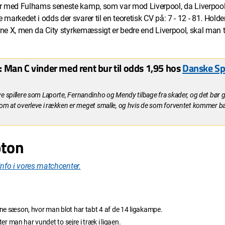
r med Fulhams seneste kamp, som var mod Liverpool, da Liverpool 
markedet i odds der svarer til en teoretisk CV på: 7 - 12 - 81. Ho
ene X, men da City styrkemæssigt er bedre end Liverpool, skal man 
 Man C vinder med rent bur til odds 1,95 hos
Danske Sp
sive spillere som Laporte, Fernandinho og Mendy tilbage fra skader, og det bør
 at overleve i rækken er meget smalle, og hvis de som forventet kommer ba
pton
nfo i vores matchcenter.
ne sæson, hvor man blot har tabt 4 af de 14 ligakampe.
er man har vundet to sejre i træk i ligaen.