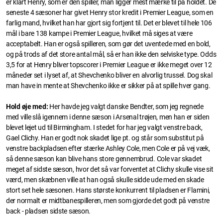
er klart Henry, som er den spiller, man ligger mest mærke til på holdet. De
seneste 4 sæsoner har givet Henry stor kredit i Premier League, som en
farlig mand, hvilket han har gjort sig fortjent til. Det er blevet til hele 106
mål i bare 138 kampe i Premier League, hvilket må siges at være
acceptabelt. Han er også spilleren, som gør det uventede med en bold,
og på trods af det store antal mål, så er han ikke den selviske type. Odds
3,5 for at Henry bliver topscorer i Premier League er ikke meget over 12
måneder set i lyset af, at Shevchenko bliver en alvorlig trussel. Dog skal
man have in mente at Shevchenko ikke er sikker på at spille hver gang.
Hold øje med:
Her havde jeg valgt danske Bendter, som jeg regnede
med ville slå igennem i denne sæson i Arsenal trøjen, men han er siden
blevet lejet ud til Birmingham. I stedet for har jeg valgt venstre back,
Gael Clichy. Han er godt nok skadet lige pt. og står som substitut på
venstre backpladsen efter stærke Ashley Cole, men Cole er på vej væk,
så denne sæson kan blive hans store gennembrud. Cole var skadet
meget af sidste sæson, hvor det så var forventet at Clichy skulle vise sit
værd, men skæbnen ville at han også skulle sidde ude med en skade
stort set hele sæsonen. Hans største konkurrent til pladsen er Flamini,
der normalt er midtbanespilleren, men som gjorde det godt på venstre
back - pladsen sidste sæson.