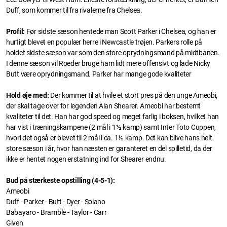
Duff, som kommer til fra rivalerne fra Chelsea.
Profil:
Før sidste sæson hentede man Scott Parker i Chelsea, og han er
hurtigt blevet en populær herre i Newcastle trøjen. Parkers rolle på
holdet sidste sæson var som den store oprydningsmand på midtbanen.
I denne sæson vil Roeder bruge ham lidt mere offensivt og lade Nicky
Butt være oprydningsmand. Parker har mange gode kvaliteter
Hold øje med:
Der kommer til at hvile et stort pres på den unge Ameobi,
der skal tage over for legenden Alan Shearer. Ameobi har bestemt
kvaliteter til det. Han har god speed og meget farlig i boksen, hvilket han
har vist i træningskampene (2 mål i 1½ kamp) samt Inter Toto Cuppen,
hvori det også er blevet til 2 mål i ca. 1½ kamp. Det kan blive hans helt
store sæson i år, hvor han næsten er garanteret en del spilletid, da der
ikke er hentet nogen erstatning ind for Shearer endnu.
Bud på stærkeste opstilling (4-5-1):
Ameobi
Duff - Parker - Butt - Dyer - Solano
Babayaro - Bramble - Taylor - Carr
Given