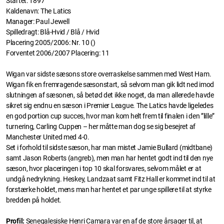
Startet: 1897
Kaldenavn: The Latics
Manager: Paul Jewell
Spilledragt: Blå-Hvid / Blå / Hvid
Placering 2005/2006: Nr. 10 ()
Forventet 2006/2007 Placering: 11
Wigan var sidste sæsons store overraskelse sammen med West Ham.
Wigan fik en fremragende sæsonstart, så selvom man gik lidt ned imod
slutningen af sæsonen, så betød det ikke noget, da man allerede havde
sikret sig endnu en sæson i Premier League. The Latics havde ligeledes
en god portion cup succes, hvor man kom helt frem til finalen i den ”lille”
turnering, Carling Cuppen – her måtte man dog se sig besejret af
Manchester United med 4-0.
Set i forhold til sidste sæson, har man mistet Jamie Bullard (midtbane)
samt Jason Roberts (angreb), men man har hentet godt ind til den nye
sæson, hvor placeringen i top 10 skal forsvares, selvom målet er at
undgå nedrykning. Heskey, Landzaat samt Fitz Hall er kommet ind til at
forstærke holdet, mens man har hentet et par unge spillere til at styrke
bredden på holdet.
Profil:
Senegalesiske Henri Camara var en af de store årsager til, at