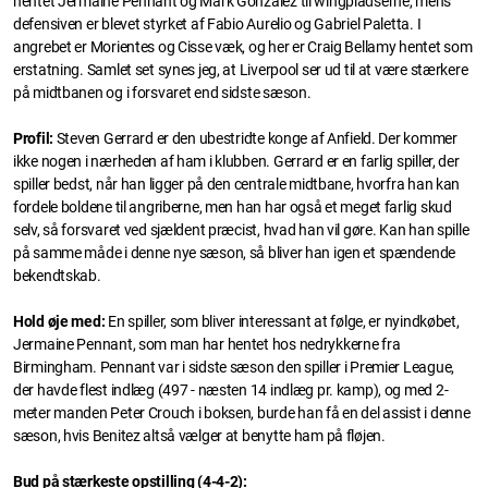
hentet Jermaine Pennant og Mark Gonzalez til wingpladserne, mens
defensiven er blevet styrket af Fabio Aurelio og Gabriel Paletta. I
angrebet er Morientes og Cisse væk, og her er Craig Bellamy hentet som
erstatning. Samlet set synes jeg, at Liverpool ser ud til at være stærkere
på midtbanen og i forsvaret end sidste sæson.
Profil:
Steven Gerrard er den ubestridte konge af Anfield. Der kommer
ikke nogen i nærheden af ham i klubben. Gerrard er en farlig spiller, der
spiller bedst, når han ligger på den centrale midtbane, hvorfra han kan
fordele boldene til angriberne, men han har også et meget farlig skud
selv, så forsvaret ved sjældent præcist, hvad han vil gøre. Kan han spille
på samme måde i denne nye sæson, så bliver han igen et spændende
bekendtskab.
Hold øje med:
En spiller, som bliver interessant at følge, er nyindkøbet,
Jermaine Pennant, som man har hentet hos nedrykkerne fra
Birmingham. Pennant var i sidste sæson den spiller i Premier League,
der havde flest indlæg (497 - næsten 14 indlæg pr. kamp), og med 2-
meter manden Peter Crouch i boksen, burde han få en del assist i denne
sæson, hvis Benitez altså vælger at benytte ham på fløjen.
Bud på stærkeste opstilling (4-4-2):