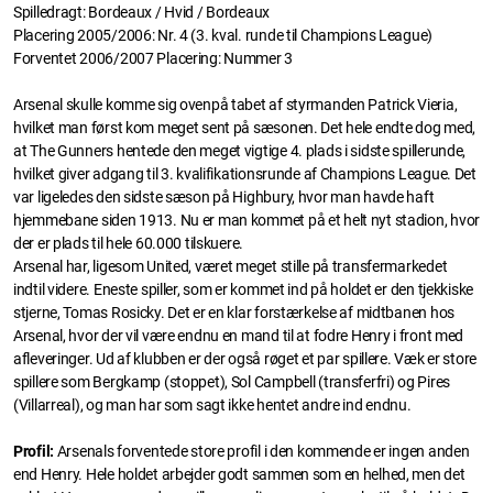
Spilledragt: Bordeaux / Hvid / Bordeaux
Placering 2005/2006: Nr. 4 (3. kval. runde til Champions League)
Forventet 2006/2007 Placering: Nummer 3
Arsenal skulle komme sig ovenpå tabet af styrmanden Patrick Vieria,
hvilket man først kom meget sent på sæsonen. Det hele endte dog med,
at The Gunners hentede den meget vigtige 4. plads i sidste spillerunde,
hvilket giver adgang til 3. kvalifikationsrunde af Champions League. Det
var ligeledes den sidste sæson på Highbury, hvor man havde haft
hjemmebane siden 1913. Nu er man kommet på et helt nyt stadion, hvor
der er plads til hele 60.000 tilskuere.
Arsenal har, ligesom United, været meget stille på transfermarkedet
indtil videre. Eneste spiller, som er kommet ind på holdet er den tjekkiske
stjerne, Tomas Rosicky. Det er en klar forstærkelse af midtbanen hos
Arsenal, hvor der vil være endnu en mand til at fodre Henry i front med
afleveringer. Ud af klubben er der også røget et par spillere. Væk er store
spillere som Bergkamp (stoppet), Sol Campbell (transferfri) og Pires
(Villarreal), og man har som sagt ikke hentet andre ind endnu.
Profil:
Arsenals forventede store profil i den kommende er ingen anden
end Henry. Hele holdet arbejder godt sammen som en helhed, men det