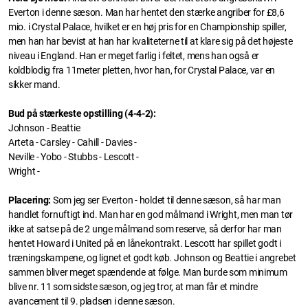
Everton i denne sæson. Man har hentet den stærke angriber for £8,6
mio. i Crystal Palace, hvilket er en høj pris for en Championship spiller,
men han har bevist at han har kvaliteterne til at klare sig på det højeste
niveau i England. Han er meget farlig i feltet, mens han også er
koldblodig fra 11meter pletten, hvor han, for Crystal Palace, var en
sikker mand.
Bud på stærkeste opstilling (4-4-2):
Johnson - Beattie
Arteta - Carsley - Cahill - Davies -
Neville - Yobo - Stubbs - Lescott -
Wright -
Placering:
Som jeg ser Everton - holdet til denne sæson, så har man
handlet fornuftigt ind. Man har en god målmand i Wright, men man tør
ikke at satse på de 2 unge målmand som reserve, så derfor har man
hentet Howard i United på en lånekontrakt. Lescott har spillet godt i
træningskampene, og lignet et godt køb. Johnson og Beattie i angrebet
sammen bliver meget spændende at følge. Man burde som minimum
blive nr. 11 som sidste sæson, og jeg tror, at man får et mindre
avancement til 9. pladsen i denne sæson.