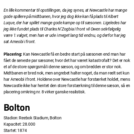
En lille kommentar til opstillingen, da jeg synes, at Newcastle har mange
gode spillere på midtbanen, hvor jeg dog ikke kan få plads til Albert
Luque, der har spillet mange gode kampe op til sæsonen. Ligeledes har
jeg ikke fundet plads til Charles N’Zogbia I front vil Owen selvfølgelig
være 1.valget, men han er ude i meget lang tid endnu, og derfor har jeg
sat Ameobi i front.
Placering:
Kan Newcastle få en bedre start på sæsonen end man har
fået de seneste par sæsoner, hvor det har været katastrofalt? Det er nok
et af de store spørgsmål i denne sæson, og om bredden er stor nok.
Midtbanen er bred nok, men angrebet halter noget, da man reelt set kun
har Ameobi i front. Holdene over Newcastle har forstærket holdet, mens
Newcastle ikke har hentet den store forstærkning til denne sæson, så en
placering omkring nr. 8 virker ganske realistisk.
Bolton
Stadion: Reebok Stadium, Bolton
Kapacitet: 28.000
Startet: 1874