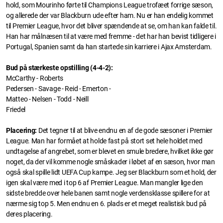
hold, som Mourinho førte til Champions League trofæet forrige sæson,
og allerede der var Blackburn ude efter ham. Nu er han endelig kommet
til Premier League, hvor det bliver spændende at se, om han kan falde til.
Han har målnæsen til at være med fremme - det har han bevist tidligere i
Portugal, Spanien samt da han startede sin karriere i Ajax Amsterdam.
Bud på stærkeste opstilling (4-4-2):
McCarthy - Roberts
Pedersen - Savage - Reid - Emerton -
Matteo - Nelsen - Todd - Neill
Friedel
Placering:
Det tegner til at blive endnu en af de gode sæsoner i Premier
League. Man har formået at holde fast på stort set hele holdet med
undtagelse af angrebet, som er blevet en smule bredere, hvilket ikke gør
noget, da der vil komme nogle småskader i løbet af en sæson, hvor man
også skal spille lidt UEFA Cup kampe. Jeg ser Blackburn som et hold, der
igen skal være med i top 6 af Premier League. Man mangler lige den
sidste bredde over hele banen samt nogle verdensklasse spillere for at
nærme sig top 5. Men endnu en 6. plads er et meget realistisk bud på
deres placering.