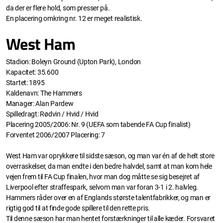
da der er flere hold, som presser på.
En placering omkring nr. 12 er meget realistisk.
West Ham
Stadion: Boleyn Ground (Upton Park), London
Kapacitet: 35.600
Startet: 1895
Kaldenavn: The Hammers
Manager: Alan Pardew
Spilledragt: Rødvin / Hvid / Hvid
Placering 2005/2006: Nr. 9 (UEFA som tabende FA Cup finalist)
Forventet 2006/2007 Placering: 7
West Ham var oprykkere til sidste sæson, og man var én af de helt store
overraskelser, da man endte i den bedre halvdel, samt at man kom hele
vejen frem til FA Cup finalen, hvor man dog måtte se sig besejret af
Liverpool efter straffespark, selvom man var foran 3-1 i 2. halvleg.
Hammers råder over en af Englands største talentfabrikker, og man er
rigtig god til at finde gode spillere til den rette pris.
Til denne sæson har man hentet forstærkninger til alle kæder. Forsvaret