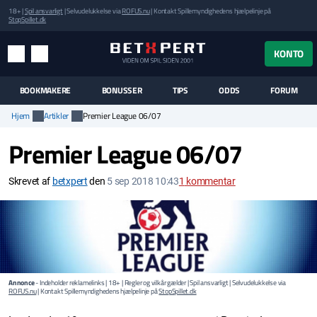
18+ |
Spil ansvarligt
| Selvudelukkelse via
ROFUS.nu
| Kontakt Spillemyndighedens hjælpelinje på
StopSpillet.dk
UK MENUEN
KONTO
MENU
SØG
BOOKMAKERE
BONUSSER
TIPS
ODDS
FORUM
Hjem
Artikler
Premier League 06/07
Premier League 06/07
Skrevet af
betxpert
den
5 sep 2018 10:43
1
kommentar
Annonce
- Indeholder reklamelinks | 18+ | Regler og vilkår gælder | Spil ansvarligt | Selvudelukkelse via
ROFUS.nu
| Kontakt Spillemyndighedens hjælpelinje på
StopSpillet.dk