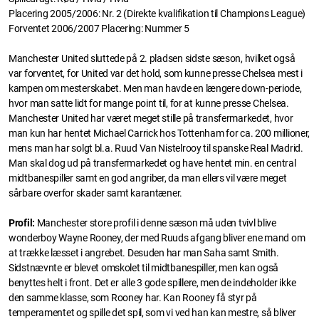
Placering 2005/2006: Nr. 2 (Direkte kvalifikation til Champions League)
Forventet 2006/2007 Placering: Nummer 5
Manchester United sluttede på 2. pladsen sidste sæson, hvilket også
var forventet, for United var det hold, som kunne presse Chelsea mest i
kampen om mesterskabet. Men man havde en længere down-periode,
hvor man satte lidt for mange point til, for at kunne presse Chelsea.
Manchester United har været meget stille på transfermarkedet, hvor
man kun har hentet Michael Carrick hos Tottenham for ca. 200 millioner,
mens man har solgt bl.a. Ruud Van Nistelrooy til spanske Real Madrid.
Man skal dog ud på transfermarkedet og have hentet min. en central
midtbanespiller samt en god angriber, da man ellers vil være meget
sårbare overfor skader samt karantæner.
Profil:
Manchester store profil i denne sæson må uden tvivl blive
wonderboy Wayne Rooney, der med Ruuds afgang bliver ene mand om
at trække læsset i angrebet. Desuden har man Saha samt Smith.
Sidstnævnte er blevet omskolet til midtbanespiller, men kan også
benyttes helt i front. Det er alle 3 gode spillere, men de indeholder ikke
den samme klasse, som Rooney har. Kan Rooney få styr på
temperamentet og spille det spil, som vi ved han kan mestre, så bliver