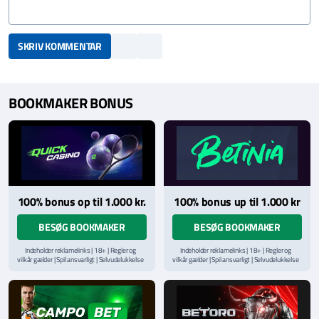
SKRIV KOMMENTAR
BOOKMAKER BONUS
100% bonus op til 1.000 kr.
100% bonus up til 1.000 kr
BESØG BOOKMAKER
BESØG BOOKMAKER
Indeholder reklamelinks | 18+ | Regler og
Indeholder reklamelinks | 18+ | Regler og
vilkår gælder | Spil ansvarligt | Selvudelukkelse
vilkår gælder | Spil ansvarligt | Selvudelukkelse
via
ROFUS.nu
| Kontakt Spillemyndighedens
via
ROFUS.nu
| Kontakt Spillemyndighedens
hjælpelinje på
StopSpillet.dk
hjælpelinje på
StopSpillet.dk
Læs vilkår og betingelser
her
Læs vilkår og betingelser
her