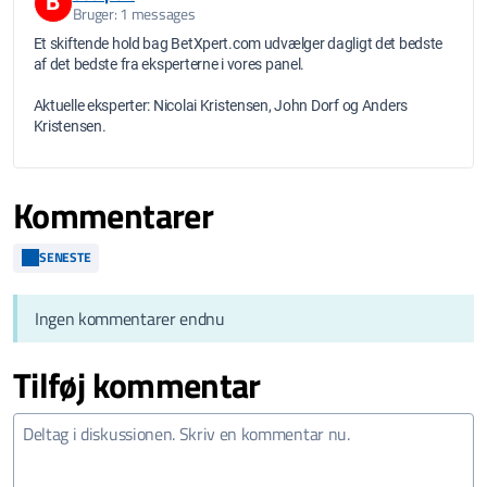
B
Bruger: 1 messages
Et skiftende hold bag BetXpert.com udvælger dagligt det bedste
af det bedste fra eksperterne i vores panel.
Aktuelle eksperter: Nicolai Kristensen, John Dorf og Anders
Kristensen.
Kommentarer
SENESTE
Ingen kommentarer endnu
Tilføj kommentar