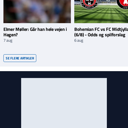
Elmer Møller: Går han hele vejen i
Bohemian FC vs FC Midtjyll
Hagen?
(6/8) - Odds og spilforslag
7 aug
6 aug
SE FLERE ARTIKLER