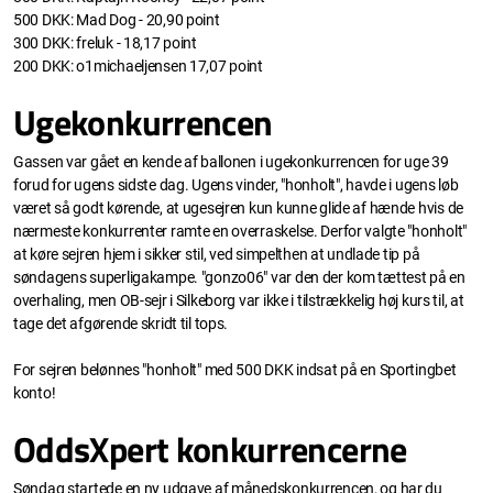
500 DKK: Mad Dog - 20,90 point
300 DKK: freluk - 18,17 point
200 DKK: o1michaeljensen 17,07 point
Ugekonkurrencen
Gassen var gået en kende af ballonen i ugekonkurrencen for uge 39
forud for ugens sidste dag. Ugens vinder, "honholt", havde i ugens løb
været så godt kørende, at ugesejren kun kunne glide af hænde hvis de
nærmeste konkurrenter ramte en overraskelse. Derfor valgte "honholt"
at køre sejren hjem i sikker stil, ved simpelthen at undlade tip på
søndagens superligakampe. "gonzo06" var den der kom tættest på en
overhaling, men OB-sejr i Silkeborg var ikke i tilstrækkelig høj kurs til, at
tage det afgørende skridt til tops.
For sejren belønnes "honholt" med 500 DKK indsat på en Sportingbet
konto!
OddsXpert konkurrencerne
Søndag startede en ny udgave af månedskonkurrencen, og har du