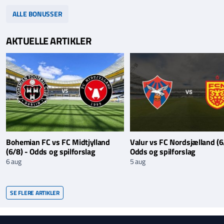
Læs vilkår og betingelser
her
Læs vilkår og betingelser
her
ALLE BONUSSER
AKTUELLE ARTIKLER
Bohemian FC vs FC Midtjylland
Valur vs FC Nordsjælland (6
(6/8) - Odds og spilforslag
Odds og spilforslag
6 aug
5 aug
SE FLERE ARTIKLER