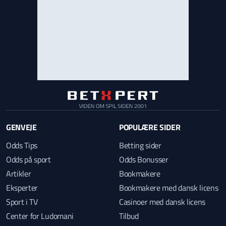
GENVEJE
POPULÆRE SIDER
Odds Tips
Betting sider
Odds på sport
Odds Bonusser
Artikler
Bookmakere
Eksperter
Bookmakere med dansk licens
Sport i TV
Casinoer med dansk licens
Center for Ludomani
Tilbud