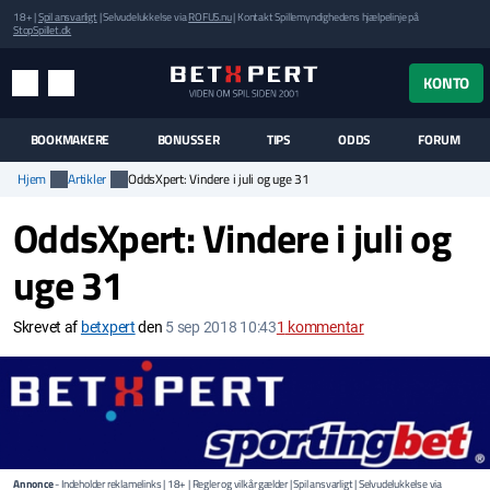
18+ |
Spil ansvarligt
| Selvudelukkelse via
ROFUS.nu
| Kontakt Spillemyndighedens hjælpelinje på
StopSpillet.dk
UK MENUEN
KONTO
MENU
SØG
BOOKMAKERE
BONUSSER
TIPS
ODDS
FORUM
Hjem
Artikler
OddsXpert: Vindere i juli og uge 31
OddsXpert: Vindere i juli og
uge 31
Skrevet af
betxpert
den
5 sep 2018 10:43
1
kommentar
Annonce
- Indeholder reklamelinks | 18+ | Regler og vilkår gælder | Spil ansvarligt | Selvudelukkelse via