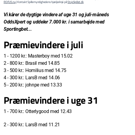
ROFUS.nu
| Kontakt Spillemyndighedens hjælpelinje på
StopSpillet.dk
Vi kårer de dygtige vindere af uge 31 og juli-måneds
OddsXpert og uddeler 7.000 kr. i samarbejde med
Sportingbet...
Præmievindere i juli
1 - 1200 kr.: Masterboy med 15.02
2 - 800 kr.: Brasil med 14.85
3 - 500 kr.: Homilius med 14.75
4 - 300 kr.: LarsB med 14.06
5 - 200 kr.: johnpe med 13.33
Præmievindere i uge 31
1 - 700 kr.: Otterlygood med 12.43
2 - 300 kr.: LarsB med 11.21