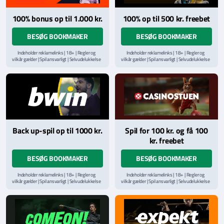
100% bonus op til 1.000 kr.
100% op til 500 kr. freebet
BESØG BOOKMAKER
BESØG BOOKMAKER
Indeholder reklamelinks | 18+ | Regler og
Indeholder reklamelinks | 18+ | Regler og
vilkår gælder | Spil ansvarligt | Selvudelukkelse
vilkår gælder | Spil ansvarligt | Selvudelukkelse
via
ROFUS.nu
| Kontakt Spillemyndighedens
via
ROFUS.nu
| Kontakt Spillemyndighedens
hjælpelinje på
StopSpillet.dk
hjælpelinje på
StopSpillet.dk
Læs vilkår og betingelser
her
Back up-spil op til 1000 kr.
Spil for 100 kr. og få 100
kr. freebet
BESØG BOOKMAKER
BESØG BOOKMAKER
Indeholder reklamelinks | 18+ | Regler og
Indeholder reklamelinks | 18+ | Regler og
vilkår gælder | Spil ansvarligt | Selvudelukkelse
vilkår gælder | Spil ansvarligt | Selvudelukkelse
via
ROFUS.nu
| Kontakt Spillemyndighedens
via
ROFUS.nu
| Kontakt Spillemyndighedens
hjælpelinje på
StopSpillet.dk
hjælpelinje på
StopSpillet.dk
Læs vilkår og betingelser
her