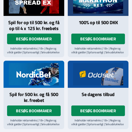
Spil for op til 500 kr. og få
100% op til 500 DKK
op til 4 x 125 kr. freebets
BESØG BOOKMAKER
BESØG BOOKMAKER
Indeholder reklamelinks | 18+ | Regler og
Indeholder reklamelinks | 18+ | Regler og
vilkår gælder | Spil ansvarligt | Selvudelukkelse
vilkår gælder | Spil ansvarligt | Selvudelukkelse
via
ROFUS.nu
| Kontakt Spillemyndighedens
via
ROFUS.nu
| Kontakt Spillemyndighedens
hjælpelinje på
StopSpillet.dk
hjælpelinje på
StopSpillet.dk
Læs vilkår og betingelser
her
Spil for 500 kr. og få 500
Se dagens tilbud
kr. freebet
BESØG BOOKMAKER
BESØG BOOKMAKER
Indeholder reklamelinks | 18+ | Regler og
Indeholder reklamelinks | 18+ | Regler og
vilkår gælder | Spil ansvarligt | Selvudelukkelse
vilkår gælder | Spil ansvarligt | Selvudelukkelse
via
ROFUS.nu
| Kontakt Spillemyndighedens
via
ROFUS.nu
| Kontakt Spillemyndighedens
hjælpelinje på
StopSpillet.dk
hjælpelinje på
StopSpillet.dk