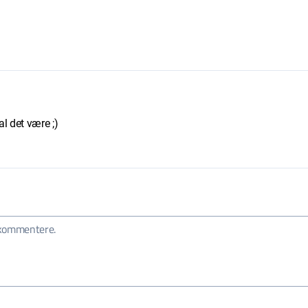
l det være ;)