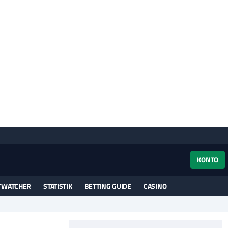
KONTO
TWATCHER
STATISTIK
BETTING GUIDE
CASINO