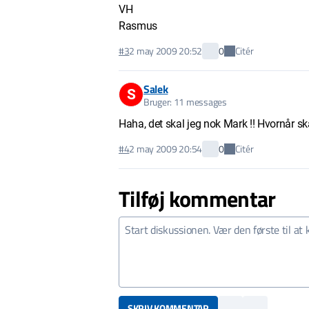
VH
Rasmus
Citér
#3
2 may 2009 20:52
0
Salek
S
Bruger: 11 messages
Haha, det skal jeg nok Mark !! Hvornår ska
Citér
#4
2 may 2009 20:54
0
Tilføj kommentar
SKRIV KOMMENTAR