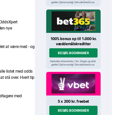
gælder | Spil ansvarligt | Selvudelukkelse via
ROFUS.nu
| Kontakt Spillemyndighedens
hjælpelinje på
StopSpillet.dk
Læs vilkår og betingelser
her
i OddsXpert
den nye
100% bonus op til 1.000 kr.
væddemålskreditter
let at være med - og
BESØG BOOKMAKER
Indeholder reklamelinks | 18+ | Regler og vilkår
gælder | Spil ansvarligt | Selvudelukkelse via
ROFUS.nu
| Kontakt Spillemyndighedens
lle listet med odds
hjælpelinje på
StopSpillet.dk
t stå over. Hvert tip
deltagere med
5 x 200 kr. freebet
BESØG BOOKMAKER