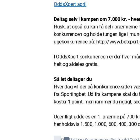
OddsXpert april
Deltag selv i kampen om 7.000 kr. - hv
Husk, at også du kan få del i præmierne h
konkurrencen og holde tungen lige i mund
ugekonkurrence på: http://www.betxpert
I OddsXpert konkurrencen er der hver mån
helt og aldeles gratis.
Så let deltager du
Hver dag vil der på konkurrence-siden væ
fra Sportingbet. Ud fra kampene skal du hv
koster 1 point, men rammer du rigtigt, sc
Ugentligt uddeles en 1. præmie på 700 k
henholdsvis 1.500, 1.000, 600, 400, 300 
Del
0
Tags:
Konkurrencer
,
Nyt fra BetXpert