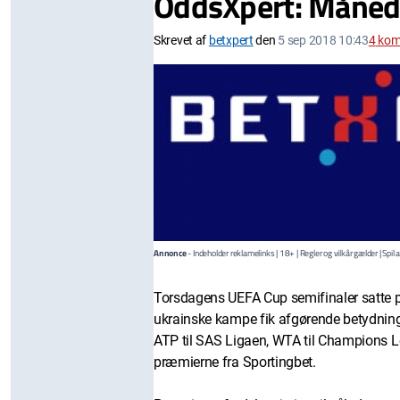
OddsXpert: Måned
Skrevet af
betxpert
den
5 sep 2018 10:43
4
kom
Annonce
- Indeholder reklamelinks | 18+ | Regler og vilkår gælder | Spil 
Torsdagens UEFA Cup semifinaler satte p
ukrainske kampe fik afgørende betydning f
ATP til SAS Ligaen, WTA til Champions 
præmierne fra Sportingbet.