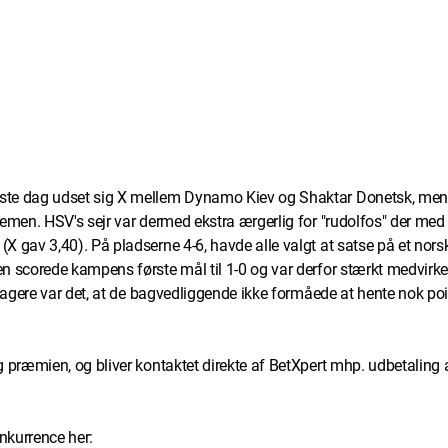
te dag udset sig X mellem Dynamo Kiev og Shaktar Donetsk, mens 
emen. HSV's sejr var dermed ekstra ærgerlig for "rudolfos" der med et
X gav 3,40). På pladserne 4-6, havde alle valgt at satse på et nors
n scorede kampens første mål til 1-0 og var derfor stærkt medvirke
ltagere var det, at de bagvedliggende ikke formåede at hente nok poi
g præmien, og bliver kontaktet direkte af BetXpert mhp. udbetalin
nkurrence her: