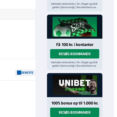
Indeholder reklamelinks | 18+ | Regler og vilkår
gælder | Spil ansvarligt | Selvudelukkelse via
ROFUS.nu
| Kontakt Spillemyndighedens
hjælpelinje på
StopSpillet.dk
Læs vilkår og betingelser
her
Få 100 kr. i kontanter
BESØG BOOKMAKER
Indeholder reklamelinks | 18+ | Regler og vilkår
gælder | Spil ansvarligt | Selvudelukkelse via
ROFUS.nu
| Kontakt Spillemyndighedens
SENESTE
hjælpelinje på
StopSpillet.dk
Læs vilkår og betingelser
her
100% bonus op til 1.000 kr.
BESØG BOOKMAKER