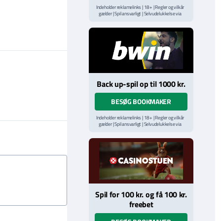
Indeholder reklamelinks | 18+ | Regler og vilkår
gælder | Spil ansvarligt | Selvudelukkelse via
ROFUS.nu
| Kontakt Spillemyndighedens
hjælpelinje på
StopSpillet.dk
Læs vilkår og betingelser
her
Back up-spil op til 1000 kr.
BESØG BOOKMAKER
Indeholder reklamelinks | 18+ | Regler og vilkår
gælder | Spil ansvarligt | Selvudelukkelse via
ROFUS.nu
| Kontakt Spillemyndighedens
hjælpelinje på
StopSpillet.dk
Læs vilkår og betingelser
her
Spil for 100 kr. og få 100 kr.
freebet