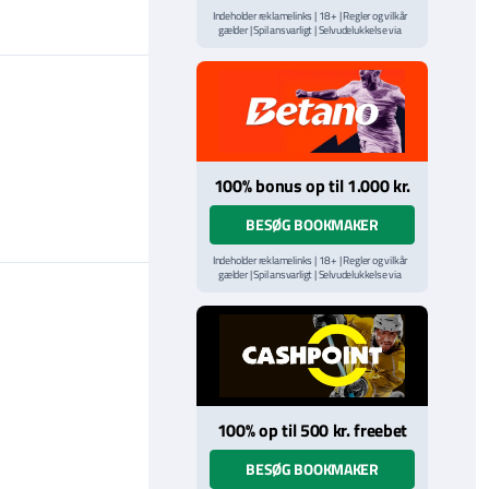
Indeholder reklamelinks | 18+ | Regler og vilkår
gælder | Spil ansvarligt | Selvudelukkelse via
ROFUS.nu
| Kontakt Spillemyndighedens
hjælpelinje på
StopSpillet.dk
Læs vilkår og betingelser
her
100% bonus op til 1.000 kr.
BESØG BOOKMAKER
Indeholder reklamelinks | 18+ | Regler og vilkår
gælder | Spil ansvarligt | Selvudelukkelse via
ROFUS.nu
| Kontakt Spillemyndighedens
hjælpelinje på
StopSpillet.dk
100% op til 500 kr. freebet
BESØG BOOKMAKER