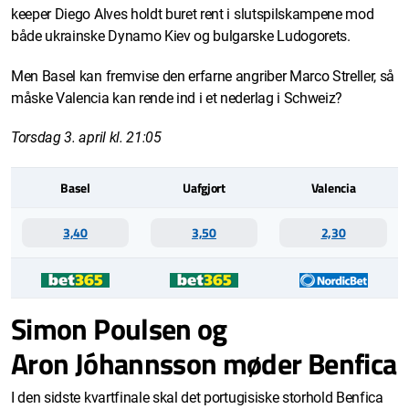
keeper Diego Alves holdt buret rent i slutspilskampene mod
både ukrainske Dynamo Kiev og bulgarske Ludogorets.
Men Basel kan fremvise den erfarne angriber Marco Streller, så
måske Valencia kan rende ind i et nederlag i Schweiz?
Torsdag 3. april kl. 21:05
Basel
Uafgjort
Valencia
3,40
3,50
2,30
Simon Poulsen og
Aron Jóhannsson møder Benfica
I den sidste kvartfinale skal det portugisiske storhold Benfica