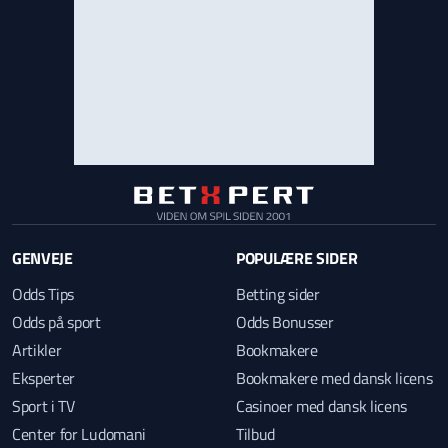
GENVEJE
POPULÆRE SIDER
Odds Tips
Betting sider
Odds på sport
Odds Bonusser
Artikler
Bookmakere
Eksperter
Bookmakere med dansk licens
Sport i TV
Casinoer med dansk licens
Center for Ludomani
Tilbud