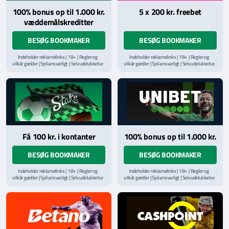
100% bonus op til 1.000 kr.
5 x 200 kr. freebet
væddemålskreditter
BESØG BOOKMAKER
BESØG BOOKMAKER
Indeholder reklamelinks | 18+ | Regler og
Indeholder reklamelinks | 18+ | Regler og
vilkår gælder | Spil ansvarligt | Selvudelukkelse
vilkår gælder | Spil ansvarligt | Selvudelukkelse
via
ROFUS.nu
| Kontakt Spillemyndighedens
via
ROFUS.nu
| Kontakt Spillemyndighedens
hjælpelinje på
StopSpillet.dk
hjælpelinje på
StopSpillet.dk
Læs vilkår og betingelser
her
Få 100 kr. i kontanter
100% bonus op til 1.000 kr.
BESØG BOOKMAKER
BESØG BOOKMAKER
Indeholder reklamelinks | 18+ | Regler og
Indeholder reklamelinks | 18+ | Regler og
vilkår gælder | Spil ansvarligt | Selvudelukkelse
vilkår gælder | Spil ansvarligt | Selvudelukkelse
via
ROFUS.nu
| Kontakt Spillemyndighedens
via
ROFUS.nu
| Kontakt Spillemyndighedens
hjælpelinje på
StopSpillet.dk
hjælpelinje på
StopSpillet.dk
Læs vilkår og betingelser
her
Læs vilkår og betingelser
her