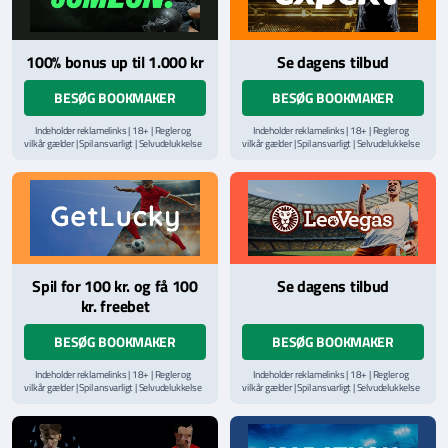
100% bonus up til 1.000 kr
Se dagens tilbud
BESØG BOOKMAKER
BESØG BOOKMAKER
Indeholder reklamelinks | 18+ | Regler og
Indeholder reklamelinks | 18+ | Regler og
vilkår gælder | Spil ansvarligt | Selvudelukkelse
vilkår gælder | Spil ansvarligt | Selvudelukkelse
via
ROFUS.nu
| Kontakt Spillemyndighedens
via
ROFUS.nu
| Kontakt Spillemyndighedens
hjælpelinje på
StopSpillet.dk
hjælpelinje på
StopSpillet.dk
Læs vilkår og betingelser
her
Læs vilkår og betingelser
her
Spil for 100 kr. og få 100
Se dagens tilbud
kr. freebet
BESØG BOOKMAKER
BESØG BOOKMAKER
Indeholder reklamelinks | 18+ | Regler og
Indeholder reklamelinks | 18+ | Regler og
vilkår gælder | Spil ansvarligt | Selvudelukkelse
vilkår gælder | Spil ansvarligt | Selvudelukkelse
via
ROFUS.nu
| Kontakt Spillemyndighedens
via
ROFUS.nu
| Kontakt Spillemyndighedens
hjælpelinje på
StopSpillet.dk
hjælpelinje på
StopSpillet.dk
Læs vilkår og betingelser
her