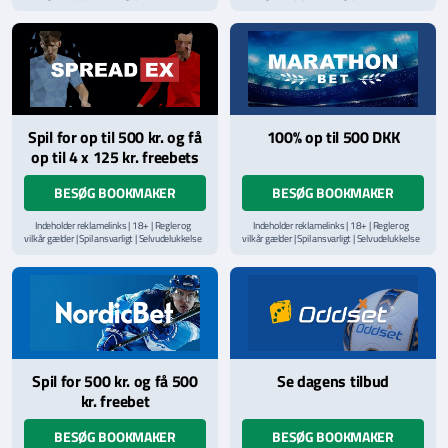
via
ROFUS.nu
| Kontakt Spillemyndighedens
via
ROFUS.nu
| Kontakt Spillemyndighedens
hjælpelinje på
StopSpillet.dk
hjælpelinje på
StopSpillet.dk
Læs vilkår og betingelser
her
Spil for op til 500 kr. og få
100% op til 500 DKK
op til 4 x 125 kr. freebets
BESØG BOOKMAKER
BESØG BOOKMAKER
Indeholder reklamelinks | 18+ | Regler og
Indeholder reklamelinks | 18+ | Regler og
vilkår gælder | Spil ansvarligt | Selvudelukkelse
vilkår gælder | Spil ansvarligt | Selvudelukkelse
via
ROFUS.nu
| Kontakt Spillemyndighedens
via
ROFUS.nu
| Kontakt Spillemyndighedens
hjælpelinje på
StopSpillet.dk
hjælpelinje på
StopSpillet.dk
Læs vilkår og betingelser
her
Spil for 500 kr. og få 500
Se dagens tilbud
kr. freebet
BESØG BOOKMAKER
BESØG BOOKMAKER