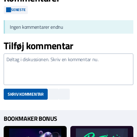
SENESTE
Ingen kommentarer endnu
Tilføj kommentar
SKRIV KOMMENTAR
BOOKMAKER BONUS