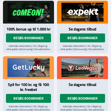
hjælpelinje på
StopSpillet.dk
hjælpelinje på
StopSpillet.dk
Læs vilkår og betingelser
her
100% bonus up til 1.000 kr
Se dagens tilbud
BESØG BOOKMAKER
BESØG BOOKMAKER
Indeholder reklamelinks | 18+ | Regler og
Indeholder reklamelinks | 18+ | Regler og
vilkår gælder | Spil ansvarligt | Selvudelukkelse
vilkår gælder | Spil ansvarligt | Selvudelukkelse
via
ROFUS.nu
| Kontakt Spillemyndighedens
via
ROFUS.nu
| Kontakt Spillemyndighedens
hjælpelinje på
StopSpillet.dk
hjælpelinje på
StopSpillet.dk
Læs vilkår og betingelser
her
Læs vilkår og betingelser
her
Spil for 100 kr. og få 100
Se dagens tilbud
kr. freebet
BESØG BOOKMAKER
BESØG BOOKMAKER
Indeholder reklamelinks | 18+ | Regler og
Indeholder reklamelinks | 18+ | Regler og
vilkår gælder | Spil ansvarligt | Selvudelukkelse
vilkår gælder | Spil ansvarligt | Selvudelukkelse