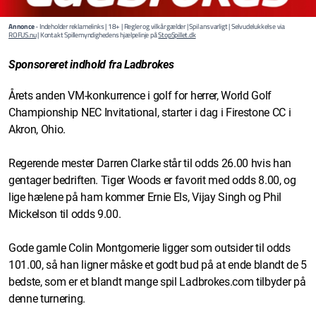
Annonce
- Indeholder reklamelinks | 18+ | Regler og vilkår gælder | Spil ansvarligt | Selvudelukkelse via
ROFUS.nu
| Kontakt Spillemyndighedens hjælpelinje på
StopSpillet.dk
Sponsoreret indhold fra Ladbrokes
Årets anden VM-konkurrence i golf for herrer, World Golf
Championship NEC Invitational, starter i dag i Firestone CC i
Akron, Ohio.
Regerende mester Darren Clarke står til odds 26.00 hvis han
gentager bedriften. Tiger Woods er favorit med odds 8.00, og
lige hælene på ham kommer Ernie Els, Vijay Singh og Phil
Mickelson til odds 9.00.
Gode gamle Colin Montgomerie ligger som outsider til odds
101.00, så han ligner måske et godt bud på at ende blandt de 5
bedste, som er et blandt mange spil Ladbrokes.com tilbyder på
denne turnering.