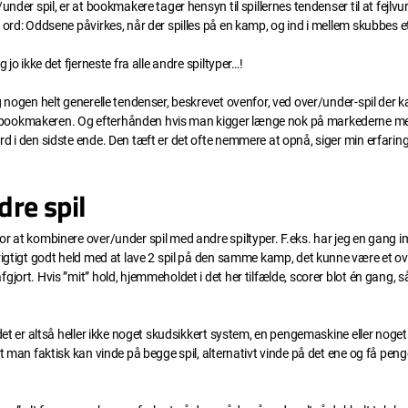
under spil, er at bookmakere tager hensyn til spillernes tendenser til at fejlv
 ord: Oddsene påvirkes, når der spilles på en kamp, og ind i mellem skubbes e
 jo ikke det fjerneste fra alle andre spiltyper…!
g nogen helt generelle tendenser, beskrevet ovenfor, ved over/under-spil der 
bookmakeren. Og efterhånden hvis man kigger længe nok på markederne med 
d i den sidste ende. Den tæft er det ofte nemmere at opnå, siger min erfaring 
re spil
or at kombinere over/under spil med andre spiltyper. F.eks. har jeg en gang i
rigtigt godt held med at lave 2 spil på den samme kamp, det kunne være et ove
gjort. Hvis ”mit” hold, hjemmeholdet i det her tilfælde, scorer blot én gang, 
det er altså heller ikke noget skudsikkert system, en pengemaskine eller noget 
t man faktisk kan vinde på begge spil, alternativt vinde på det ene og få peng