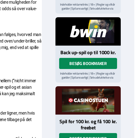
urdere muligheden for
Indeholder reklamelinks | 18+ | Regler og vilkår
gælder | Spil ansvarligt | Selvudelukkelse via
t odds så over value-
ROFUS.nu
| Kontakt Spillemyndighedens
hjælpelinje på
StopSpillet.dk
Læs vilkår og betingelser
her
kan følges, hvorved man
over/under-briller, så
mig, end ved at spille
Back up-spil op til 1000 kr.
BESØG BOOKMAKER
Indeholder reklamelinks | 18+ | Regler og vilkår
gælder | Spil ansvarligt | Selvudelukkelse via
mellem (”nicht immer
ROFUS.nu
| Kontakt Spillemyndighedens
hjælpelinje på
StopSpillet.dk
r-spil og et asian
Læs vilkår og betingelser
her
så kan jeg maksimalt
der ligner, men hvis
ene tilbage på det
Spil for 100 kr. og få 100 kr.
freebet