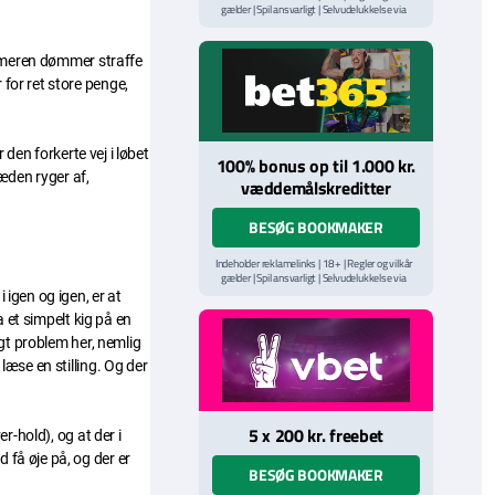
gælder | Spil ansvarligt | Selvudelukkelse via
ROFUS.nu
| Kontakt Spillemyndighedens
hjælpelinje på
StopSpillet.dk
Læs vilkår og betingelser
her
dommeren dømmer straffe
for ret store penge,
 den forkerte vej i løbet
100% bonus op til 1.000 kr.
kæden ryger af,
væddemålskreditter
BESØG BOOKMAKER
Indeholder reklamelinks | 18+ | Regler og vilkår
gælder | Spil ansvarligt | Selvudelukkelse via
ROFUS.nu
| Kontakt Spillemyndighedens
igen og igen, er at
hjælpelinje på
StopSpillet.dk
a et simpelt kig på en
igt problem her, nemlig
læse en stilling. Og der
5 x 200 kr. freebet
r-hold), og at der i
 få øje på, og der er
BESØG BOOKMAKER