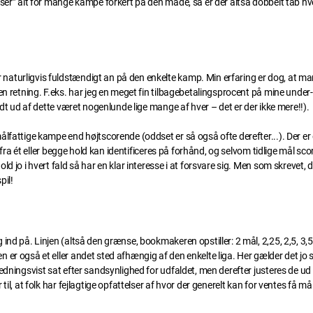
æser” alt for mange kampe forkert på den måde, så er der altså dobbelt tab hv
aturligvis fuldstændigt an på den enkelte kamp. Min erfaring er dog, at man 
en retning. F.eks. har jeg en meget fin tilbagebetalingsprocent på mine under-
andt ud af dette været nogenlunde lige mange af hver – det er der ikke mere!!).
ålfattige kampe end højtscorende (oddset er så også ofte derefter...). Der er 
de fra ét eller begge hold kan identificeres på forhånd, og selvom tidlige mål s
d jo i hvert fald så har en klar interesse i at forsvare sig. Men som skrevet, d
pil!
ind på. Linjen (altså den grænse, bookmakeren opstiller: 2 mål, 2,25, 2,5, 3,5 
 er også et eller andet sted afhængig af den enkelte liga. Her gælder det jo s
ledningsvist sat efter sandsynlighed for udfaldet, men derefter justeres de ud
til, at folk har fejlagtige opfattelser af hvor der generelt kan for ventes få m