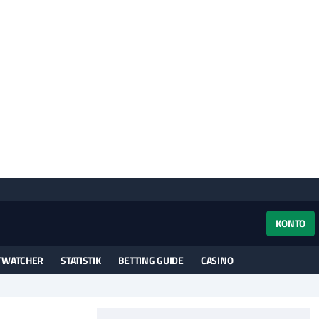
KONTO
TWATCHER
STATISTIK
BETTING GUIDE
CASINO