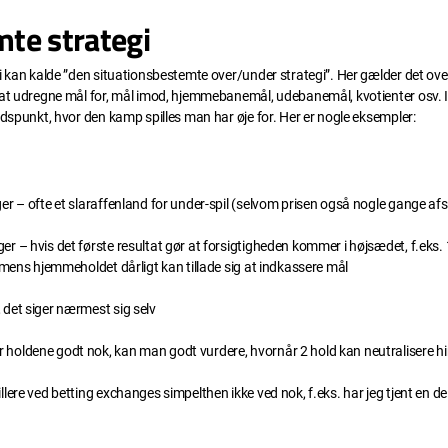
te strategi
vi kan kalde ”den situationsbestemte over/under strategi”. Her gælder det ov
 at udregne mål for, mål imod, hjemmebanemål, udebanemål, kvotienter osv. I
idspunkt, hvor den kamp spilles man har øje for. Her er nogle eksempler:
r – ofte et slaraffenland for under-spil (selvom prisen også nogle gange afs
 – hvis det første resultat gør at forsigtigheden kommer i højsædet, f.eks. 
 mens hjemmeholdet dårligt kan tillade sig at indkassere mål
 det siger nærmest sig selv
 holdene godt nok, kan man godt vurdere, hvornår 2 hold kan neutralisere 
ere ved betting exchanges simpelthen ikke ved nok, f.eks. har jeg tjent en del