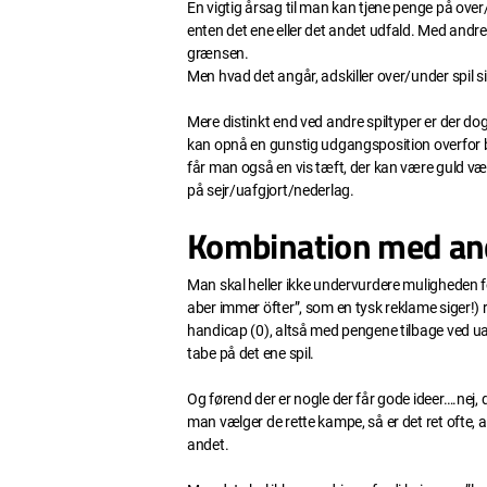
En vigtig årsag til man kan tjene penge på over/
enten det ene eller det andet udfald. Med andre
grænsen.
Men hvad det angår, adskiller over/under spil sig
Mere distinkt end ved andre spiltyper er der do
kan opnå en gunstig udgangsposition overfor 
får man også en vis tæft, der kan være guld vær
på sejr/uafgjort/nederlag.
Kombination med and
Man skal heller ikke undervurdere muligheden f
aber immer öfter”, som en tysk reklame siger!) 
handicap (0), altså med pengene tilbage ved uaf
tabe på det ene spil.
Og førend der er nogle der får gode ideer….nej, 
man vælger de rette kampe, så er det ret ofte, a
andet.