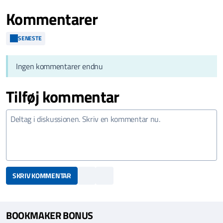
Kommentarer
SENESTE
Ingen kommentarer endnu
Tilføj kommentar
SKRIV KOMMENTAR
BOOKMAKER BONUS