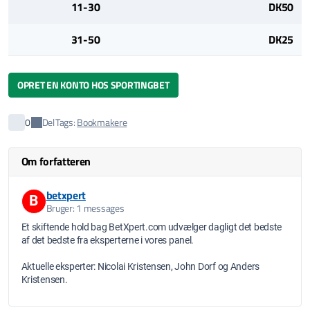
11-30
DK50
31-50
DK25
OPRET EN KONTO HOS SPORTINGBET
Del
0
Tags:
Bookmakere
Om forfatteren
betxpert
B
Bruger: 1 messages
Et skiftende hold bag BetXpert.com udvælger dagligt det bedste
af det bedste fra eksperterne i vores panel.
Aktuelle eksperter: Nicolai Kristensen, John Dorf og Anders
Kristensen.