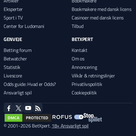
Artikler
Bookmakere
Eksperter
Bookmakere med dansk licens
Sport i TV
Casinoer med dansk licens
Center for Ludomani
Tilbud
GENVEJE
BETXPERT
Betting forum
Kontakt
Betwatcher
Om os
Statistik
Annoncering
Livescore
Vilkår & retningslinjer
Odds guide: Hvad er Odds?
Privatlivspolitik
Ansvarligt spil
Cookiepolitik
facebook
twitter
youtube
RSS
© 2001-2026 BetXpert.
18+ Ansvarligt spil