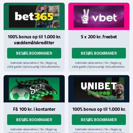
hjælpelinje på
StopSpillet.dk
hjælpelinje på
StopSpillet.dk
Læs vilkår og betingelser
her
Læs vilkår og betingelser
her
100% bonus op til 1.000 kr.
5 x 200 kr. freebet
væddemålskreditter
BESØG BOOKMAKER
BESØG BOOKMAKER
Indeholder reklamelinks | 18+ | Regler og
Indeholder reklamelinks | 18+ | Regler og
vilkår gælder | Spil ansvarligt | Selvudelukkelse
vilkår gælder | Spil ansvarligt | Selvudelukkelse
via
ROFUS.nu
| Kontakt Spillemyndighedens
via
ROFUS.nu
| Kontakt Spillemyndighedens
hjælpelinje på
StopSpillet.dk
hjælpelinje på
StopSpillet.dk
Læs vilkår og betingelser
her
Få 100 kr. i kontanter
100% bonus op til 1.000 kr.
BESØG BOOKMAKER
BESØG BOOKMAKER
Indeholder reklamelinks | 18+ | Regler og
Indeholder reklamelinks | 18+ | Regler og