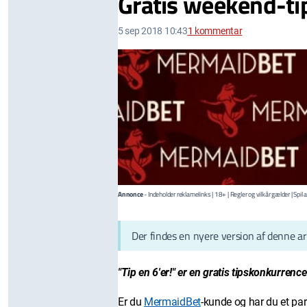
Gratis weekend-t
5 sep 2018 10:43
1
kommentar
Annonce
- Indeholder reklamelinks | 18+ | Regler og vilkår gælder | Spil 
Der findes en nyere version af denne art
"Tip en 6'er!" er en gratis tipskonkurrenc
Er du
MermaidBet
-kunde og har du et pa