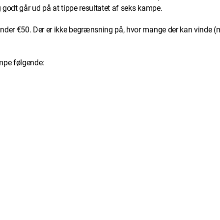
g godt går ud på at tippe resultatet af seks kampe.
 vinder €50. Der er ikke begrænsning på, hvor mange der kan vinde 
mpe følgende: