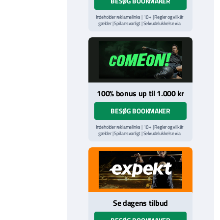
BESØG BOOKMAKER
Indeholder reklamelinks | 18+ | Regler og vilkår
gælder | Spil ansvarligt | Selvudelukkelse via
ROFUS.nu
| Kontakt Spillemyndighedens
hjælpelinje på
StopSpillet.dk
100% bonus up til 1.000 kr
BESØG BOOKMAKER
Indeholder reklamelinks | 18+ | Regler og vilkår
gælder | Spil ansvarligt | Selvudelukkelse via
ROFUS.nu
| Kontakt Spillemyndighedens
hjælpelinje på
StopSpillet.dk
Læs vilkår og betingelser
her
Se dagens tilbud