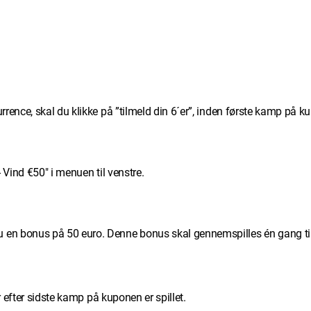
rence, skal du klikke på ”tilmeld din 6´er”, inden første kamp på ku
- Vind €50" i menuen til venstre.
 en bonus på 50 euro. Denne bonus skal gennemspilles én gang t
r efter sidste kamp på kuponen er spillet.