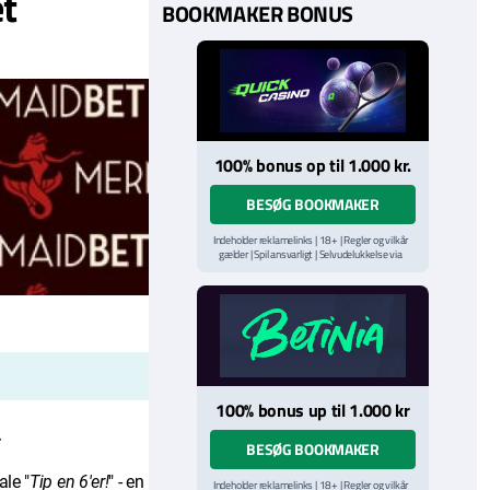
t
BOOKMAKER BONUS
100% bonus op til 1.000 kr.
BESØG BOOKMAKER
Indeholder reklamelinks | 18+ | Regler og vilkår
gælder | Spil ansvarligt | Selvudelukkelse via
ROFUS.nu
| Kontakt Spillemyndighedens
hjælpelinje på
StopSpillet.dk
Læs vilkår og betingelser
her
100% bonus up til 1.000 kr
.
BESØG BOOKMAKER
ale "
Tip en 6'er!
" - en
Indeholder reklamelinks | 18+ | Regler og vilkår