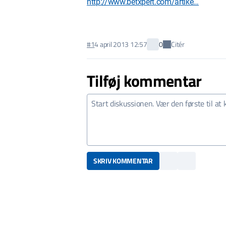
http://www.betxpert.com/artike…
Citér
#1
4 april 2013 12:57
0
Tilføj kommentar
SKRIV KOMMENTAR