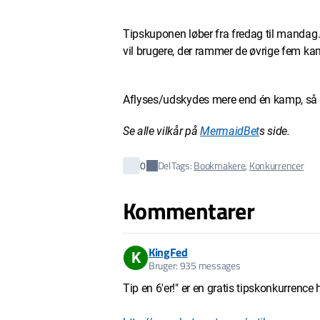
Tipskuponen løber fra fredag til mandag
vil brugere, der rammer de øvrige fem ka
Aflyses/udskydes mere end én kamp, så
Se alle vilkår på
MermaidBet
s side.
Del
0
Tags:
Bookmakere
,
Konkurrencer
Kommentarer
KingFed
K
Bruger: 935 messages
Tip en 6'er!" er en gratis tipskonkurre