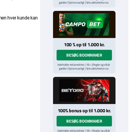
gælder | Spil ansvarligt | Selvudelukkelse via
ROFUS.nu
| Kontakt Spillemyndighedens
hjælpelinje på
StopSpillet.dk
Læs vilkår og betingelser
her
(men hver kunde kan
100 % op til 1.000 kr.
BESØG BOOKMAKER
Indeholder reklamelinks | 18+ | Regler og vilkår
gælder | Spil ansvarligt | Selvudelukkelse via
ROFUS.nu
| Kontakt Spillemyndighedens
hjælpelinje på
StopSpillet.dk
Læs vilkår og betingelser
her
100% bonus op til 1.000 kr.
BESØG BOOKMAKER
Indeholder reklamelinks | 18+ | Regler og vilkår